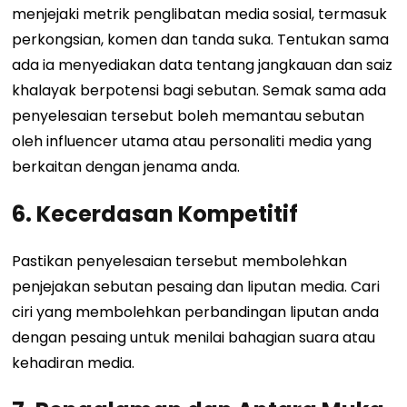
menjejaki metrik penglibatan media sosial, termasuk
perkongsian, komen dan tanda suka. Tentukan sama
ada ia menyediakan data tentang jangkauan dan saiz
khalayak berpotensi bagi sebutan. Semak sama ada
penyelesaian tersebut boleh memantau sebutan
oleh influencer utama atau personaliti media yang
berkaitan dengan jenama anda.
6. Kecerdasan Kompetitif
Pastikan penyelesaian tersebut membolehkan
penjejakan sebutan pesaing dan liputan media. Cari
ciri yang membolehkan perbandingan liputan anda
dengan pesaing untuk menilai bahagian suara atau
kehadiran media.