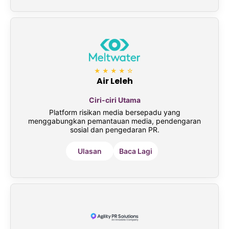
★★★★☆
Air Leleh
Ciri-ciri Utama
Platform risikan media bersepadu yang
menggabungkan pemantauan media, pendengaran
sosial dan pengedaran PR.
Ulasan
Baca Lagi