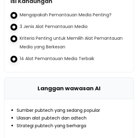
Isi Kandungan
Mengapakah Pemantauan Media Penting?
3 Jenis Alat Pemantauan Media
Kriteria Penting untuk Memilih Alat Pemantauan
Media yang Berkesan
14 Alat Pemantauan Media Terbaik
Langgan wawasan AI
Sumber pubtech yang sedang popular
Ulasan alat pubtech dan adtech
Strategi pubtech yang berharga