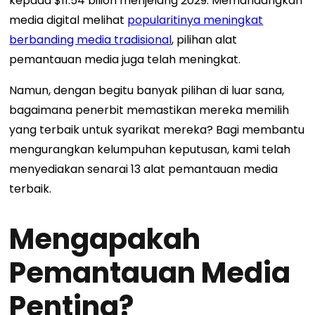
kepada $11.54 bilion menjelang 2029. Memandangkan
media digital melihat
popularitinya meningkat
berbanding media tradisional
, pilihan alat
pemantauan media juga telah meningkat.
Namun, dengan begitu banyak pilihan di luar sana,
bagaimana penerbit memastikan mereka memilih
yang terbaik untuk syarikat mereka? Bagi membantu
mengurangkan kelumpuhan keputusan, kami telah
menyediakan senarai 13 alat pemantauan media
terbaik.
Mengapakah
Pemantauan Media
Penting?