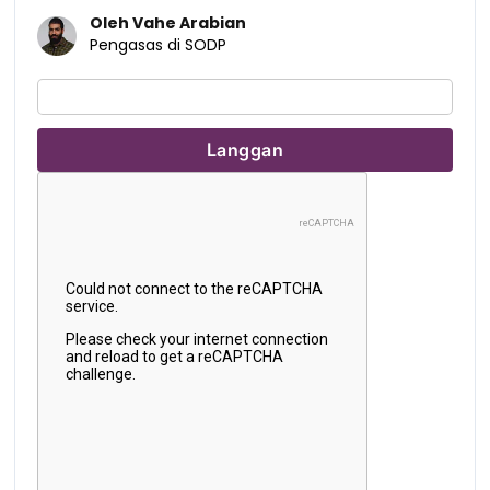
Oleh Vahe Arabian
Pengasas di SODP