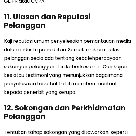
GDPR atau CCPA.
11. Ulasan dan Reputasi
Pelanggan
Kaji reputasi umum penyelesaian pemantauan media
dalam industri penerbitan. Semak maklum balas
pelanggan sedia ada tentang kebolehpercayaan,
sokongan pelanggan dan keberkesanan. Cari kajian
kes atau testimoni yang menunjukkan bagaimana
penyelesaian tersebut telah memberi manfaat
kepada penerbit yang serupa.
12. Sokongan dan Perkhidmatan
Pelanggan
Tentukan tahap sokongan yang ditawarkan, seperti