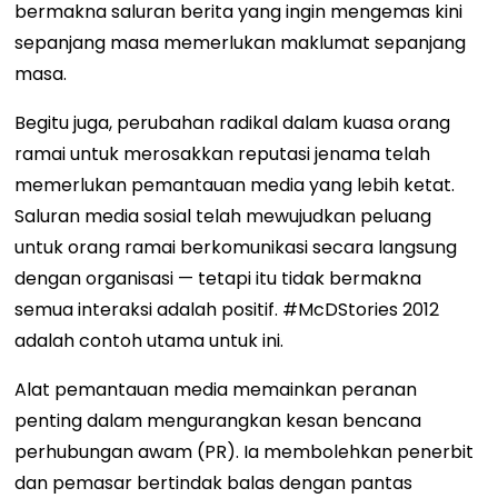
bermakna saluran berita yang ingin mengemas kini
sepanjang masa memerlukan maklumat sepanjang
masa.
Begitu juga, perubahan radikal dalam kuasa orang
ramai untuk merosakkan reputasi jenama telah
memerlukan pemantauan media yang lebih ketat.
Saluran media sosial telah mewujudkan peluang
untuk orang ramai berkomunikasi secara langsung
dengan organisasi — tetapi itu tidak bermakna
semua interaksi adalah positif. #McDStories 2012
adalah contoh utama untuk ini.
Alat pemantauan media memainkan peranan
penting dalam mengurangkan kesan bencana
perhubungan awam (PR). Ia membolehkan penerbit
dan pemasar bertindak balas dengan pantas