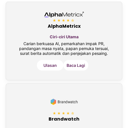
★★★★☆
AlphaMetricx
Ciri-ciri Utama
Carian berkuasa AI, pemarkahan impak PR,
pandangan masa nyata, papan pemuka tersuai,
surat berita automatik dan penjejakan pesaing.
Ulasan
Baca Lagi
★★★★☆
Brandwatch