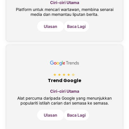
Ciri-ciri Utama
Platform untuk mencari wartawan, membina senarai
media dan memantau liputan berita.
Ulasan
Baca Lagi
★★★★☆
Trend Google
Ciri-ciri Utama
Alat percuma daripada Google yang menunjukkan
populariti istilah carian dari semasa ke semasa.
Ulasan
Baca Lagi