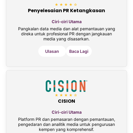
★★★★☆
Penyelesaian PR Ketangkasan
Ciri-ciri Utama
Pangkalan data media dan alat pemantauan yang
direka untuk profesional PR dengan jangkauan
media yang disasarkan.
Ulasan
Baca Lagi
★★★★☆
CISION
Ciri-ciri Utama
Platform PR dan pemasaran dengan pemantauan,
pengedaran dan analitik media untuk pengurusan
kempen yang komprehensif.