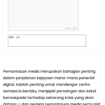
Pemantauan media merupakan bahagian penting
dalam perjalanan kejayaan mana-mana penerbit
digital. Adalah penting untuk mendengar cerita
semasa ia berlaku, menjejaki persaingan dan kekal
berwaspada terhadap sebarang krisis yang akan
datang — dan perisian pemantauan media serta alat