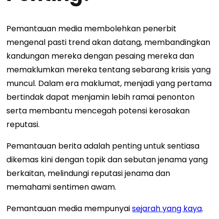
Pemantauan media membolehkan penerbit
mengenal pasti trend akan datang, membandingkan
kandungan mereka dengan pesaing mereka dan
memaklumkan mereka tentang sebarang krisis yang
muncul. Dalam era maklumat, menjadi yang pertama
bertindak dapat menjamin lebih ramai penonton
serta membantu mencegah potensi kerosakan
reputasi.
Pemantauan berita adalah penting untuk sentiasa
dikemas kini dengan topik dan sebutan jenama yang
berkaitan, melindungi reputasi jenama dan
memahami sentimen awam.
Pemantauan media mempunyai
sejarah yang kaya
.