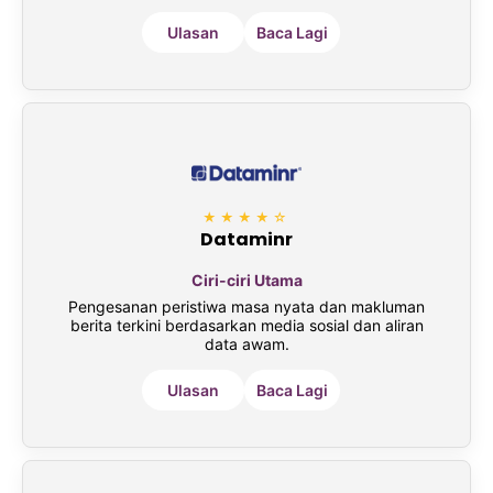
Ulasan
Baca Lagi
★★★★☆
Dataminr
Ciri-ciri Utama
Pengesanan peristiwa masa nyata dan makluman
berita terkini berdasarkan media sosial dan aliran
data awam.
Ulasan
Baca Lagi