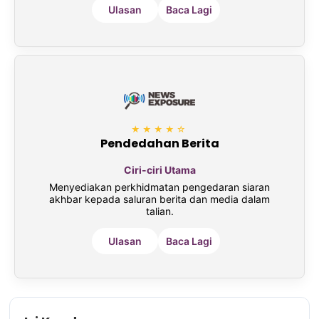
Ulasan
Baca Lagi
★★★★☆
Pendedahan Berita
Ciri-ciri Utama
Menyediakan perkhidmatan pengedaran siaran
akhbar kepada saluran berita dan media dalam
talian.
Ulasan
Baca Lagi