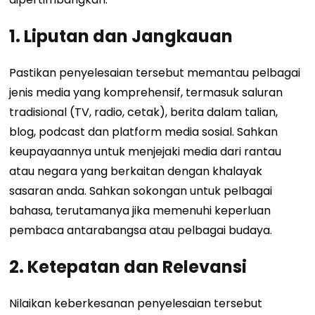
1. Liputan dan Jangkauan
Pastikan penyelesaian tersebut memantau pelbagai
jenis media yang komprehensif, termasuk saluran
tradisional (TV, radio, cetak), berita dalam talian,
blog, podcast dan platform media sosial. Sahkan
keupayaannya untuk menjejaki media dari rantau
atau negara yang berkaitan dengan khalayak
sasaran anda. Sahkan sokongan untuk pelbagai
bahasa, terutamanya jika memenuhi keperluan
pembaca antarabangsa atau pelbagai budaya.
2. Ketepatan dan Relevansi
Nilaikan keberkesanan penyelesaian tersebut