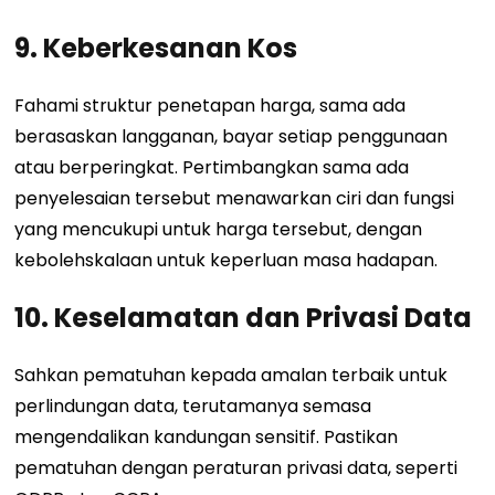
9. Keberkesanan Kos
Fahami struktur penetapan harga, sama ada
berasaskan langganan, bayar setiap penggunaan
atau berperingkat. Pertimbangkan sama ada
penyelesaian tersebut menawarkan ciri dan fungsi
yang mencukupi untuk harga tersebut, dengan
kebolehskalaan untuk keperluan masa hadapan.
10. Keselamatan dan Privasi Data
Sahkan pematuhan kepada amalan terbaik untuk
perlindungan data, terutamanya semasa
mengendalikan kandungan sensitif. Pastikan
pematuhan dengan peraturan privasi data, seperti