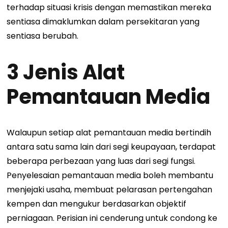
terhadap situasi krisis dengan memastikan mereka
sentiasa dimaklumkan dalam persekitaran yang
sentiasa berubah.
3 Jenis Alat
Pemantauan Media
Walaupun setiap alat pemantauan media bertindih
antara satu sama lain dari segi keupayaan, terdapat
beberapa perbezaan yang luas dari segi fungsi.
Penyelesaian pemantauan media boleh membantu
menjejaki usaha, membuat pelarasan pertengahan
kempen dan mengukur berdasarkan objektif
perniagaan. Perisian ini cenderung untuk condong ke