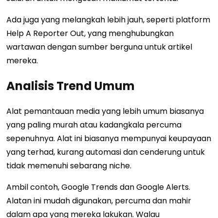
Ada juga yang melangkah lebih jauh, seperti platform
Help A Reporter Out, yang menghubungkan
wartawan dengan sumber berguna untuk artikel
mereka.
Analisis Trend Umum
Alat pemantauan media yang lebih umum biasanya
yang paling murah atau kadangkala percuma
sepenuhnya. Alat ini biasanya mempunyai keupayaan
yang terhad, kurang automasi dan cenderung untuk
tidak memenuhi sebarang niche.
Ambil contoh, Google Trends dan Google Alerts.
Alatan ini mudah digunakan, percuma dan mahir
dalam apa yang mereka lakukan. Walau