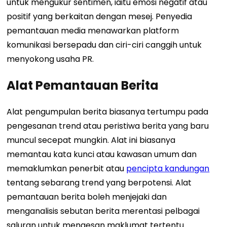
untuk mengukur sentimen, iaitu emosi negatif atau
positif yang berkaitan dengan mesej. Penyedia
pemantauan media menawarkan platform
komunikasi bersepadu dan ciri-ciri canggih untuk
menyokong usaha PR.
Alat Pemantauan Berita
Alat pengumpulan berita biasanya tertumpu pada
pengesanan trend atau peristiwa berita yang baru
muncul secepat mungkin. Alat ini biasanya
memantau kata kunci atau kawasan umum dan
memaklumkan penerbit atau
pencipta kandungan
tentang sebarang trend yang berpotensi. Alat
pemantauan berita boleh menjejaki dan
menganalisis sebutan berita merentasi pelbagai
saluran untuk mengesan maklumat tertentu.