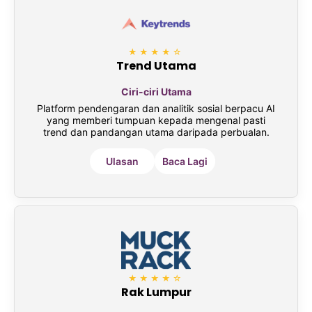
★★★★☆
Trend Utama
Ciri-ciri Utama
Platform pendengaran dan analitik sosial berpacu AI
yang memberi tumpuan kepada mengenal pasti
trend dan pandangan utama daripada perbualan.
Ulasan
Baca Lagi
★★★★☆
Rak Lumpur