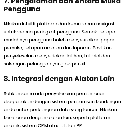
7. Pengalaman dan Antara Muka
Pengguna
Nilaikan intuitif platform dan kemudahan navigasi
untuk semua peringkat pengguna. Semak betapa
mudahnya pengguna boleh menyesuaikan papan
pemuka, tetapan amaran dan laporan. Pastikan
penyelesaian menyediakan latihan, tutorial dan
sokongan pelanggan yang responsif.
8. Integrasi dengan Alatan Lain
Sahkan sama ada penyelesaian pemantauan
disepadukan dengan sistem pengurusan kandungan
anda untuk perkongsian data yang lancar. Nilaikan
keserasian dengan alatan lain, seperti platform
analitik, sistem CRM atau alatan PR.