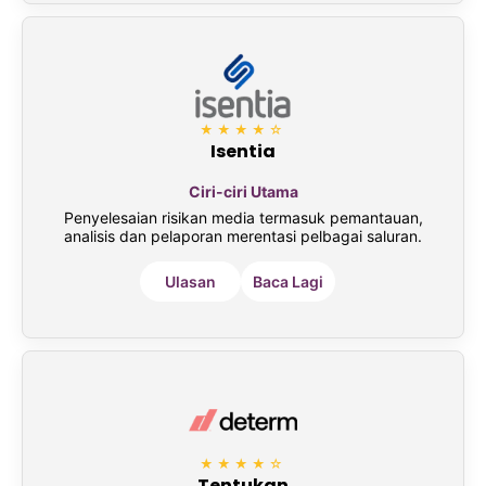
★★★★☆
Isentia
Ciri-ciri Utama
Penyelesaian risikan media termasuk pemantauan,
analisis dan pelaporan merentasi pelbagai saluran.
Ulasan
Baca Lagi
★★★★☆
Tentukan