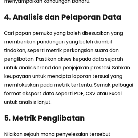
menyampaikan kandungan baharu.
4. Analisis dan Pelaporan Data
Cari papan pemuka yang boleh disesuaikan yang
memberikan pandangan yang boleh diambil
tindakan, seperti metrik perkongsian suara dan
penglibatan. Pastikan akses kepada data sejarah
untuk analisis trend dan penjejakan prestasi. Sahkan
keupayaan untuk mencipta laporan tersuai yang
memfokuskan pada metrik tertentu. Semak pelbagai
format eksport data seperti PDF, CSV atau Excel
untuk analisis lanjut.
5. Metrik Penglibatan
Nilaikan sejauh mana penyelesaian tersebut