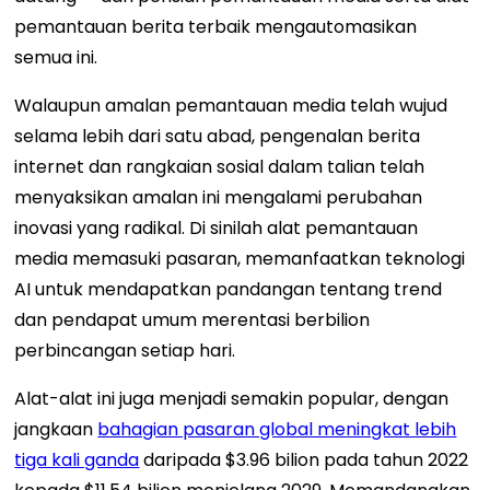
pemantauan berita terbaik mengautomasikan
semua ini.
Walaupun amalan pemantauan media telah wujud
selama lebih dari satu abad, pengenalan berita
internet dan rangkaian sosial dalam talian telah
menyaksikan amalan ini mengalami perubahan
inovasi yang radikal. Di sinilah alat pemantauan
media memasuki pasaran, memanfaatkan teknologi
AI untuk mendapatkan pandangan tentang trend
dan pendapat umum merentasi berbilion
perbincangan setiap hari.
Alat-alat ini juga menjadi semakin popular, dengan
jangkaan
bahagian pasaran global meningkat lebih
tiga kali ganda
daripada $3.96 bilion pada tahun 2022