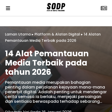
Laman Utama
▸
Platform & Alatan Digital
▸
14 Alatan
Pemantauan Media Terbaik pada 2026
14 Alat Pemantauan
Media Terbaik pada
tahun 2026
Pemantauan media merupakan bahagian
penting dalam perjalanan kejayaan mana-mana
penerbit digital. Adalah penting untuk mendengar
cerita semasa ia berlaku, menjejaki persaingan
dan sentiasa berwaspada terhadap sebarang…