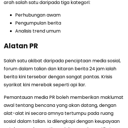
arah salah satu daripada tiga kategori:
Perhubungan awam
Pengumpulan berita
Analisis trend umum
Alatan PR
Salah satu akibat daripada penciptaan media sosial,
forum dalam talian dan kitaran berita 24 jam ialah
berita kini tersebar dengan sangat pantas. Krisis
syarikat kini merebak seperti api liar.
Pemantauan media PR boleh memberikan maklumat
awal tentang bencana yang akan datang, dengan
alat-alat ini secara amnya tertumpu pada ruang
sosial dalam talian. Ia dilengkapi dengan keupayaan