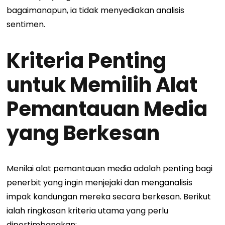
bagaimanapun, ia tidak menyediakan analisis
sentimen.
Kriteria Penting
untuk Memilih Alat
Pemantauan Media
yang Berkesan
Menilai alat pemantauan media adalah penting bagi
penerbit yang ingin menjejaki dan menganalisis
impak kandungan mereka secara berkesan. Berikut
ialah ringkasan kriteria utama yang perlu
dipertimbangkan: