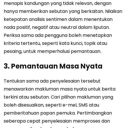
menapis kandungan yang tidak relevan, dengan
hanya memberikan sebutan yang berkaitan. Nilaikan
ketepatan analisis sentimen dalam menentukan
nada positif, negatif atau neutral dalam liputan.
Periksa sama ada pengguna boleh menetapkan
kriteria tertentu, seperti kata kunci, topik atau
pesaing, untuk memperhalusi pemantauan.
3. Pemantauan Masa Nyata
Tentukan sama ada penyelesaian tersebut
menawarkan makluman masa nyata untuk berita
terkini atau sebutan. Cari pilihan makluman yang
boleh disesuaikan, seperti e-mel, SMS atau
pemberitahuan papan pemuka. Pertimbangkan
seberapa cepat penyelesaian memproses dan