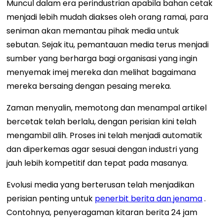
Muncul dalam era perindustrian apabila bahan cetak
menjadi lebih mudah diakses oleh orang ramai, para
seniman akan memantau pihak media untuk
sebutan. Sejak itu, pemantauan media terus menjadi
sumber yang berharga bagi organisasi yang ingin
menyemak imej mereka dan melihat bagaimana
mereka bersaing dengan pesaing mereka.
Zaman menyalin, memotong dan menampal artikel
bercetak telah berlalu, dengan perisian kini telah
mengambil alih. Proses ini telah menjadi automatik
dan diperkemas agar sesuai dengan industri yang
jauh lebih kompetitif dan tepat pada masanya.
Evolusi media yang berterusan telah menjadikan
perisian penting untuk
penerbit berita dan jenama
.
Contohnya, penyeragaman kitaran berita 24 jam