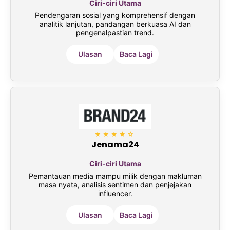
Ciri-ciri Utama
Pendengaran sosial yang komprehensif dengan
analitik lanjutan, pandangan berkuasa AI dan
pengenalpastian trend.
Ulasan
Baca Lagi
★★★★☆
Jenama24
Ciri-ciri Utama
Pemantauan media mampu milik dengan makluman
masa nyata, analisis sentimen dan penjejakan
influencer.
Ulasan
Baca Lagi