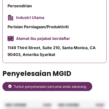
Persendirian
Industri Utama
Perisian Perniagaan/Produktiviti
Alamat ibu pejabat berdaftar
1149 Third Street, Suite 210, Santa Monica, CA
90403, Amerika Syarikat
Penyelesaian MGID
Tuntut penyenaraian percuma anda sekarang