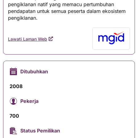
pengiklanan natif yang memacu pertumbuhan
pendapatan untuk semua peserta dalam ekosistem
pengiklanan.
Lawati Laman Web
Ditubuhkan
2008
Pekerja
700
Status Pemilikan