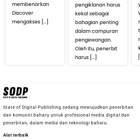
membenarkan
pengiklanan harus
Discover
kekal sebagai
mengakses […]
bahagian penting
dalam campuran
pengewangan.
Oleh itu, penerbit
harus […]
State of Digital Publishing sedang mewujudkan penerbitan
dan komuniti baharu untuk profesional media digital dan
penerbitan, dalam media dan teknologi baharu.
Alat terbaik