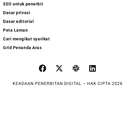
SEO untuk penerbit
Dasar privasi
Dasar editorial
Peta Laman
Cari mengikut syarikat
Grid Penanda Aras
KEADAAN PENERBITAN DIGITAL – HAK CIPTA 2026