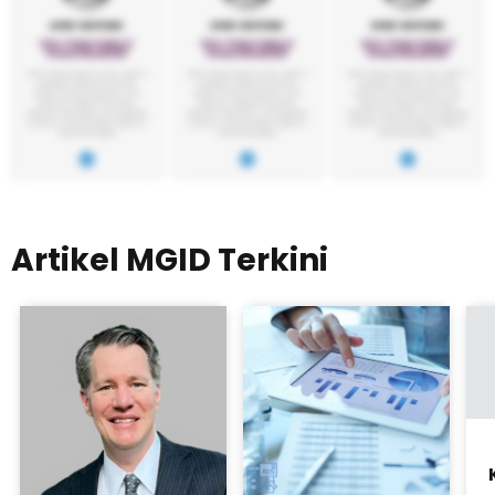
Artikel MGID Terkini