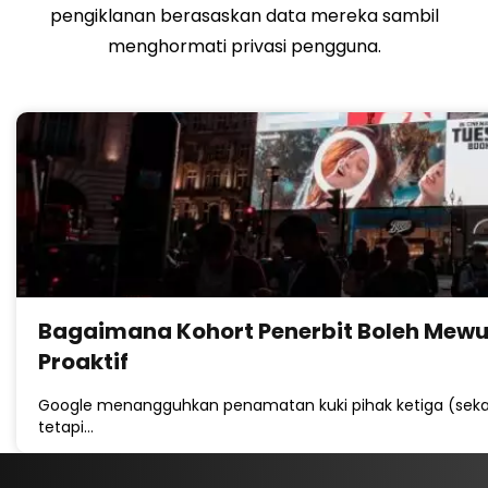
pengiklanan berasaskan data mereka sambil
menghormati privasi pengguna.
Bagaimana Kohort Penerbit Boleh Mewu
Proaktif
Google menangguhkan penamatan kuki pihak ketiga (sekali 
tetapi…