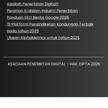
Apakah Penerbitan Digital?
Peranan AI dalam Industri Penerbitan
Panduan SEO Berita Google 2026
15 Platform Pensindiketan Kandungan Terbaik
pada tahun 2025
Ulasan AlphaMetricx untuk tahun 2025
KEADAAN PENERBITAN DIGITAL – HAK CIPTA 2026