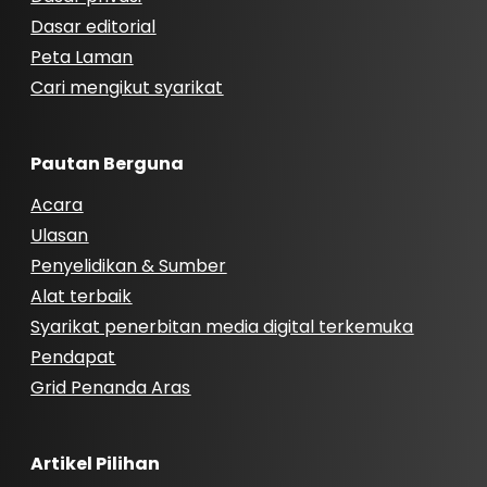
Dasar editorial
Peta Laman
Cari mengikut syarikat
Pautan Berguna
Acara
Ulasan
Penyelidikan & Sumber
Alat terbaik
Syarikat penerbitan media digital terkemuka
Pendapat
Grid Penanda Aras
Artikel Pilihan