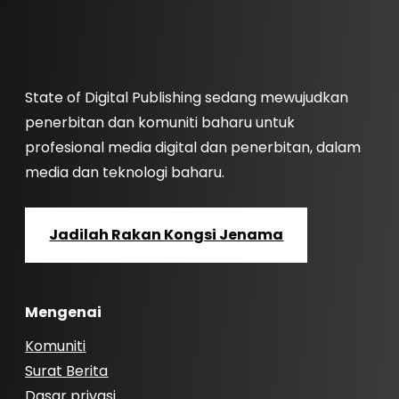
State of Digital Publishing sedang mewujudkan
penerbitan dan komuniti baharu untuk
profesional media digital dan penerbitan, dalam
media dan teknologi baharu.
Jadilah Rakan Kongsi Jenama
Mengenai
Komuniti
Surat Berita
Dasar privasi