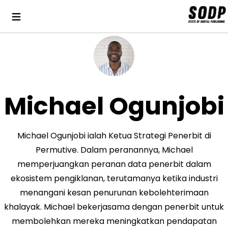
Michael Ogunjobi
Michael Ogunjobi ialah Ketua Strategi Penerbit di
Permutive. Dalam peranannya, Michael
memperjuangkan peranan data penerbit dalam
ekosistem pengiklanan, terutamanya ketika industri
menangani kesan penurunan kebolehterimaan
khalayak. Michael bekerjasama dengan penerbit untuk
membolehkan mereka meningkatkan pendapatan