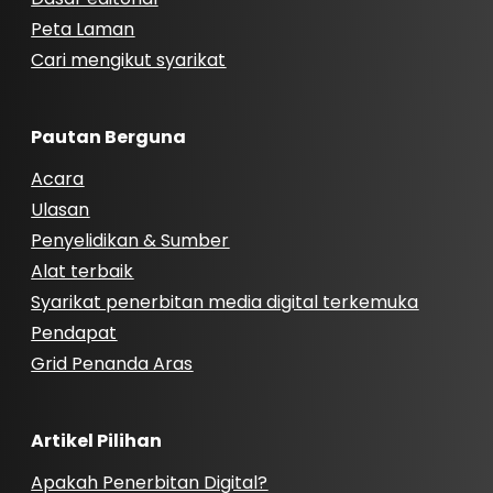
Peta Laman
Cari mengikut syarikat
Pautan Berguna
Acara
Ulasan
Penyelidikan & Sumber
Alat terbaik
Syarikat penerbitan media digital terkemuka
Pendapat
Grid Penanda Aras
Artikel Pilihan
Apakah Penerbitan Digital?