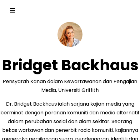
Bridget Backhaus
Pensyarah Kanan dalam Kewartawanan dan Pengajian
Media, Universiti Griffith
Dr. Bridget Backhaus ialah sarjana kajian media yang
berminat dengan peranan komuniti dan media alternatif
dalam perubahan sosial dan alam sekitar. Seorang
bekas wartawan dan penerbit radio komuniti, kajiannya
meneroka persilangan suara, pendengaran, identiti dan