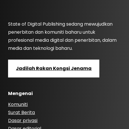
State of Digital Publishing sedang mewujudkan
penerbitan dan komuniti baharu untuk
profesional media digital dan penerbitan, dalam
media dan teknologi baharu.
Jadilah Rakan Kongsi Jenama
Mengenai
Komuniti
Surat Berita
Dasar privasi
Dasar editorial