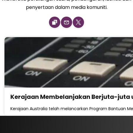
penyertaan dalam media komuniti.
Kerajaan Membelanjakan Berjuta-juta u
Kerajaan Australia telah melancarkan Program Bantuan Me