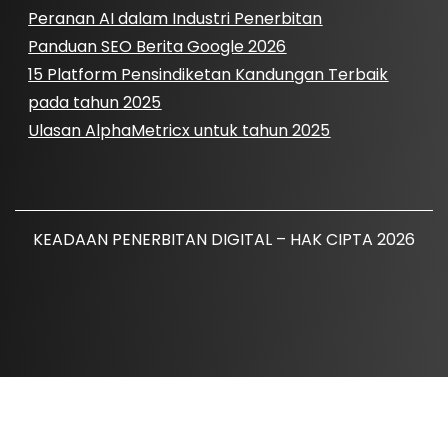
Peranan AI dalam Industri Penerbitan
Panduan SEO Berita Google 2026
15 Platform Pensindiketan Kandungan Terbaik
pada tahun 2025
Ulasan AlphaMetricx untuk tahun 2025
KEADAAN PENERBITAN DIGITAL – HAK CIPTA 2026