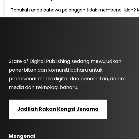
Tahukah anda bahawa pelanggan tidak membenci iklan? M
State of Digital Publishing sedang mewujudkan
penerbitan dan komuniti baharu untuk
profesional media digital dan penerbitan, dalam
media dan teknologi baharu.
Jadilah Rakan Kongsi Jenama
Mengenai