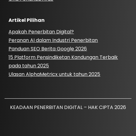
Artikel Pilihan
Apakah Penerbitan Digital?
Peranan AI dalam Industri Penerbitan
Panduan SEO Berita Google 2026
15 Platform Pensindiketan Kandungan Terbaik
pada tahun 2025
Ulasan AlphaMetricx untuk tahun 2025
KEADAAN PENERBITAN DIGITAL – HAK CIPTA 2026