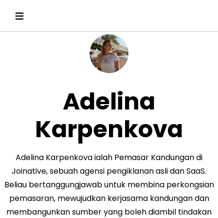
Adelina
Karpenkova
Adelina Karpenkova ialah Pemasar Kandungan di
Joinative, sebuah agensi pengiklanan asli dan SaaS.
Beliau bertanggungjawab untuk membina perkongsian
pemasaran, mewujudkan kerjasama kandungan dan
membangunkan sumber yang boleh diambil tindakan