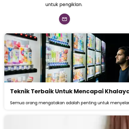
untuk pengiklan.
Teknik Terbaik Untuk Mencapai Khalay
Semua orang mengatakan adalah penting untuk menyel