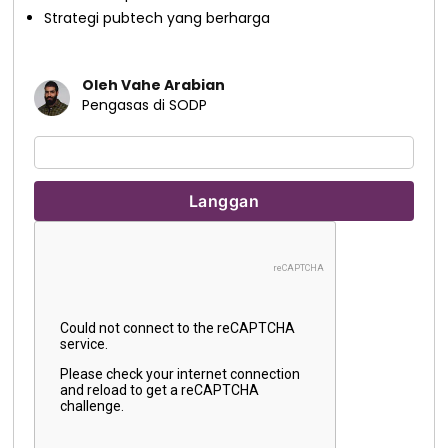
Strategi pubtech yang berharga
Oleh Vahe Arabian
Pengasas di SODP