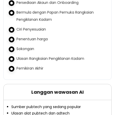
Persediaan Akaun dan Onboarding
Bermula dengan Papan Pemuka Rangkaian
Pengiklanan Kadam
Ciri Penyesuaian
Penentuan harga
Sokongan
Ulasan Rangkaian Pengiklanan Kadam
Pemikiran Akhir
Langgan wawasan AI
Sumber pubtech yang sedang popular
Ulasan alat pubtech dan adtech