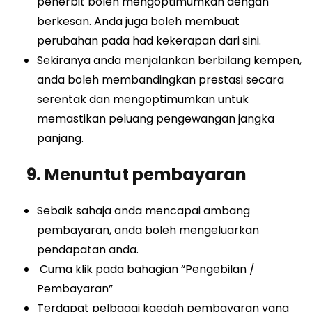
penerbit boleh mengoptimumkan dengan
berkesan. Anda juga boleh membuat
perubahan pada had kekerapan dari sini.
Sekiranya anda menjalankan berbilang kempen,
anda boleh membandingkan prestasi secara
serentak dan mengoptimumkan untuk
memastikan peluang pengewangan jangka
panjang.
9. Menuntut pembayaran
Sebaik sahaja anda mencapai ambang
pembayaran, anda boleh mengeluarkan
pendapatan anda.
Cuma klik pada bahagian “Pengebilan /
Pembayaran”
Terdapat pelbagai kaedah pembayaran yang