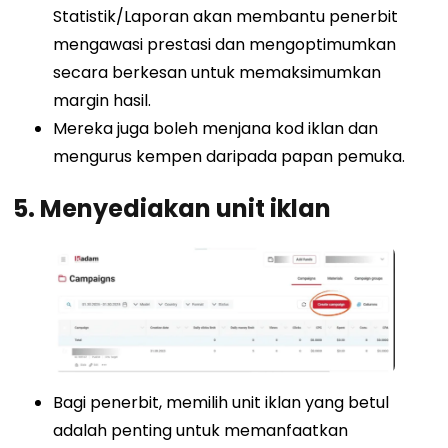
Statistik/Laporan akan membantu penerbit
mengawasi prestasi dan mengoptimumkan
secara berkesan untuk memaksimumkan
margin hasil.
Mereka juga boleh menjana kod iklan dan
mengurus kempen daripada papan pemuka.
5.
Menyediakan unit iklan
Bagi penerbit, memilih unit iklan yang betul
adalah penting untuk memanfaatkan