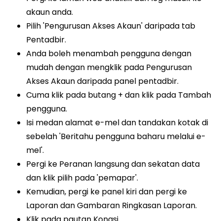
akaun anda.
Pilih 'Pengurusan Akses Akaun' daripada tab
Pentadbir.
Anda boleh menambah pengguna dengan
mudah dengan mengklik pada Pengurusan
Akses Akaun daripada panel pentadbir.
Cuma klik pada butang + dan klik pada Tambah
pengguna.
Isi medan alamat e-mel dan tandakan kotak di
sebelah 'Beritahu pengguna baharu melalui e-
mel'.
Pergi ke Peranan langsung dan sekatan data
dan klik pilih pada 'pemapar'.
Kemudian, pergi ke panel kiri dan pergi ke
Laporan dan Gambaran Ringkasan Laporan.
Klik pada pautan Kongsi.