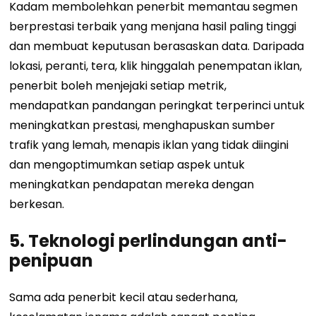
Kadam membolehkan penerbit memantau segmen
berprestasi terbaik yang menjana hasil paling tinggi
dan membuat keputusan berasaskan data. Daripada
lokasi, peranti, tera, klik hinggalah penempatan iklan,
penerbit boleh menjejaki setiap metrik,
mendapatkan pandangan peringkat terperinci untuk
meningkatkan prestasi, menghapuskan sumber
trafik yang lemah, menapis iklan yang tidak diingini
dan mengoptimumkan setiap aspek untuk
meningkatkan pendapatan mereka dengan
berkesan.
5.
Teknologi perlindungan anti-
penipuan
Sama ada penerbit kecil atau sederhana,