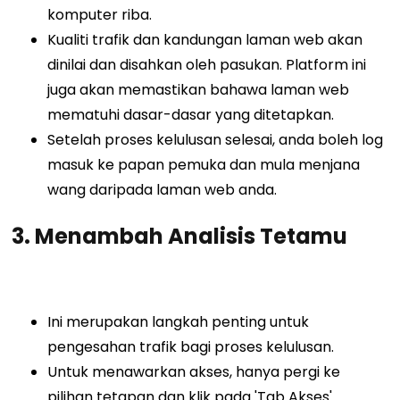
komputer riba.
Kualiti trafik dan kandungan laman web akan
dinilai dan disahkan oleh pasukan. Platform ini
juga akan memastikan bahawa laman web
mematuhi dasar-dasar yang ditetapkan.
Setelah proses kelulusan selesai, anda boleh log
masuk ke papan pemuka dan mula menjana
wang daripada laman web anda.
3. Menambah Analisis Tetamu
Ini merupakan langkah penting untuk
pengesahan trafik bagi proses kelulusan.
Untuk menawarkan akses, hanya pergi ke
pilihan tetapan dan klik pada 'Tab Akses'.