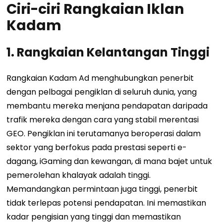
Ciri-ciri Rangkaian Iklan
Kadam
1.
Rangkaian Kelantangan Tinggi
Rangkaian Kadam Ad menghubungkan penerbit
dengan pelbagai pengiklan di seluruh dunia, yang
membantu mereka menjana pendapatan daripada
trafik mereka dengan cara yang stabil merentasi
GEO. Pengiklan ini terutamanya beroperasi dalam
sektor yang berfokus pada prestasi seperti e-
dagang, iGaming dan kewangan, di mana bajet untuk
pemerolehan khalayak adalah tinggi.
Memandangkan permintaan juga tinggi, penerbit
tidak terlepas potensi pendapatan. Ini memastikan
kadar pengisian yang tinggi dan memastikan