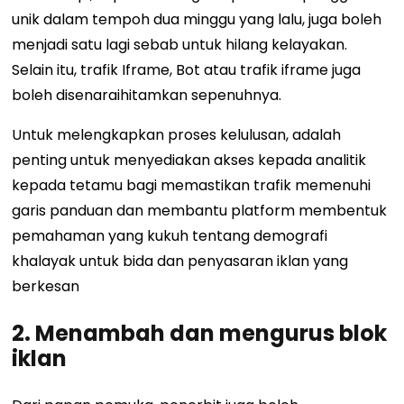
unik dalam tempoh dua minggu yang lalu, juga boleh
menjadi satu lagi sebab untuk hilang kelayakan.
Selain itu, trafik Iframe, Bot atau trafik iframe juga
boleh disenaraihitamkan sepenuhnya.
Untuk melengkapkan proses kelulusan, adalah
penting untuk menyediakan akses kepada analitik
kepada tetamu bagi memastikan trafik memenuhi
garis panduan dan membantu platform membentuk
pemahaman yang kukuh tentang demografi
khalayak untuk bida dan penyasaran iklan yang
berkesan
2.
Menambah dan mengurus blok
iklan