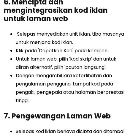
6. Mencipta dan
mengintegrasikan kod iklan
untuk laman web
Selepas menyediakan unit iklan, tiba masanya
untuk menjana kod iklan.
Klik pada 'Dapatkan Kod' pada kempen.
Untuk laman web, pilih 'kod skrip' dan untuk
aliran alternatif, pilih 'pautan langsung'.
Dengan mengambil kira keterlihatan dan
pengalaman pengguna, tampal kod pada
pengaki, pengepala atau halaman berprestasi
tinggi.
7.
Pengewangan Laman Web
Selepas kod iklan berjaya dicipta dan ditampal