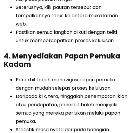
Seterusnya, klik pautan tersebut dan
tampalkannya terus ke antara muka laman
web.
Pastikan semua langkah diikuti dengan teliti
untuk mempercepatkan proses kelulusan.
4. Menyediakan Papan Pemuka
Kadam
Penerbit boleh menavigasi papan pemuka
dengan mudah selepas proses kelulusan.
Daripada klik, tera, hinggalah penempatan iklan
atau pendapatan, penerbit boleh menjejaki
semua yang mereka perlukan melalui papan
pemuka.
Statistik masa nyata daripada bahagian