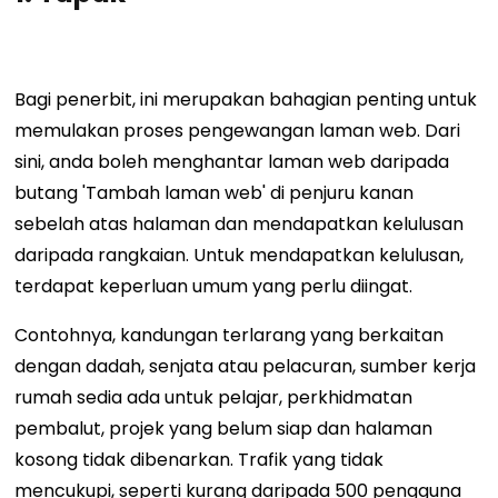
Bagi penerbit, ini merupakan bahagian penting untuk
memulakan proses pengewangan laman web. Dari
sini, anda boleh menghantar laman web daripada
butang 'Tambah laman web' di penjuru kanan
sebelah atas halaman dan mendapatkan kelulusan
daripada rangkaian. Untuk mendapatkan kelulusan,
terdapat keperluan umum yang perlu diingat.
Contohnya, kandungan terlarang yang berkaitan
dengan dadah, senjata atau pelacuran, sumber kerja
rumah sedia ada untuk pelajar, perkhidmatan
pembalut, projek yang belum siap dan halaman
kosong tidak dibenarkan. Trafik yang tidak
mencukupi, seperti kurang daripada 500 pengguna