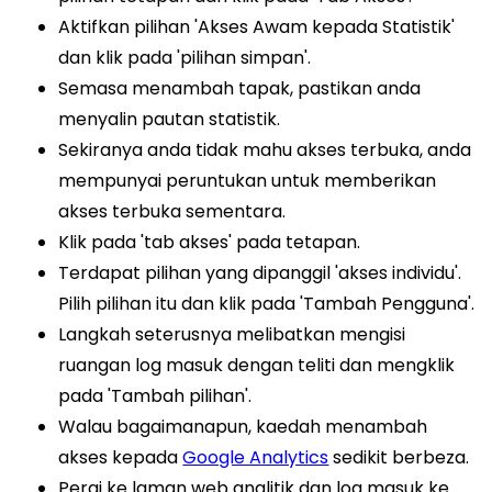
Aktifkan pilihan 'Akses Awam kepada Statistik'
dan klik pada 'pilihan simpan'.
Semasa menambah tapak, pastikan anda
menyalin pautan statistik.
Sekiranya anda tidak mahu akses terbuka, anda
mempunyai peruntukan untuk memberikan
akses terbuka sementara.
Klik pada 'tab akses' pada tetapan.
Terdapat pilihan yang dipanggil 'akses individu'.
Pilih pilihan itu dan klik pada 'Tambah Pengguna'.
Langkah seterusnya melibatkan mengisi
ruangan log masuk dengan teliti dan mengklik
pada 'Tambah pilihan'.
Walau bagaimanapun, kaedah menambah
akses kepada
Google Analytics
sedikit berbeza.
Pergi ke laman web analitik dan log masuk ke