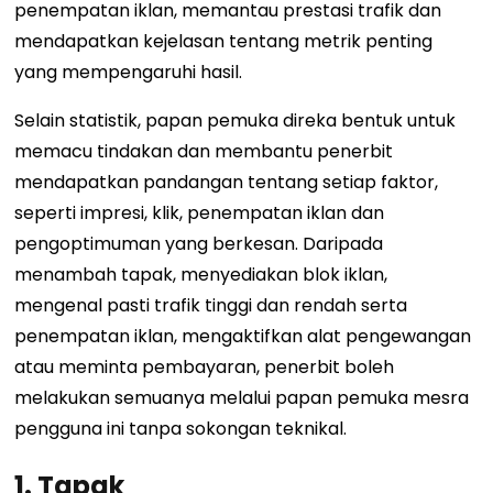
penempatan iklan, memantau prestasi trafik dan
mendapatkan kejelasan tentang metrik penting
yang mempengaruhi hasil.
Selain statistik, papan pemuka direka bentuk untuk
memacu tindakan dan membantu penerbit
mendapatkan pandangan tentang setiap faktor,
seperti impresi, klik, penempatan iklan dan
pengoptimuman yang berkesan. Daripada
menambah tapak, menyediakan blok iklan,
mengenal pasti trafik tinggi dan rendah serta
penempatan iklan, mengaktifkan alat pengewangan
atau meminta pembayaran, penerbit boleh
melakukan semuanya melalui papan pemuka mesra
pengguna ini tanpa sokongan teknikal.
1.
Tapak