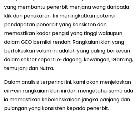
yang membantu penerbit menjana wang daripada
klik dan penukaran. Ini meningkatkan potensi
pendapatan penerbit yang konsisten dan
memastikan kadar pengisi yang tinggi walaupun
dalam GEO bernilai rendah. Rangkaian iklan yang
berfokuskan volum ini adalah yang paling berkesan
dalam sektor seperti e-dagang, kewangan, iGaming,
temu janji dan Nutra.
Dalam analisis terperinci ini, kami akan menjelaskan
ciri-ciri rangkaian iklan ini dan mengetahui sama ada
ia memastikan kebolehskalaan jangka panjang dan
pulangan yang konsisten kepada penerbit.