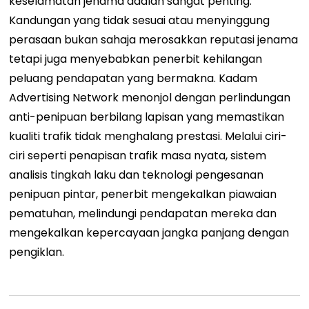
keselamatan jenama adalah sangat penting.
Kandungan yang tidak sesuai atau menyinggung
perasaan bukan sahaja merosakkan reputasi jenama
tetapi juga menyebabkan penerbit kehilangan
peluang pendapatan yang bermakna. Kadam
Advertising Network menonjol dengan perlindungan
anti-penipuan berbilang lapisan yang memastikan
kualiti trafik tidak menghalang prestasi. Melalui ciri-
ciri seperti penapisan trafik masa nyata, sistem
analisis tingkah laku dan teknologi pengesanan
penipuan pintar, penerbit mengekalkan piawaian
pematuhan, melindungi pendapatan mereka dan
mengekalkan kepercayaan jangka panjang dengan
pengiklan.