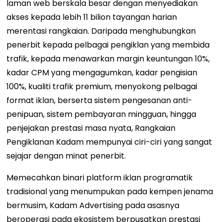
laman web berskala besar dengan menyediakan
akses kepada lebih 11 bilion tayangan harian
merentasi rangkaian. Daripada menghubungkan
penerbit kepada pelbagai pengiklan yang membida
trafik, kepada menawarkan margin keuntungan 10%,
kadar CPM yang mengagumkan, kadar pengisian
100%, kualiti trafik premium, menyokong pelbagai
format iklan, berserta sistem pengesanan anti-
penipuan, sistem pembayaran mingguan, hingga
penjejakan prestasi masa nyata, Rangkaian
Pengiklanan Kadam mempunyai ciri-ciri yang sangat
sejajar dengan minat penerbit.
Memecahkan binari platform iklan programatik
tradisional yang menumpukan pada kempen jenama
bermusim, Kadam Advertising pada asasnya
beroperasi pada ekosistem berpusatkan prestasi