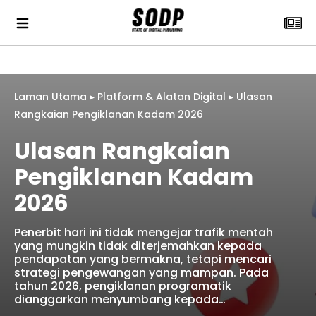
Laman Utama
▸
Platform & Alatan Digital
▸
Ulasan
Rangkaian Pengiklanan Kadam 2026
Ulasan Rangkaian
Pengiklanan Kadam
2026
Penerbit hari ini tidak mengejar trafik mentah
yang mungkin tidak diterjemahkan kepada
pendapatan yang bermakna, tetapi mencari
strategi pengewangan yang mampan. Pada
tahun 2026, pengiklanan programatik
dianggarkan menyumbang kepada…