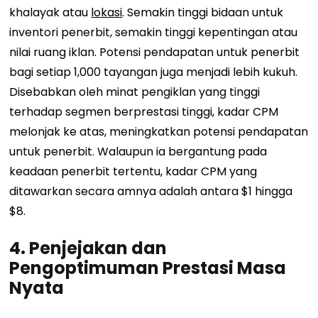
khalayak atau
lokasi
. Semakin tinggi bidaan untuk
inventori penerbit, semakin tinggi kepentingan atau
nilai ruang iklan. Potensi pendapatan untuk penerbit
bagi setiap 1,000 tayangan juga menjadi lebih kukuh.
Disebabkan oleh minat pengiklan yang tinggi
terhadap segmen berprestasi tinggi, kadar CPM
melonjak ke atas, meningkatkan potensi pendapatan
untuk penerbit. Walaupun ia bergantung pada
keadaan penerbit tertentu, kadar CPM yang
ditawarkan secara amnya adalah antara $1 hingga
$8.
4.
Penjejakan dan
Pengoptimuman Prestasi Masa
Nyata