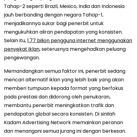
Tahap-2 seperti Brazil, Mexico, India dan Indonesia
jauh berbanding dengan negara Tahap-1,
menjadikannya sukar bagi penerbit untuk
mengukuhkan aliran pendapatan yang konsisten.
Selain itu,
1.77 bilion pengguna internet menggunakan
penyekat iklan
, seterusnya mengehadkan peluang
pengewangan.
Memandangkan semua faktor ini, penerbit sedang
mencari alternatif iklan yang lebih baik yang akan
memberi tumpuan kepada format yang berfokus
pada prestasi dan didorong oleh penukaran,
membantu penerbit meningkatkan trafik dan
pendapatan global secara konsisten. Di sinilah
Kadam Advertising Network memainkan peranan
dan menangani semua jurang ini dengan berkesan.