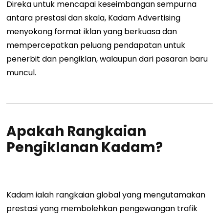
Direka untuk mencapai keseimbangan sempurna
antara prestasi dan skala, Kadam Advertising
menyokong format iklan yang berkuasa dan
mempercepatkan peluang pendapatan untuk
penerbit dan pengiklan, walaupun dari pasaran baru
muncul.
Apakah Rangkaian
Pengiklanan Kadam?
Kadam ialah rangkaian global yang mengutamakan
prestasi yang membolehkan pengewangan trafik