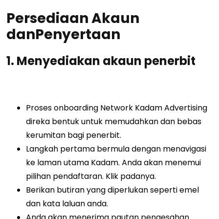
Persediaan Akaun
dan
Penyertaan
1.
Menyediakan akaun penerbit
Proses onboarding Network Kadam Advertising
direka bentuk untuk memudahkan dan bebas
kerumitan bagi penerbit.
Langkah pertama bermula dengan menavigasi
ke laman utama Kadam. Anda akan menemui
pilihan pendaftaran. Klik padanya.
Berikan butiran yang diperlukan seperti emel
dan kata laluan anda.
Anda akan menerima pautan pengesahan