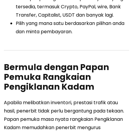
tersedia, termasuk Crypto, PayPal, wire, Bank
Transfer, Capitalist, USDT dan banyak lagi.
Pilih yang mana satu berdasarkan pilihan anda
dan minta pembayaran.
Bermula dengan Papan
Pemuka Rangkaian
Pengiklanan Kadam
Apabila melibatkan inventori, prestasi trafik atau
hasil, penerbit tidak perlu bergantung pada tekaan.
Papan pemuka masa nyata rangkaian Pengiklanan
Kadam memudahkan penerbit mengurus