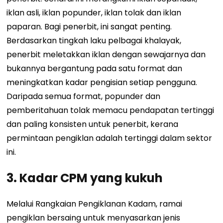
iklan asli, iklan popunder, iklan tolak dan iklan
paparan. Bagi penerbit, ini sangat penting.
Berdasarkan tingkah laku pelbagai khalayak,
penerbit meletakkan iklan dengan sewajarnya dan
bukannya bergantung pada satu format dan
meningkatkan kadar pengisian setiap pengguna.
Daripada semua format, popunder dan
pemberitahuan tolak memacu pendapatan tertinggi
dan paling konsisten untuk penerbit, kerana
permintaan pengiklan adalah tertinggi dalam sektor
ini.
3.
Kadar CPM yang kukuh
Melalui Rangkaian Pengiklanan Kadam, ramai
pengiklan bersaing untuk menyasarkan jenis