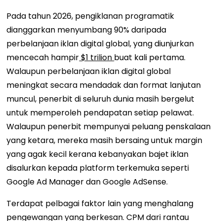
Pada tahun 2026, pengiklanan programatik
dianggarkan menyumbang 90% daripada
perbelanjaan iklan digital global, yang diunjurkan
mencecah hampir
$1 trilion
buat kali pertama.
Walaupun perbelanjaan iklan digital global
meningkat secara mendadak dan format lanjutan
muncul, penerbit di seluruh dunia masih bergelut
untuk memperoleh pendapatan setiap pelawat.
Walaupun penerbit mempunyai peluang penskalaan
yang ketara, mereka masih bersaing untuk margin
yang agak kecil kerana kebanyakan bajet iklan
disalurkan kepada platform terkemuka seperti
Google Ad Manager dan Google AdSense.
Terdapat pelbagai faktor lain yang menghalang
pengewangan yang berkesan. CPM dari rantau