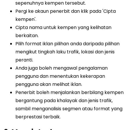
sepenuhnya kempen tersebut.
Pergi ke akaun penerbit dan klik pada 'Cipta
kempen'.
Cipta nama untuk kempen yang kelihatan
berkaitan.
Pilih format iklan pilihan anda daripada pilihan
mengikut tingkah laku trafik, lokasi dan jenis
peranti.
Anda juga boleh mengawal pengalaman
pengguna dan menentukan kekerapan
pengguna akan melihat iklan.
Penerbit boleh menjalankan berbilang kempen
bergantung pada khalayak dan jenis trafik,
sambil menganalisis segmen atau format yang
berprestasi terbaik.