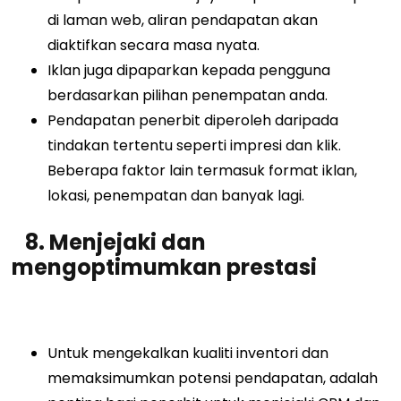
di laman web, aliran pendapatan akan
diaktifkan secara masa nyata.
Iklan juga dipaparkan kepada pengguna
berdasarkan pilihan penempatan anda.
Pendapatan penerbit diperoleh daripada
tindakan tertentu seperti impresi dan klik.
Beberapa faktor lain termasuk format iklan,
lokasi, penempatan dan banyak lagi.
8. Menjejaki dan
mengoptimumkan prestasi
Untuk mengekalkan kualiti inventori dan
memaksimumkan potensi pendapatan, adalah