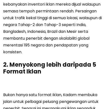
kebanyakan inventori iklan mereka dijual walaupun
semasa tempoh permintaan rendah. Persaingan
untuk trafik kekal tinggi di semua lokasi, walaupun di
negara Tahap-2 dan Tahap-3 seperti India,
Bangladesh, Indonesia, Brazil dan Mesir serta
membantu penerbit dengan skalabiliti global
merentasi 195 negara dan pendapatan yang
konsisten.
2.
Menyokong lebih daripada 5
Format Iklan
Bukan hanya satu format iklan, Kadam membuka
jalan untuk pelbagai peluang pengewangan untuk
penerbit. Senarai ini merangkumi iklan sepanduk,