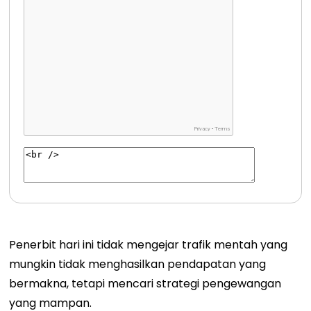
Penerbit hari ini tidak mengejar trafik mentah yang
mungkin tidak menghasilkan pendapatan yang
bermakna, tetapi mencari strategi pengewangan
yang mampan.