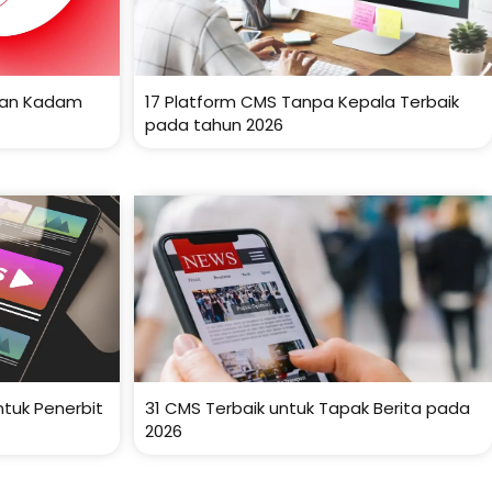
nan Kadam
17 Platform CMS Tanpa Kepala Terbaik
pada tahun 2026
ntuk Penerbit
31 CMS Terbaik untuk Tapak Berita pada
2026