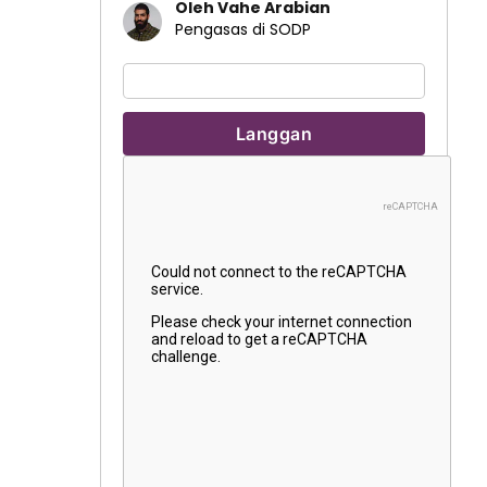
Oleh Vahe Arabian
Pengasas di SODP