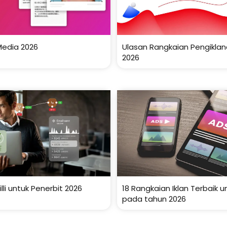
Media 2026
Ulasan Rangkaian Pengikla
2026
lli untuk Penerbit 2026
18 Rangkaian Iklan Terbaik u
pada tahun 2026