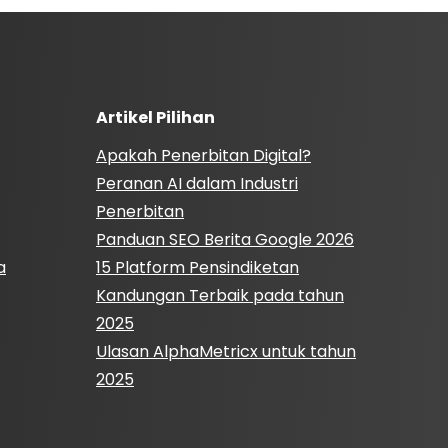
Artikel Pilihan
Apakah Penerbitan Digital?
Peranan AI dalam Industri
Penerbitan
Panduan SEO Berita Google 2026
a
15 Platform Pensindiketan
Kandungan Terbaik pada tahun
2025
Ulasan AlphaMetricx untuk tahun
2025