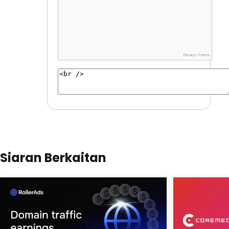
Siaran Berkaitan