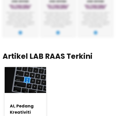
Artikel LAB RAAS Terkini
AI, Pedang
Kreativiti