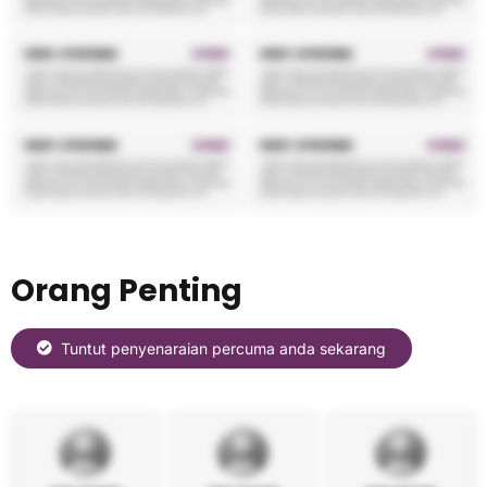
Orang Penting
Tuntut penyenaraian percuma anda sekarang