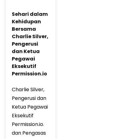
Sehari dalam
Kehidupan
Bersama
Charlie Silver,
Pengerusi
dan Ketua
Pegawai
Eksekutif
Permission.io
Charlie Silver,
Pengerusi dan
Ketua Pegawai
Eksekutif
Permission.io.
dan Pengasas