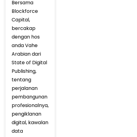
Bersama
Blockforce
Capital,
bercakap
dengan hos
anda Vahe
Arabian dari
State of Digital
Publishing,
tentang
perjalanan
pembangunan
profesionalnya,
pengiklanan
digital, kawalan
data