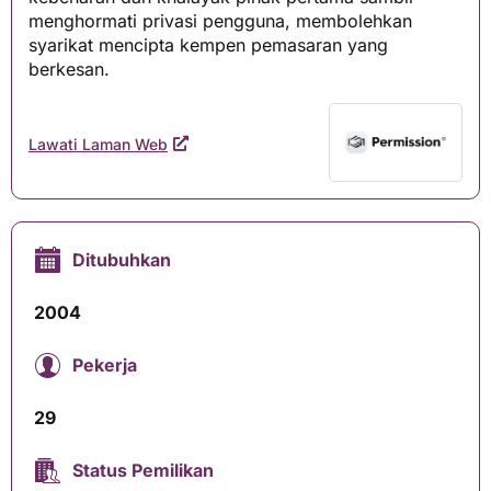
menghormati privasi pengguna, membolehkan
syarikat mencipta kempen pemasaran yang
berkesan.
Lawati Laman Web
Ditubuhkan
2004
Pekerja
29
Status Pemilikan