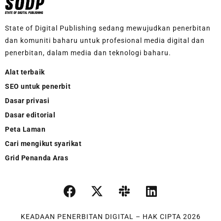
State of Digital Publishing sedang mewujudkan penerbitan
dan komuniti baharu untuk profesional media digital dan
penerbitan, dalam media dan teknologi baharu.
Alat terbaik
SEO untuk penerbit
Dasar privasi
Dasar editorial
Peta Laman
Cari mengikut syarikat
Grid Penanda Aras
KEADAAN PENERBITAN DIGITAL – HAK CIPTA 2026