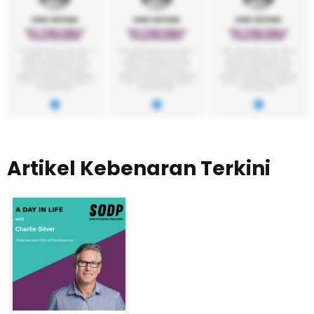
Artikel Kebenaran Terkini