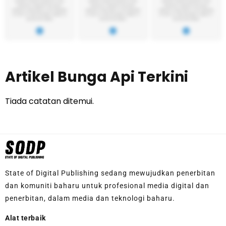
Artikel Bunga Api Terkini
Tiada catatan ditemui.
State of Digital Publishing sedang mewujudkan penerbitan
dan komuniti baharu untuk profesional media digital dan
penerbitan, dalam media dan teknologi baharu.
Alat terbaik