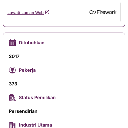
Lawati Laman Web
Ditubuhkan
2017
Pekerja
373
Status Pemilikan
Persendirian
Industri Utama