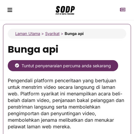
Laman Utama
>
Syarikat
>
Bunga api
Bunga api
Tuntut penyenaraian percuma anda sekarang
Pengendali platform penceritaan yang bertujuan
untuk menstrim video secara langsung di laman
web. Platform syarikat ini menampilkan acara beli-
belah dalam video, penjanaan bakal pelanggan dan
penstriman langsung serta membolehkan
pengimportan dan penyuntingan video,
membolehkan jenama melibatkan dan menukar
pelawat laman web mereka.