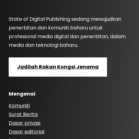
State of Digital Publishing sedang mewujudkan
penerbitan dan komuniti baharu untuk
profesional media digital dan penerbitan, dalam
media dan teknologi baharu.
Jadilah Rakan Kongsi Jenama
Mengenai
Komuniti
Surat Berita
Dasar privasi
Dasar editorial