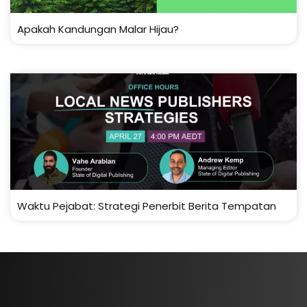
Apakah Kandungan Malar Hijau?
Waktu Pejabat: Strategi Penerbit Berita Tempatan