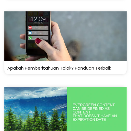
Apakah Pemberitahuan Tolak? Panduan Terbaik