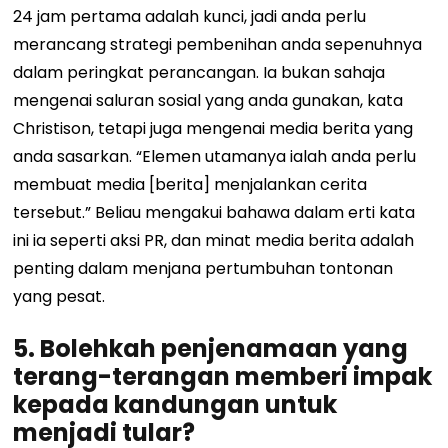
24 jam pertama adalah kunci, jadi anda perlu
merancang strategi pembenihan anda sepenuhnya
dalam peringkat perancangan. Ia bukan sahaja
mengenai saluran sosial yang anda gunakan, kata
Christison, tetapi juga mengenai media berita yang
anda sasarkan. “Elemen utamanya ialah anda perlu
membuat media [berita] menjalankan cerita
tersebut.” Beliau mengakui bahawa dalam erti kata
ini ia seperti aksi PR, dan minat media berita adalah
penting dalam menjana pertumbuhan tontonan
yang pesat.
5. Bolehkah penjenamaan yang
terang-terangan memberi impak
kepada kandungan untuk
menjadi tular?