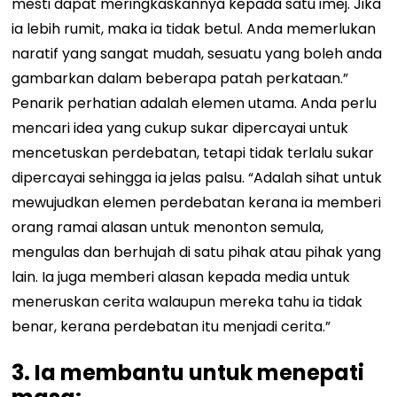
mesti dapat meringkaskannya kepada satu imej. Jika
ia lebih rumit, maka ia tidak betul. Anda memerlukan
naratif yang sangat mudah, sesuatu yang boleh anda
gambarkan dalam beberapa patah perkataan.”
Penarik perhatian adalah elemen utama. Anda perlu
mencari idea yang cukup sukar dipercayai untuk
mencetuskan perdebatan, tetapi tidak terlalu sukar
dipercayai sehingga ia jelas palsu. “Adalah sihat untuk
mewujudkan elemen perdebatan kerana ia memberi
orang ramai alasan untuk menonton semula,
mengulas dan berhujah di satu pihak atau pihak yang
lain. Ia juga memberi alasan kepada media untuk
meneruskan cerita walaupun mereka tahu ia tidak
benar, kerana perdebatan itu menjadi cerita.”
3. Ia membantu untuk menepati