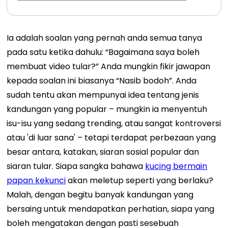
Ia adalah soalan yang pernah anda semua tanya
pada satu ketika dahulu: “Bagaimana saya boleh
membuat video tular?” Anda mungkin fikir jawapan
kepada soalan ini biasanya “Nasib bodoh”. Anda
sudah tentu akan mempunyai idea tentang jenis
kandungan yang popular – mungkin ia menyentuh
isu-isu yang sedang trending, atau sangat kontroversi
atau 'di luar sana' – tetapi terdapat perbezaan yang
besar antara, katakan, siaran sosial popular dan
siaran tular. Siapa sangka bahawa
kucing bermain
papan kekunci
akan meletup seperti yang berlaku?
Malah, dengan begitu banyak kandungan yang
bersaing untuk mendapatkan perhatian, siapa yang
boleh mengatakan dengan pasti sesebuah