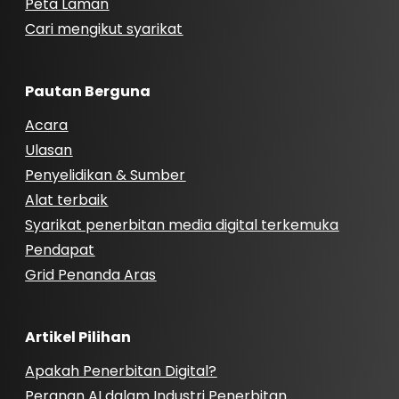
Peta Laman
Cari mengikut syarikat
Pautan Berguna
Acara
Ulasan
Penyelidikan & Sumber
Alat terbaik
Syarikat penerbitan media digital terkemuka
Pendapat
Grid Penanda Aras
Artikel Pilihan
Apakah Penerbitan Digital?
Peranan AI dalam Industri Penerbitan