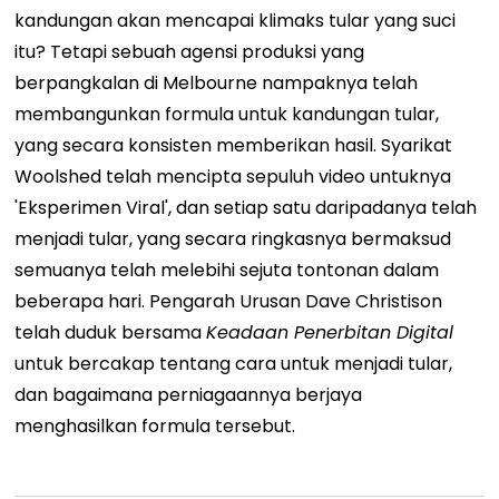
kandungan akan mencapai klimaks tular yang suci
itu?
Tetapi sebuah agensi produksi yang
berpangkalan di Melbourne nampaknya telah
membangunkan formula untuk kandungan tular,
yang secara konsisten memberikan hasil. Syarikat
Woolshed telah mencipta sepuluh video untuknya
'Eksperimen Viral'
, dan setiap satu daripadanya telah
menjadi tular, yang secara ringkasnya bermaksud
semuanya telah melebihi sejuta tontonan dalam
beberapa hari. Pengarah Urusan Dave Christison
telah duduk bersama
Keadaan Penerbitan Digital
untuk bercakap tentang cara untuk menjadi tular,
dan bagaimana perniagaannya berjaya
menghasilkan formula tersebut.