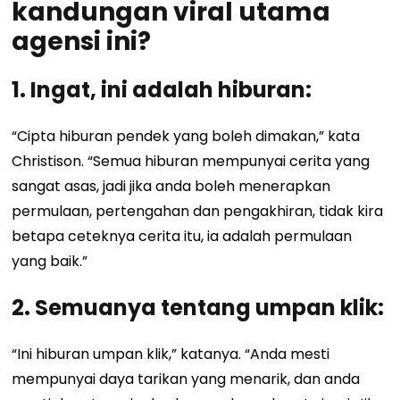
kandungan viral utama
agensi ini?
1. Ingat, ini adalah hiburan:
“Cipta hiburan pendek yang boleh dimakan,” kata
Christison. “Semua hiburan mempunyai cerita yang
sangat asas, jadi jika anda boleh menerapkan
permulaan, pertengahan dan pengakhiran, tidak kira
betapa ceteknya cerita itu, ia adalah permulaan
yang baik.”
2. Semuanya tentang umpan klik:
“Ini hiburan umpan klik,” katanya. “Anda mesti
mempunyai daya tarikan yang menarik, dan anda