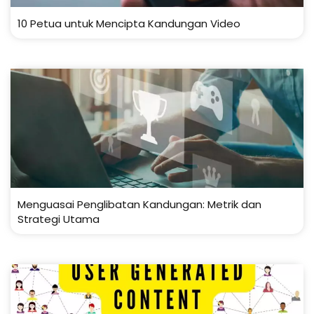
10 Petua untuk Mencipta Kandungan Video
Menguasai Penglibatan Kandungan: Metrik dan
Strategi Utama