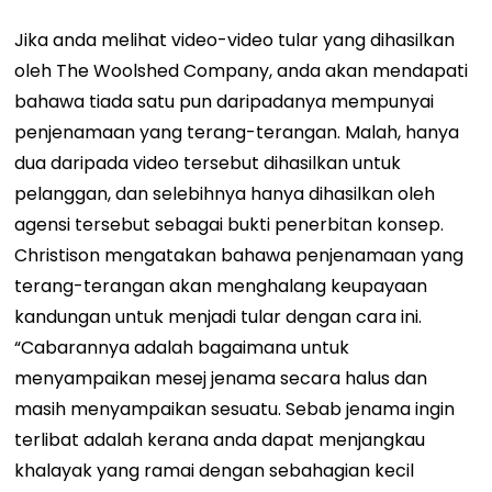
Jika anda melihat video-video tular yang dihasilkan
oleh The Woolshed Company, anda akan mendapati
bahawa tiada satu pun daripadanya mempunyai
penjenamaan yang terang-terangan. Malah, hanya
dua daripada video tersebut dihasilkan untuk
pelanggan, dan selebihnya hanya dihasilkan oleh
agensi tersebut sebagai bukti penerbitan konsep.
Christison mengatakan bahawa penjenamaan yang
terang-terangan akan menghalang keupayaan
kandungan untuk menjadi tular dengan cara ini.
“Cabarannya adalah bagaimana untuk
menyampaikan mesej jenama secara halus dan
masih menyampaikan sesuatu. Sebab jenama ingin
terlibat adalah kerana anda dapat menjangkau
khalayak yang ramai dengan sebahagian kecil