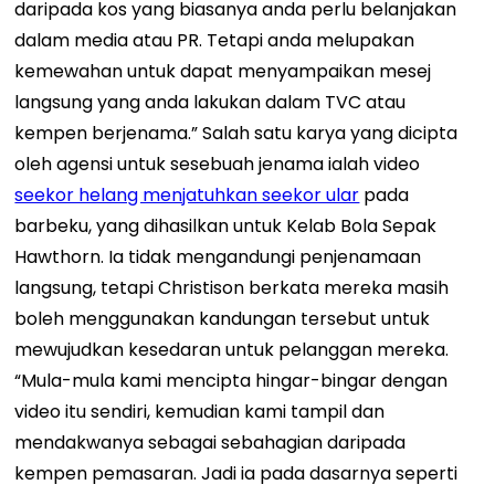
daripada kos yang biasanya anda perlu belanjakan
dalam media atau PR. Tetapi anda melupakan
kemewahan untuk dapat menyampaikan mesej
langsung yang anda lakukan dalam TVC atau
kempen berjenama.”
Salah satu karya yang dicipta
oleh agensi untuk sesebuah jenama ialah video
seekor helang menjatuhkan seekor ular
pada
barbeku, yang dihasilkan untuk Kelab Bola Sepak
Hawthorn. Ia tidak mengandungi penjenamaan
langsung, tetapi Christison berkata mereka masih
boleh menggunakan kandungan tersebut untuk
mewujudkan kesedaran untuk pelanggan mereka.
“Mula-mula kami mencipta hingar-bingar dengan
video itu sendiri, kemudian kami tampil dan
mendakwanya sebagai sebahagian daripada
kempen pemasaran. Jadi ia pada dasarnya seperti