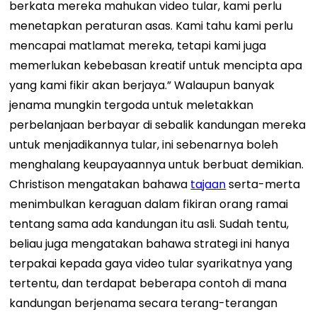
berkata mereka mahukan video tular, kami perlu
menetapkan peraturan asas. Kami tahu kami perlu
mencapai matlamat mereka, tetapi kami juga
memerlukan kebebasan kreatif untuk mencipta apa
yang kami fikir akan berjaya.”
Walaupun banyak
jenama mungkin tergoda untuk meletakkan
perbelanjaan berbayar di sebalik kandungan mereka
untuk menjadikannya tular, ini sebenarnya boleh
menghalang keupayaannya untuk berbuat demikian.
Christison mengatakan bahawa
tajaan
serta-merta
menimbulkan keraguan dalam fikiran orang ramai
tentang sama ada kandungan itu asli. Sudah tentu,
beliau juga mengatakan bahawa strategi ini hanya
terpakai kepada gaya video tular syarikatnya yang
tertentu, dan terdapat beberapa contoh di mana
kandungan berjenama secara terang-terangan