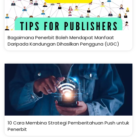
Bagaimana Penerbit Boleh Mendapat Manfaat
Daripada Kandungan Dihasilkan Pengguna (UGC)
10 Cara Membina Strategi Pemberitahuan Push untuk
Penerbit