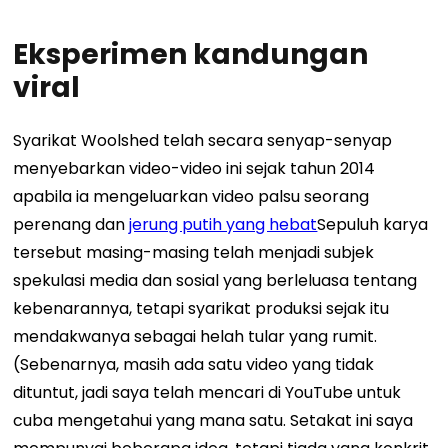
Eksperimen kandungan
viral
Syarikat Woolshed telah secara senyap-senyap
menyebarkan video-video ini sejak tahun 2014
apabila ia mengeluarkan video palsu seorang
perenang dan
jerung putih yang hebat
Sepuluh karya
tersebut masing-masing telah menjadi subjek
spekulasi media dan sosial yang berleluasa tentang
kebenarannya, tetapi syarikat produksi sejak itu
mendakwanya sebagai helah tular yang rumit.
(Sebenarnya, masih ada satu video yang tidak
dituntut, jadi saya telah mencari di YouTube untuk
cuba mengetahui yang mana satu. Setakat ini saya