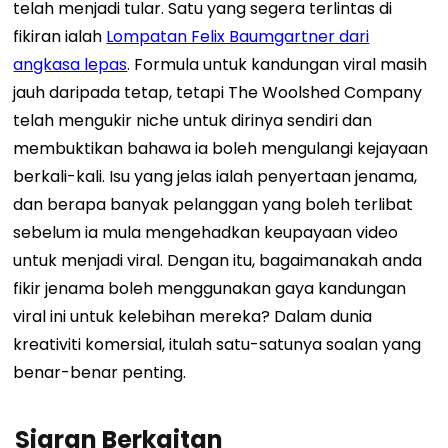
telah menjadi tular. Satu yang segera terlintas di
fikiran ialah
Lompatan Felix Baumgartner dari
angkasa lepas
.
Formula untuk kandungan viral masih
jauh daripada tetap, tetapi The Woolshed Company
telah mengukir niche untuk dirinya sendiri dan
membuktikan bahawa ia boleh mengulangi kejayaan
berkali-kali. Isu yang jelas ialah penyertaan jenama,
dan berapa banyak pelanggan yang boleh terlibat
sebelum ia mula mengehadkan keupayaan video
untuk menjadi viral. Dengan itu, bagaimanakah anda
fikir jenama boleh menggunakan gaya kandungan
viral ini untuk kelebihan mereka? Dalam dunia
kreativiti komersial, itulah satu-satunya soalan yang
benar-benar penting.
Siaran Berkaitan