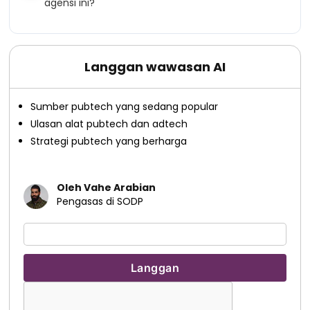
agensi ini?
Langgan wawasan AI
Sumber pubtech yang sedang popular
Ulasan alat pubtech dan adtech
Strategi pubtech yang berharga
Oleh Vahe Arabian
Pengasas di SODP