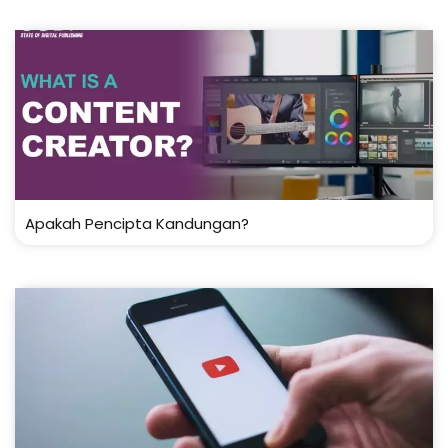
Apakah Pencipta Kandungan?