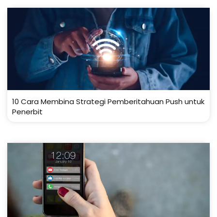
10 Cara Membina Strategi Pemberitahuan Push untuk
Penerbit