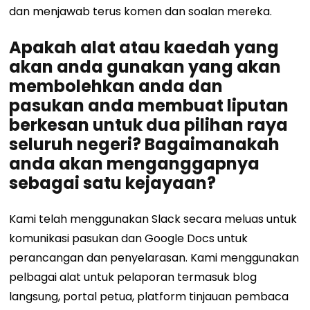
dan menjawab terus komen dan soalan mereka.
Apakah alat atau kaedah yang
akan anda gunakan yang akan
membolehkan anda dan
pasukan anda membuat liputan
berkesan untuk dua pilihan raya
seluruh negeri? Bagaimanakah
anda akan menganggapnya
sebagai satu kejayaan?
Kami telah menggunakan Slack secara meluas untuk
komunikasi pasukan dan Google Docs untuk
perancangan dan penyelarasan. Kami menggunakan
pelbagai alat untuk pelaporan termasuk blog
langsung, portal petua, platform tinjauan pembaca