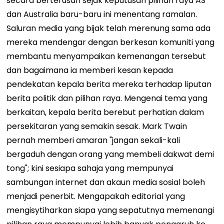
secara berterusan sejak keputusan pilihan raya AS
dan Australia baru-baru ini menentang ramalan.
Saluran media yang bijak telah merenung sama ada
mereka mendengar dengan berkesan komuniti yang
membantu menyampaikan kemenangan tersebut
dan bagaimana ia memberi kesan kepada
pendekatan kepala berita mereka terhadap liputan
berita politik dan pilihan raya. Mengenai tema yang
berkaitan, kepala berita berebut perhatian dalam
persekitaran yang semakin sesak. Mark Twain
pernah memberi amaran "jangan sekali-kali
bergaduh dengan orang yang membeli dakwat demi
tong"; kini sesiapa sahaja yang mempunyai
sambungan internet dan akaun media sosial boleh
menjadi penerbit. Mengapakah editorial yang
mengisytiharkan siapa yang sepatutnya memenangi