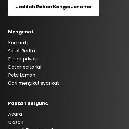
Jadilah Rakan Kongsi Jenama
Mengenai
Komuniti
Surat Berita
Dasar privasi
Dasar editorial
Peta Laman
Cari mengikut syarikat
Pautan Berguna
Acara
Ulasan