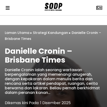
Laman Utama
▸
Strategi Kandungan
▸
Danielle Cronin –
Brisbane Times
Danielle Cronin –
Brisbane Times
Danielle Cronin ialah seorang wartawan
berpengalaman yang memenangi anugerah,
dengan kepakaran dalam menulis berita dan
rencana serta artikel pendapat, ruangan, cerita
berwarna dan lakaran. Beliau pernah berkhidmat
dalam peranan kanan…
Dikemas kini Pada: 1 Disember 2025