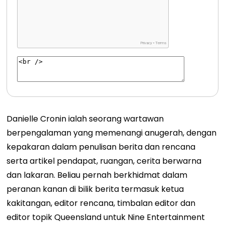
Danielle Cronin ialah seorang wartawan
berpengalaman yang memenangi anugerah, dengan
kepakaran dalam penulisan berita dan rencana
serta artikel pendapat, ruangan, cerita berwarna
dan lakaran. Beliau pernah berkhidmat dalam
peranan kanan di bilik berita termasuk ketua
kakitangan, editor rencana, timbalan editor dan
editor topik Queensland untuk Nine Entertainment