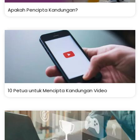
Apakah Pencipta Kandungan?
10 Petua untuk Mencipta Kandungan Video