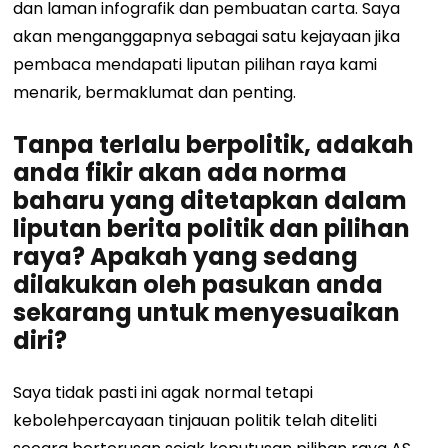
dan laman infografik dan pembuatan carta. Saya
akan menganggapnya sebagai satu kejayaan jika
pembaca mendapati liputan pilihan raya kami
menarik, bermaklumat dan penting.
Tanpa terlalu berpolitik, adakah
anda fikir akan ada norma
baharu yang ditetapkan dalam
liputan berita politik dan pilihan
raya? Apakah yang sedang
dilakukan oleh pasukan anda
sekarang untuk menyesuaikan
diri?
Saya tidak pasti ini agak normal tetapi
kebolehpercayaan tinjauan politik telah diteliti