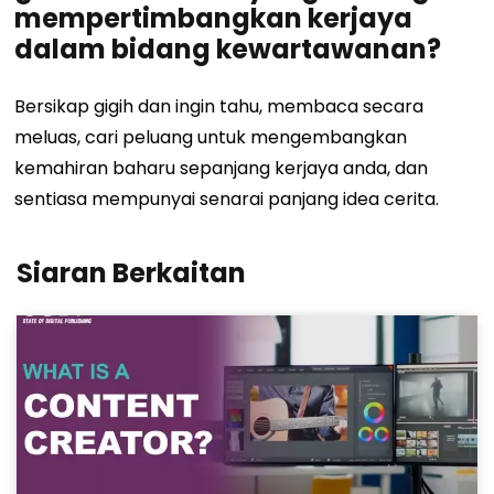
mempertimbangkan kerjaya
dalam bidang kewartawanan?
Bersikap gigih dan ingin tahu, membaca secara
meluas, cari peluang untuk mengembangkan
kemahiran baharu sepanjang kerjaya anda, dan
sentiasa mempunyai senarai panjang idea cerita.
Siaran Berkaitan