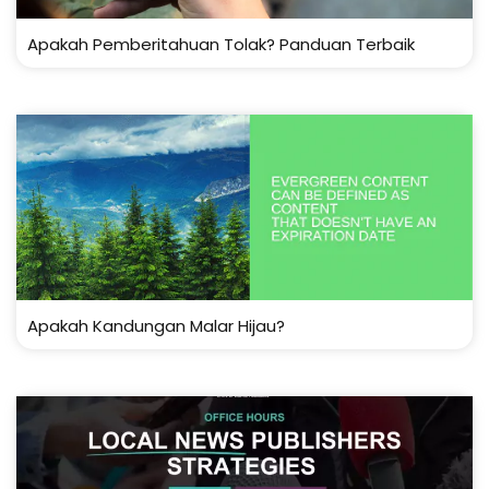
Apakah Pemberitahuan Tolak? Panduan Terbaik
Apakah Kandungan Malar Hijau?