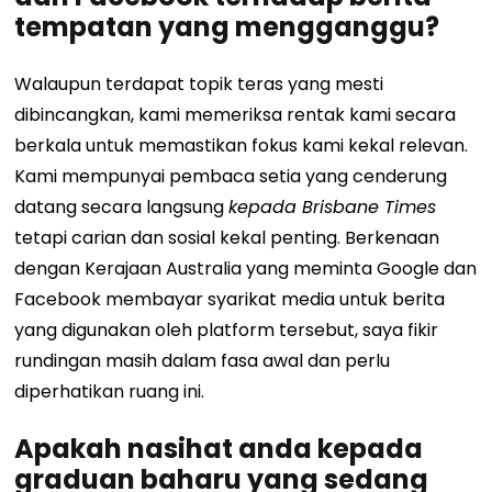
tempatan yang mengganggu?
Walaupun terdapat topik teras yang mesti
dibincangkan, kami memeriksa rentak kami secara
berkala untuk memastikan fokus kami kekal relevan.
Kami mempunyai pembaca setia yang cenderung
datang secara langsung
kepada Brisbane Times
tetapi carian dan sosial kekal penting. Berkenaan
dengan Kerajaan Australia yang meminta Google dan
Facebook membayar syarikat media untuk berita
yang digunakan oleh platform tersebut, saya fikir
rundingan masih dalam fasa awal dan perlu
diperhatikan ruang ini.
Apakah nasihat anda kepada
graduan baharu yang sedang