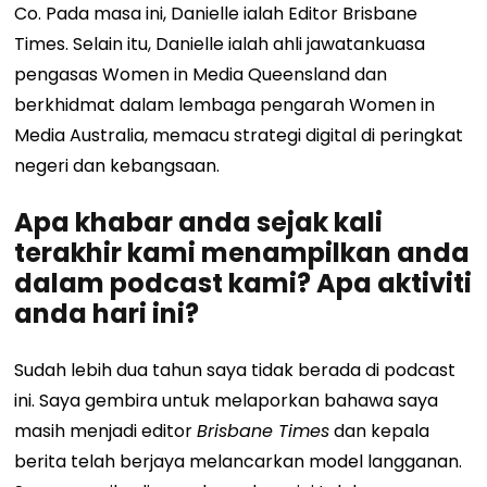
Co. Pada masa ini, Danielle ialah Editor Brisbane
Times. Selain itu, Danielle ialah ahli jawatankuasa
pengasas Women in Media Queensland dan
berkhidmat dalam lembaga pengarah Women in
Media Australia, memacu strategi digital di peringkat
negeri dan kebangsaan.
Apa khabar anda sejak kali
terakhir kami menampilkan anda
dalam podcast kami? Apa aktiviti
anda hari ini?
Sudah lebih dua tahun saya tidak berada di podcast
ini. Saya gembira untuk melaporkan bahawa saya
masih menjadi editor
Brisbane Times
dan kepala
berita telah berjaya melancarkan model langganan.