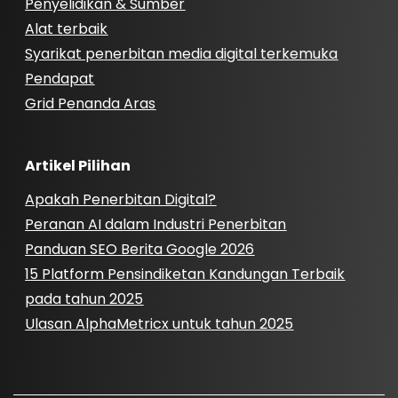
Penyelidikan & Sumber
Alat terbaik
Syarikat penerbitan media digital terkemuka
Pendapat
Grid Penanda Aras
Artikel Pilihan
Apakah Penerbitan Digital?
Peranan AI dalam Industri Penerbitan
Panduan SEO Berita Google 2026
15 Platform Pensindiketan Kandungan Terbaik
pada tahun 2025
Ulasan AlphaMetricx untuk tahun 2025