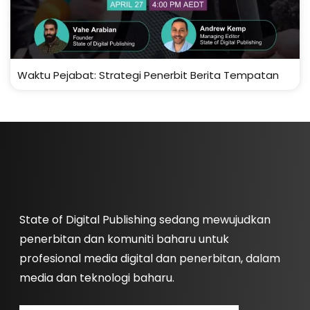
Waktu Pejabat: Strategi Penerbit Berita Tempatan
State of Digital Publishing sedang mewujudkan
penerbitan dan komuniti baharu untuk
profesional media digital dan penerbitan, dalam
media dan teknologi baharu.