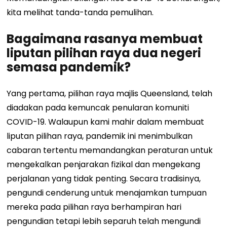
kita melihat tanda-tanda pemulihan.
Bagaimana rasanya membuat
liputan pilihan raya dua negeri
semasa pandemik?
Yang pertama, pilihan raya majlis Queensland, telah
diadakan pada kemuncak penularan komuniti
COVID-19. Walaupun kami mahir dalam membuat
liputan pilihan raya, pandemik ini menimbulkan
cabaran tertentu memandangkan peraturan untuk
mengekalkan penjarakan fizikal dan mengekang
perjalanan yang tidak penting. Secara tradisinya,
pengundi cenderung untuk menajamkan tumpuan
mereka pada pilihan raya berhampiran hari
pengundian tetapi lebih separuh telah mengundi