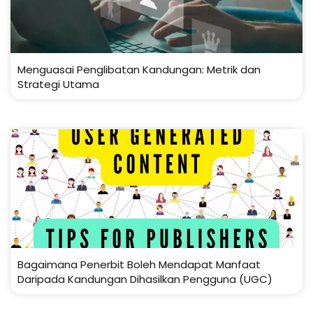
Menguasai Penglibatan Kandungan: Metrik dan
Strategi Utama
Bagaimana Penerbit Boleh Mendapat Manfaat
Daripada Kandungan Dihasilkan Pengguna (UGC)