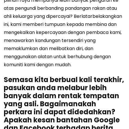
pilihan raya mempunyai lebih banyak pengaruh ke
atas pengundi berbanding pandangan rakan atau
ahli keluarga yang dipercayai? Berlatarbelakangkan
ini, kami memberi tumpuan kepada membina dan
mengekalkan kepercayaan dengan pembaca kami,
menawarkan kandungan tersendiri yang
memaklumkan dan melibatkan diri, dan
menggunakan alatan untuk berhubung dengan
komuniti kami dengan mudah.
Semasa kita berbual kali terakhir,
pasukan anda melabur lebih
banyak dalam rentak tempatan
yang asli. Bagaimanakah
perkara ini dapat didedahkan?
Apakah kesan bantahan Google
dan Facebook terhadap berita