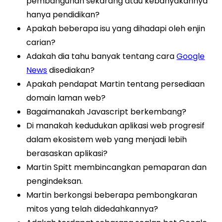
pembangunan sekarang atau kebanyakannya
hanya pendidikan?
Apakah beberapa isu yang dihadapi oleh enjin
carian?
Adakah dia tahu banyak tentang cara
Google
News
disediakan?
Apakah pendapat Martin tentang persediaan
domain laman web?
Bagaimanakah Javascript berkembang?
Di manakah kedudukan aplikasi web progresif
dalam ekosistem web yang menjadi lebih
berasaskan aplikasi?
Martin Spitt membincangkan pemaparan dan
pengindeksan.
Martin berkongsi beberapa pembongkaran
mitos yang telah didedahkannya?