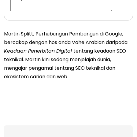
Martin Splitt
,
Perhubungan Pembangun di Google,
bercakap dengan hos anda Vahe Arabian daripada
Keadaan Penerbitan Digital
tentang keadaan SEO
teknikal.
Martin kini sedang menjelajah dunia,
mengajar pengamal tentang SEO teknikal dan
ekosistem carian dan web.