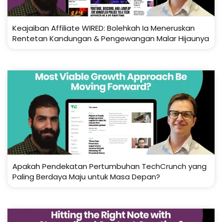
Keajaiban Affiliate WIRED: Bolehkah Ia Meneruskan
Rentetan Kandungan & Pengewangan Malar Hijaunya
Apakah Pendekatan Pertumbuhan TechCrunch yang
Paling Berdaya Maju untuk Masa Depan?