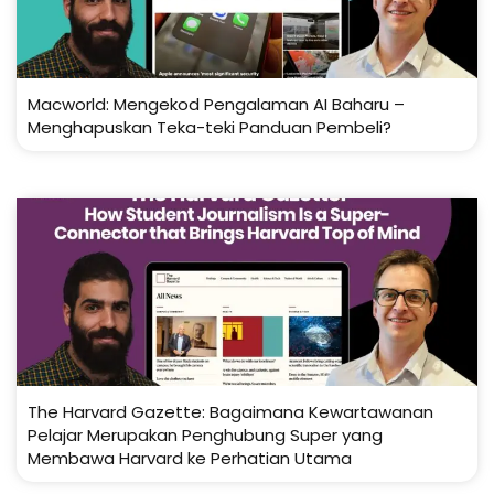
Macworld: Mengekod Pengalaman AI Baharu –
Menghapuskan Teka-teki Panduan Pembeli?
The Harvard Gazette: Bagaimana Kewartawanan
Pelajar Merupakan Penghubung Super yang
Membawa Harvard ke Perhatian Utama