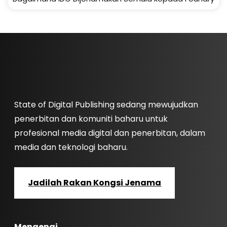
State of Digital Publishing sedang mewujudkan
penerbitan dan komuniti baharu untuk
profesional media digital dan penerbitan, dalam
media dan teknologi baharu.
Jadilah Rakan Kongsi Jenama
Mengenai