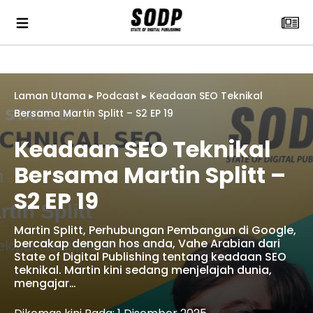
Laman Utama
▸
Podcast
▸
Keadaan SEO Teknikal
Bersama Martin Splitt – S2 EP 19
Keadaan SEO Teknikal
Bersama Martin Splitt –
S2 EP 19
Martin Splitt, Perhubungan Pembangun di Google,
bercakap dengan hos anda, Vahe Arabian dari
State of Digital Publishing tentang keadaan SEO
teknikal. Martin kini sedang menjelajah dunia,
mengajar…