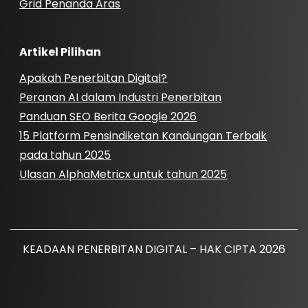
Grid Penanda Aras
Artikel Pilihan
Apakah Penerbitan Digital?
Peranan AI dalam Industri Penerbitan
Panduan SEO Berita Google 2026
15 Platform Pensindiketan Kandungan Terbaik
pada tahun 2025
Ulasan AlphaMetricx untuk tahun 2025
KEADAAN PENERBITAN DIGITAL – HAK CIPTA 2026