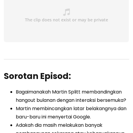
Sorotan Episod:
Bagaimanakah Martin Splitt membandingkan
hangout bulanan dengan interaksi bersemuka?
Martin membincangkan latar belakangnya dan
baru-baru ini menyertai Google.
Adakah dia masih melakukan banyak