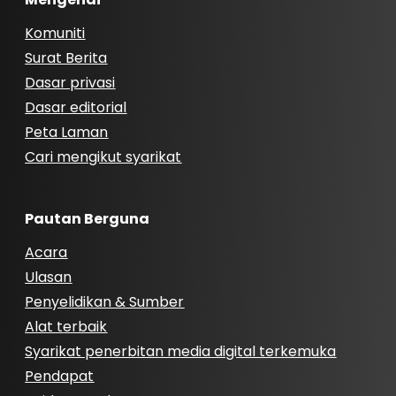
Komuniti
Surat Berita
Dasar privasi
Dasar editorial
Peta Laman
Cari mengikut syarikat
Pautan Berguna
Acara
Ulasan
Penyelidikan & Sumber
Alat terbaik
Syarikat penerbitan media digital terkemuka
Pendapat