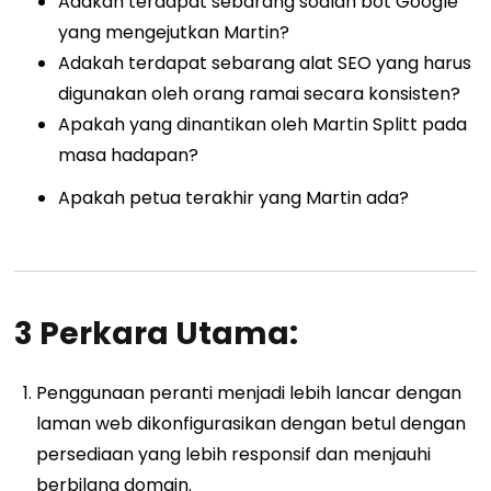
Adakah terdapat sebarang soalan bot Google
yang mengejutkan Martin?
Adakah terdapat sebarang alat SEO yang harus
digunakan oleh orang ramai secara konsisten?
Apakah yang dinantikan oleh Martin Splitt pada
masa hadapan?
Apakah petua terakhir yang Martin ada?
3 Perkara Utama:
Penggunaan peranti menjadi lebih lancar dengan
laman web dikonfigurasikan dengan betul dengan
persediaan yang lebih responsif dan menjauhi
berbilang domain.