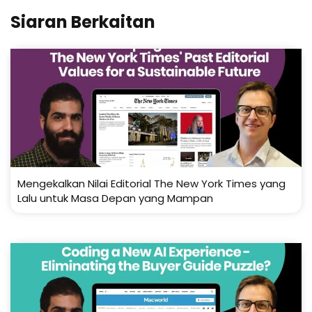
Siaran Berkaitan
Mengekalkan Nilai Editorial The New York Times yang
Lalu untuk Masa Depan yang Mampan