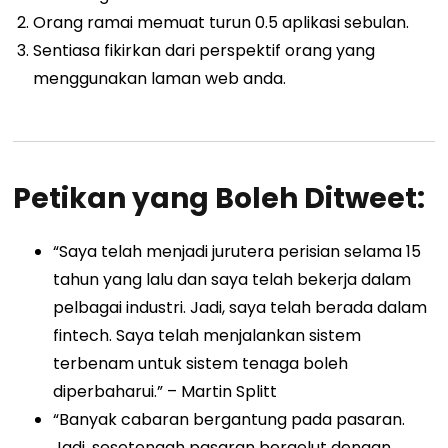
Orang ramai memuat turun 0.5 aplikasi sebulan.
Sentiasa fikirkan dari perspektif orang yang
menggunakan laman web anda.
Petikan yang Boleh Ditweet:
“Saya telah menjadi jurutera perisian selama 15
tahun yang lalu dan saya telah bekerja dalam
pelbagai industri. Jadi, saya telah berada dalam
fintech. Saya telah menjalankan sistem
terbenam untuk sistem tenaga boleh
diperbaharui.” – Martin Splitt
“Banyak cabaran bergantung pada pasaran.
Jadi, sesetengah pasaran bergelut dengan