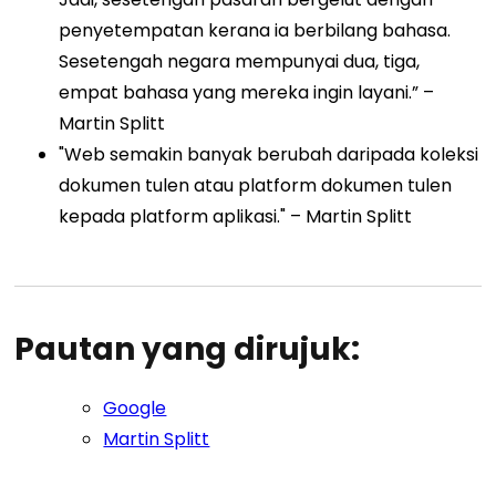
penyetempatan kerana ia berbilang bahasa.
Sesetengah negara mempunyai dua, tiga,
empat bahasa yang mereka ingin layani.” –
Martin Splitt
"Web semakin banyak berubah daripada koleksi
dokumen tulen atau platform dokumen tulen
kepada platform aplikasi." – Martin Splitt
Pautan yang dirujuk:
Google
Martin Splitt