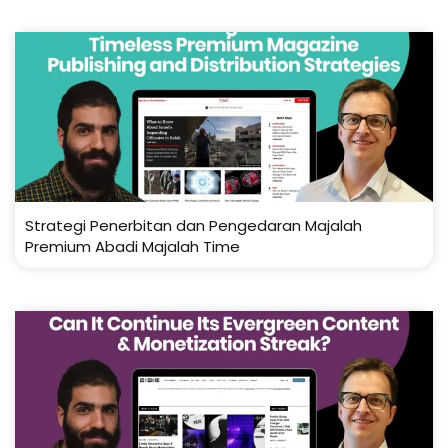
Strategi Penerbitan dan Pengedaran Majalah
Premium Abadi Majalah Time