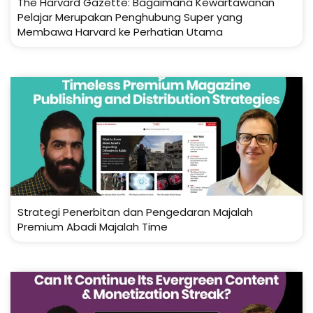
The Harvard Gazette: Bagaimana Kewartawanan
Pelajar Merupakan Penghubung Super yang
Membawa Harvard ke Perhatian Utama
Strategi Penerbitan dan Pengedaran Majalah
Premium Abadi Majalah Time