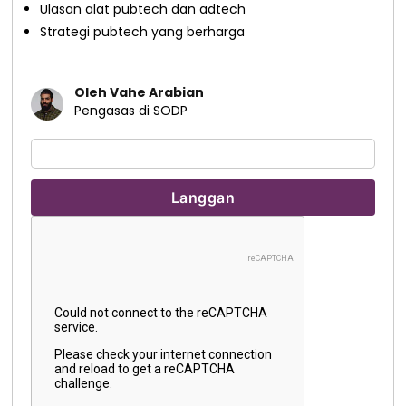
Ulasan alat pubtech dan adtech
Strategi pubtech yang berharga
Oleh Vahe Arabian
Pengasas di SODP