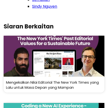
Sindy Nguyen
Siaran Berkaitan
Mengekalkan Nilai Editorial The New York Times yang
Lalu untuk Masa Depan yang Mampan