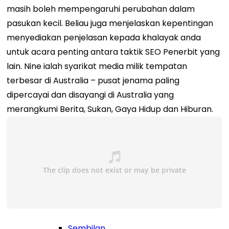
masih boleh mempengaruhi perubahan dalam
pasukan kecil. Beliau juga menjelaskan kepentingan
menyediakan penjelasan kepada khalayak anda
untuk acara penting antara taktik SEO Penerbit yang
lain.
Nine ialah syarikat media milik tempatan
terbesar di Australia – pusat jenama paling
dipercayai dan disayangi di Australia yang
merangkumi Berita, Sukan, Gaya Hidup dan Hiburan.
Sembilan