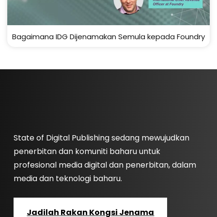
Bagaimana IDG Dijenamakan Semula kepada Foundry
State of Digital Publishing sedang mewujudkan
penerbitan dan komuniti baharu untuk
profesional media digital dan penerbitan, dalam
media dan teknologi baharu.
Jadilah Rakan Kongsi Jenama