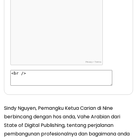
Sindy Nguyen, Pemangku Ketua Carian di Nine
berbincang dengan hos anda, Vahe Arabian dari
State of Digital Publishing, tentang perjalanan
pembangunan profesionalnya dan bagaimana anda