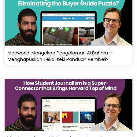
Macworld: Mengekod Pengalaman AI Baharu –
Menghapuskan Teka-teki Panduan Pembeli?