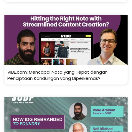
VIBE.com: Mencapai Nota yang Tepat dengan
Penciptaan Kandungan yang Diperkemas?