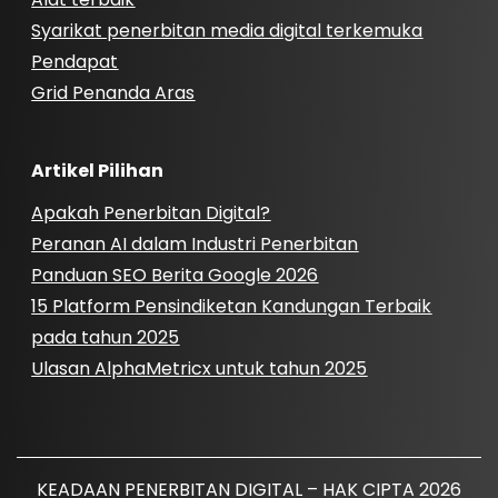
Syarikat penerbitan media digital terkemuka
Pendapat
Grid Penanda Aras
Artikel Pilihan
Apakah Penerbitan Digital?
Peranan AI dalam Industri Penerbitan
Panduan SEO Berita Google 2026
15 Platform Pensindiketan Kandungan Terbaik
pada tahun 2025
Ulasan AlphaMetricx untuk tahun 2025
KEADAAN PENERBITAN DIGITAL – HAK CIPTA 2026