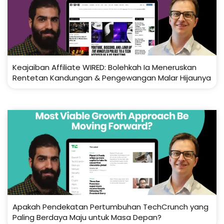
Keajaiban Affiliate WIRED: Bolehkah Ia Meneruskan
Rentetan Kandungan & Pengewangan Malar Hijaunya
Apakah Pendekatan Pertumbuhan TechCrunch yang
Paling Berdaya Maju untuk Masa Depan?