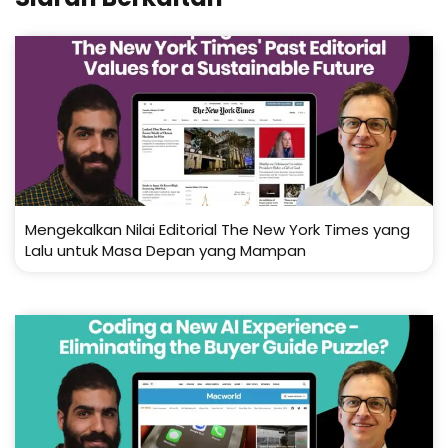
Mengekalkan Nilai Editorial The New York Times yang
Lalu untuk Masa Depan yang Mampan