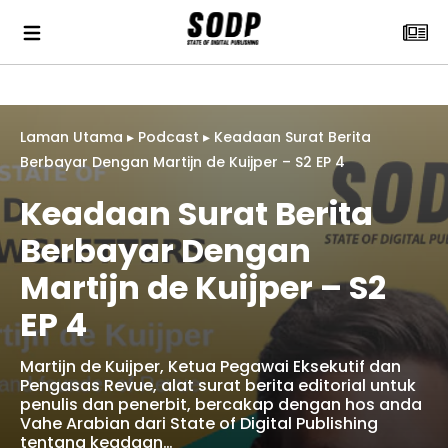
Laman Utama
▸
Podcast
▸
Keadaan Surat Berita
Berbayar Dengan Martijn de Kuijper – S2 EP 4
Keadaan Surat Berita
Berbayar Dengan
Martijn de Kuijper – S2
EP 4
Martijn de Kuijper, Ketua Pegawai Eksekutif dan
Pengasas Revue, alat surat berita editorial untuk
penulis dan penerbit, bercakap dengan hos anda
Vahe Arabian dari State of Digital Publishing
tentang keadaan…