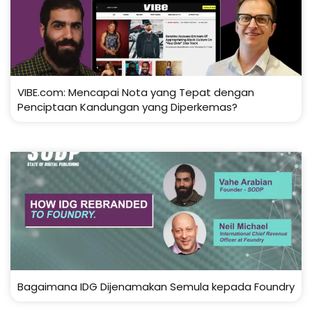
VIBE.com: Mencapai Nota yang Tepat dengan
Penciptaan Kandungan yang Diperkemas?
Bagaimana IDG Dijenamakan Semula kepada Foundry