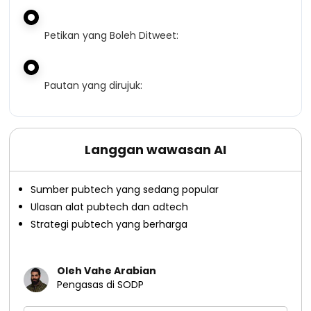
Petikan yang Boleh Ditweet:
Pautan yang dirujuk:
Langgan wawasan AI
Sumber pubtech yang sedang popular
Ulasan alat pubtech dan adtech
Strategi pubtech yang berharga
Oleh Vahe Arabian
Pengasas di SODP