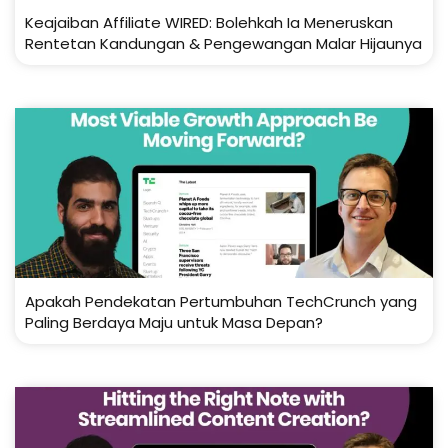
Keajaiban Affiliate WIRED: Bolehkah Ia Meneruskan
Rentetan Kandungan & Pengewangan Malar Hijaunya
Apakah Pendekatan Pertumbuhan TechCrunch yang
Paling Berdaya Maju untuk Masa Depan?