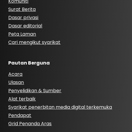
Komuniti
Surat Berita
Dasar privasi
Dasar editorial
Peta Laman
Cari mengikut syarikat
Pautan Berguna
Acara
Ulasan
Penyelidikan & Sumber
Alat terbaik
Syarikat penerbitan media digital terkemuka
Pendapat
Grid Penanda Aras