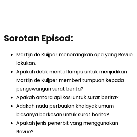
Sorotan Episod:
Martijn de Kuijper menerangkan apa yang Revue
lakukan.
Apakah detik mentol lampu untuk menjadikan
Martijn de Kuijper memberi tumpuan kepada
pengewangan surat berita?
Apakah antara aplikasi untuk surat berita?
Adakah nada perbualan khalayak umum
biasanya berkesan untuk surat berita?
Apakah jenis penerbit yang menggunakan
Revue?