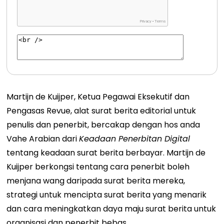
Martijn de Kuijper, Ketua Pegawai Eksekutif dan
Pengasas Revue, alat surat berita editorial untuk
penulis dan penerbit, bercakap dengan hos anda
Vahe Arabian dari
Keadaan Penerbitan Digital
tentang keadaan surat berita berbayar. Martijn de
Kuijper berkongsi tentang cara penerbit boleh
menjana wang daripada surat berita mereka,
strategi untuk mencipta surat berita yang menarik
dan cara meningkatkan daya maju surat berita untuk
organisasi dan penerbit bebas.