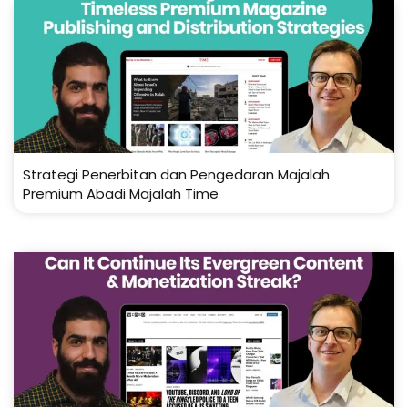
Strategi Penerbitan dan Pengedaran Majalah
Premium Abadi Majalah Time