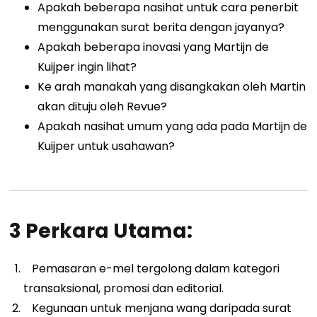
Apakah beberapa nasihat untuk cara penerbit
menggunakan surat berita dengan jayanya?
Apakah beberapa inovasi yang Martijn de
Kuijper ingin lihat?
Ke arah manakah yang disangkakan oleh Martin
akan dituju oleh Revue?
Apakah nasihat umum yang ada pada Martijn de
Kuijper untuk usahawan?
3 Perkara Utama:
Pemasaran e-mel tergolong dalam kategori
transaksional, promosi dan editorial.
Kegunaan untuk menjana wang daripada surat