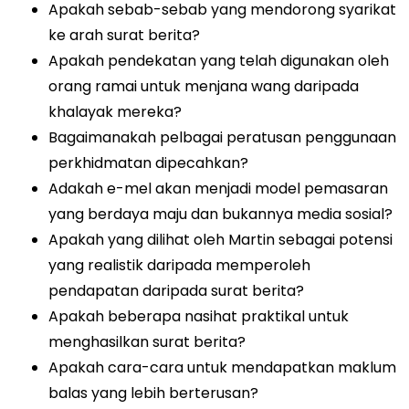
Apakah sebab-sebab yang mendorong syarikat
ke arah surat berita?
Apakah pendekatan yang telah digunakan oleh
orang ramai untuk menjana wang daripada
khalayak mereka?
Bagaimanakah pelbagai peratusan penggunaan
perkhidmatan dipecahkan?
Adakah e-mel akan menjadi model pemasaran
yang berdaya maju dan bukannya media sosial?
Apakah yang dilihat oleh Martin sebagai potensi
yang realistik daripada memperoleh
pendapatan daripada surat berita?
Apakah beberapa nasihat praktikal untuk
menghasilkan surat berita?
Apakah cara-cara untuk mendapatkan maklum
balas yang lebih berterusan?