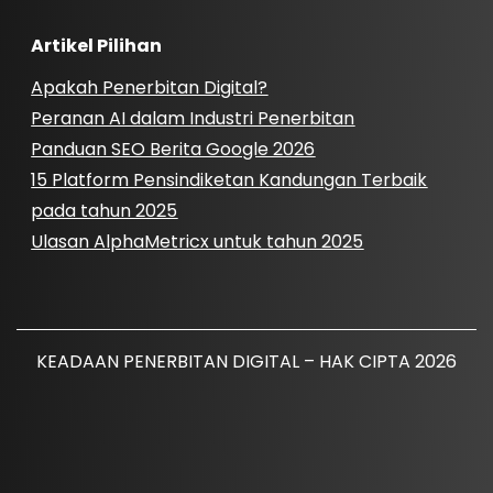
Artikel Pilihan
Apakah Penerbitan Digital?
Peranan AI dalam Industri Penerbitan
Panduan SEO Berita Google 2026
15 Platform Pensindiketan Kandungan Terbaik
pada tahun 2025
Ulasan AlphaMetricx untuk tahun 2025
KEADAAN PENERBITAN DIGITAL – HAK CIPTA 2026