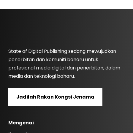
State of Digital Publishing sedang mewujudkan
penerbitan dan komuniti baharu untuk
profesional media digital dan penerbitan, dalam
media dan teknologi baharu.
Jadilah Rakan Kongsi Jenama
Mengenai