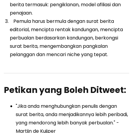
berita termasuk: pengiklanan, model afiliasi dan
penajaan.
Pemula harus bermula dengan surat berita
editorial, mencipta rentak kandungan, mencipta
perbualan berdasarkan kandungan, berkongsi
surat berita, mengembangkan pangkalan
pelanggan dan mencari niche yang tepat.
Petikan yang Boleh Ditweet:
"Jika anda menghubungkan penulis dengan
surat berita, anda menjadikannya lebih peribadi,
yang mendorong lebih banyak perbualan." -
Martijn de Kuijper