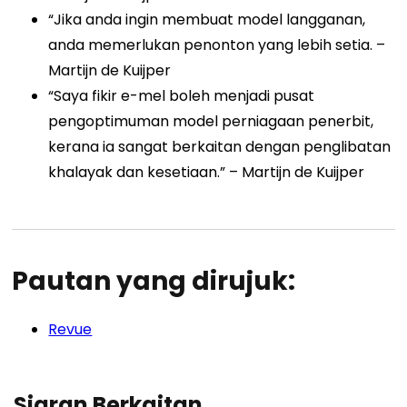
“Jika anda ingin membuat model langganan,
anda memerlukan penonton yang lebih setia. –
Martijn de Kuijper
“Saya fikir e-mel boleh menjadi pusat
pengoptimuman model perniagaan penerbit,
kerana ia sangat berkaitan dengan penglibatan
khalayak dan kesetiaan.” – Martijn de Kuijper
Pautan yang dirujuk:
Revue
Siaran Berkaitan