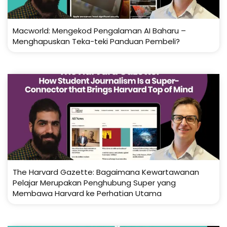
Macworld: Mengekod Pengalaman AI Baharu –
Menghapuskan Teka-teki Panduan Pembeli?
The Harvard Gazette: Bagaimana Kewartawanan
Pelajar Merupakan Penghubung Super yang
Membawa Harvard ke Perhatian Utama