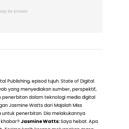
 Publishing, episod tujuh. State of Digital
jawab yang menyediakan sumber, perspektif,
n penerbitan dalam teknologi media digital
gan Jasmine Watts dari Majalah Miss
 untuk penerbitan. Dia melakukannya
a khabar?
Jasmine Watts:
Saya hebat. Apa