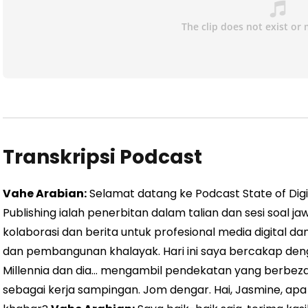
Transkripsi Podcast
Vahe Arabian:
Selamat datang ke Podcast State of Digital
Publishing ialah penerbitan dalam talian dan sesi soal 
kolaborasi dan berita untuk profesional media digital da
dan pembangunan khalayak. Hari ini saya bercakap den
Millennia dan dia… mengambil pendekatan yang berbeza
sebagai kerja sampingan. Jom dengar. Hai, Jasmine, ap