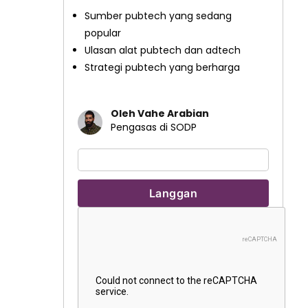
Sumber pubtech yang sedang
popular
Ulasan alat pubtech dan adtech
Strategi pubtech yang berharga
Oleh Vahe Arabian
Pengasas di SODP