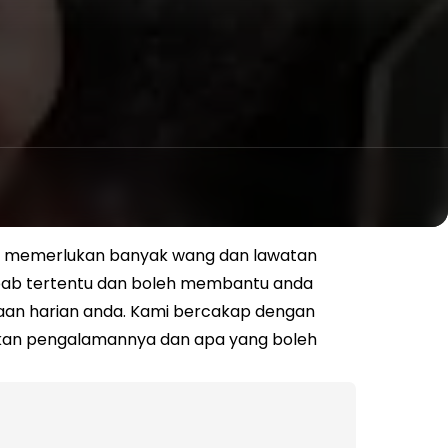
ya memerlukan banyak wang dan lawatan
ebab tertentu dan boleh membantu anda
aan harian anda. Kami bercakap dengan
aikan pengalamannya dan apa yang boleh