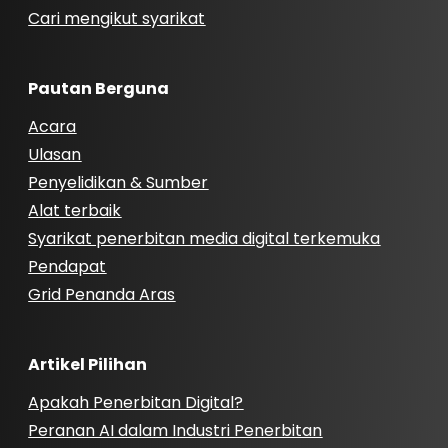
Cari mengikut syarikat
Pautan Berguna
Acara
Ulasan
Penyelidikan & Sumber
Alat terbaik
Syarikat penerbitan media digital terkemuka
Pendapat
Grid Penanda Aras
Artikel Pilihan
Apakah Penerbitan Digital?
Peranan AI dalam Industri Penerbitan