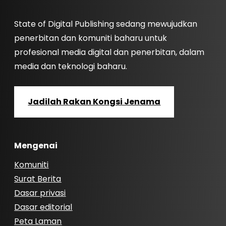
State of Digital Publishing sedang mewujudkan
penerbitan dan komuniti baharu untuk
profesional media digital dan penerbitan, dalam
media dan teknologi baharu.
Jadilah Rakan Kongsi Jenama
Mengenai
Komuniti
Surat Berita
Dasar privasi
Dasar editorial
Peta Laman