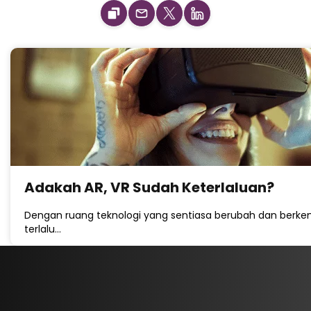
Adakah AR, VR Sudah Keterlaluan?
Dengan ruang teknologi yang sentiasa berubah dan berke
terlalu…