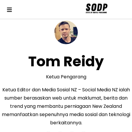
Tom Reidy
Ketua Pengarang
Ketua Editor dan Media Sosial NZ – Social Media NZ ialah
sumber berasaskan web untuk maklumat, berita dan
trend yang membantu perniagaan New Zealand
memanfaatkan sepenuhnya media sosial dan teknologi
berkaitannya.