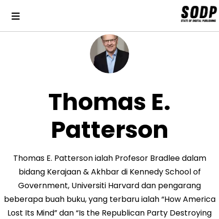
Thomas E.
Patterson
Thomas E. Patterson ialah Profesor Bradlee dalam
bidang Kerajaan & Akhbar di Kennedy School of
Government, Universiti Harvard dan pengarang
beberapa buah buku, yang terbaru ialah “How America
Lost Its Mind” dan “Is the Republican Party Destroying