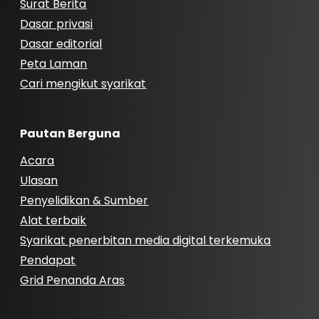
Surat Berita
Dasar privasi
Dasar editorial
Peta Laman
Cari mengikut syarikat
Pautan Berguna
Acara
Ulasan
Penyelidikan & Sumber
Alat terbaik
Syarikat penerbitan media digital terkemuka
Pendapat
Grid Penanda Aras