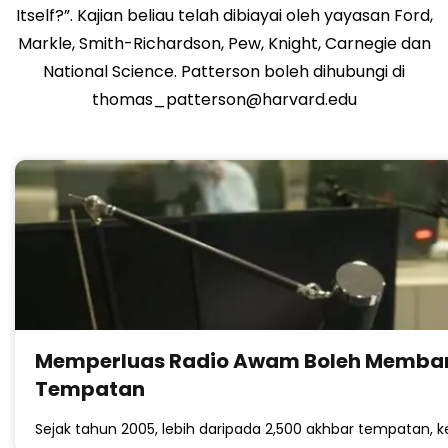
Itself?”. Kajian beliau telah dibiayai oleh yayasan Ford,
Markle, Smith-Richardson, Pew, Knight, Carnegie dan
National Science. Patterson boleh dihubungi di
thomas_patterson@harvard.edu
Memperluas Radio Awam Boleh Membantu
Tempatan
Sejak tahun 2005, lebih daripada 2,500 akhbar tempatan,