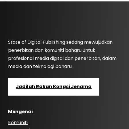
State of Digital Publishing sedang mewujudkan
penerbitan dan komuniti baharu untuk
profesional media digital dan penerbitan, dalam
media dan teknologi baharu.
Jadilah Rakan Kongsi Jenama
Mengenai
Komuniti