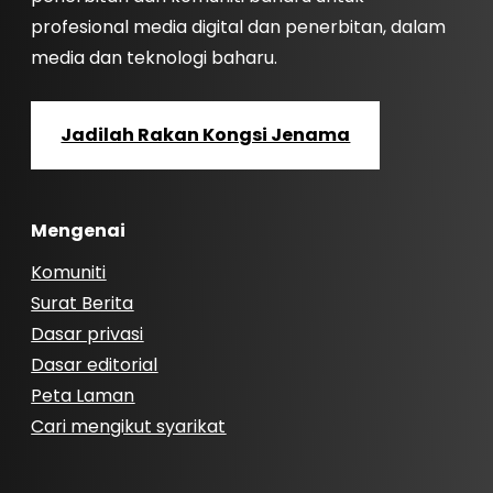
profesional media digital dan penerbitan, dalam
media dan teknologi baharu.
Jadilah Rakan Kongsi Jenama
Mengenai
Komuniti
Surat Berita
Dasar privasi
Dasar editorial
Peta Laman
Cari mengikut syarikat