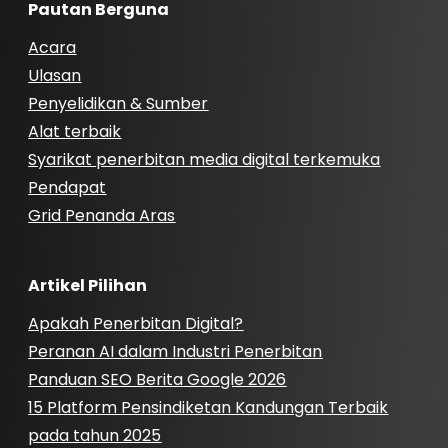
Pautan Berguna
Acara
Ulasan
Penyelidikan & Sumber
Alat terbaik
Syarikat penerbitan media digital terkemuka
Pendapat
Grid Penanda Aras
Artikel Pilihan
Apakah Penerbitan Digital?
Peranan AI dalam Industri Penerbitan
Panduan SEO Berita Google 2026
15 Platform Pensindiketan Kandungan Terbaik
pada tahun 2025