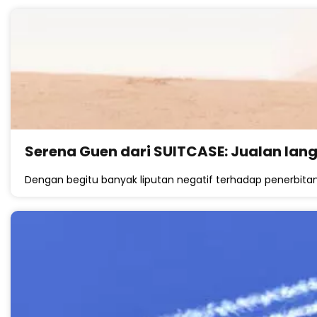
Serena Guen dari SUITCASE: Jualan la
Dengan begitu banyak liputan negatif terhadap penerbitan 