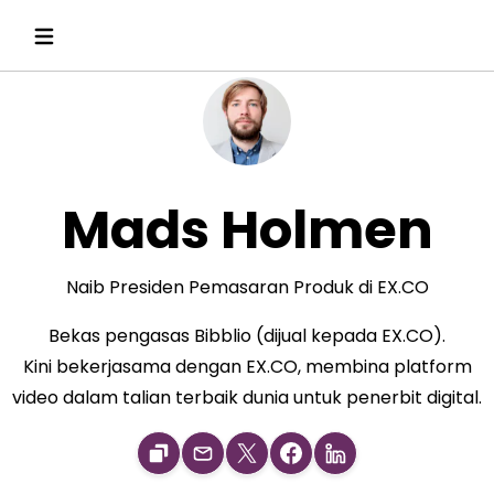
Mads Holmen
Naib Presiden Pemasaran Produk di EX.CO
Bekas pengasas Bibblio (dijual kepada EX.CO).
Kini bekerjasama dengan EX.CO, membina platform
video dalam talian terbaik dunia untuk penerbit digital.