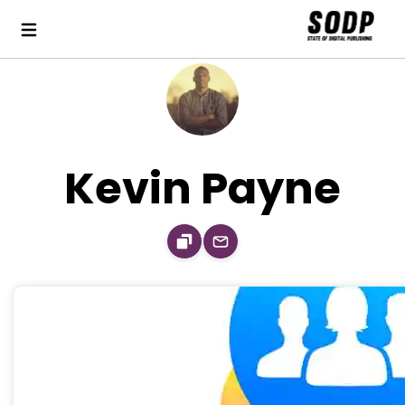
Kevin Payne