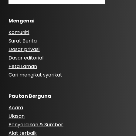
Mengenai
Komuniti
Surat Berita
Dasar privasi
Dasar editorial
Peta Laman
Cari mengikut syarikat
Pautan Berguna
Acara
Ulasan
Penyelidikan & Sumber
Alat terbaik