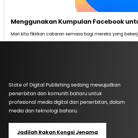
Menggunakan Kumpulan Facebook unt
Mari kita fikirkan cabaran semasa bagi mereka yang beker
State of Digital Publishing sedang mewujudkan
penerbitan dan komuniti baharu untuk
profesional media digital dan penerbitan, dalam
media dan teknologi baharu.
Jadilah Rakan Kongsi Jenama