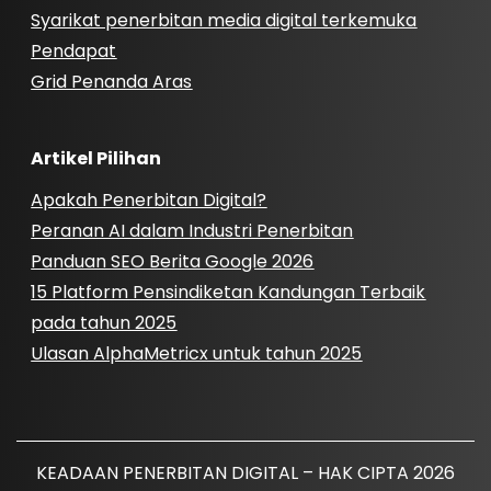
Syarikat penerbitan media digital terkemuka
Pendapat
Grid Penanda Aras
Artikel Pilihan
Apakah Penerbitan Digital?
Peranan AI dalam Industri Penerbitan
Panduan SEO Berita Google 2026
15 Platform Pensindiketan Kandungan Terbaik
pada tahun 2025
Ulasan AlphaMetricx untuk tahun 2025
KEADAAN PENERBITAN DIGITAL – HAK CIPTA 2026