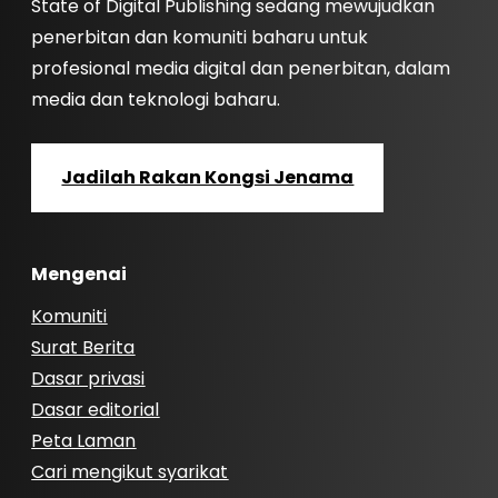
State of Digital Publishing sedang mewujudkan
penerbitan dan komuniti baharu untuk
profesional media digital dan penerbitan, dalam
media dan teknologi baharu.
Jadilah Rakan Kongsi Jenama
Mengenai
Komuniti
Surat Berita
Dasar privasi
Dasar editorial
Peta Laman
Cari mengikut syarikat