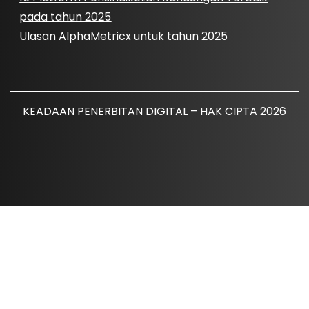
pada tahun 2025
Ulasan AlphaMetricx untuk tahun 2025
KEADAAN PENERBITAN DIGITAL – HAK CIPTA 2026