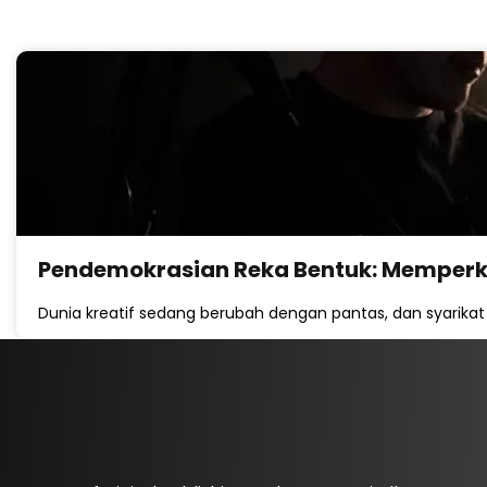
Pendemokrasian Reka Bentuk: Memper
Dunia kreatif sedang berubah dengan pantas, dan syarik