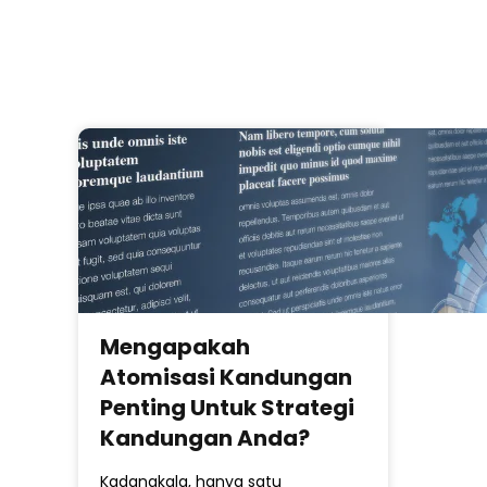
Mengapakah
Atomisasi Kandungan
Penting Untuk Strategi
Kandungan Anda?
Kadangkala, hanya satu