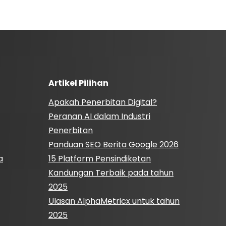
Artikel Pilihan
Apakah Penerbitan Digital?
Peranan AI dalam Industri
Penerbitan
Panduan SEO Berita Google 2026
a
15 Platform Pensindiketan
Kandungan Terbaik pada tahun
2025
Ulasan AlphaMetricx untuk tahun
2025