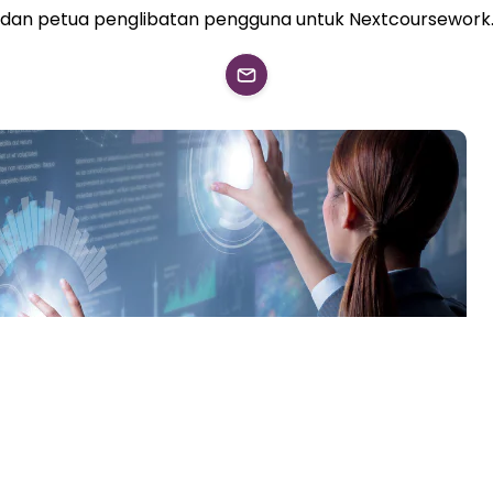
dan petua penglibatan pengguna untuk Nextcoursework