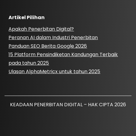
Artikel Pilihan
Apakah Penerbitan Digital?
Peranan AI dalam Industri Penerbitan
Panduan SEO Berita Google 2026
15 Platform Pensindiketan Kandungan Terbaik
pada tahun 2025
Ulasan AlphaMetricx untuk tahun 2025
KEADAAN PENERBITAN DIGITAL – HAK CIPTA 2026