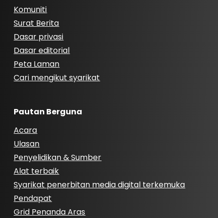
Komuniti
Surat Berita
Dasar privasi
Dasar editorial
Peta Laman
Cari mengikut syarikat
Pautan Berguna
Acara
Ulasan
Penyelidikan & Sumber
Alat terbaik
Syarikat penerbitan media digital terkemuka
Pendapat
Grid Penanda Aras