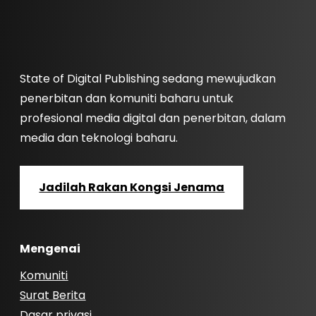
State of Digital Publishing sedang mewujudkan
penerbitan dan komuniti baharu untuk
profesional media digital dan penerbitan, dalam
media dan teknologi baharu.
Jadilah Rakan Kongsi Jenama
Mengenai
Komuniti
Surat Berita
Dasar privasi