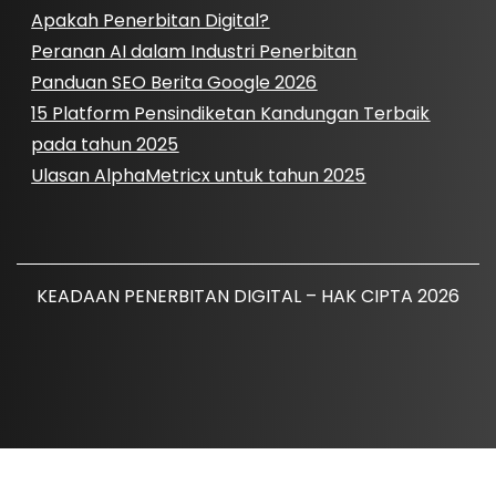
Apakah Penerbitan Digital?
Peranan AI dalam Industri Penerbitan
Panduan SEO Berita Google 2026
15 Platform Pensindiketan Kandungan Terbaik
pada tahun 2025
Ulasan AlphaMetricx untuk tahun 2025
KEADAAN PENERBITAN DIGITAL – HAK CIPTA 2026