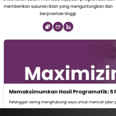
memberikan susunan iklan yang menguntungkan dan
berprestasi tinggi.
Memaksimumkan Hasil Programatik: 5 P
Pelanggan sering menghubungi saya untuk mencari jalan 