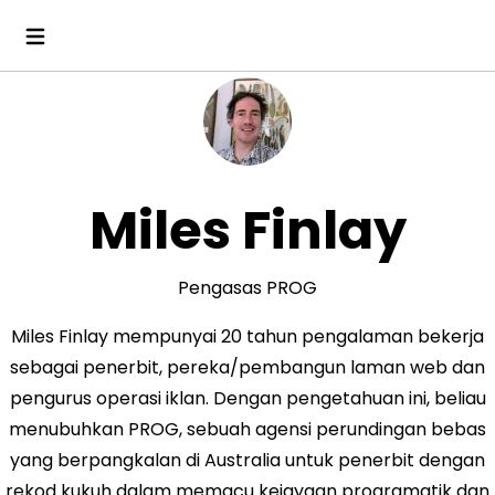
Miles Finlay
Pengasas PROG
Miles Finlay mempunyai 20 tahun pengalaman bekerja
sebagai penerbit, pereka/pembangun laman web dan
pengurus operasi iklan. Dengan pengetahuan ini, beliau
menubuhkan PROG, sebuah agensi perundingan bebas
yang berpangkalan di Australia untuk penerbit dengan
rekod kukuh dalam memacu kejayaan programatik dan