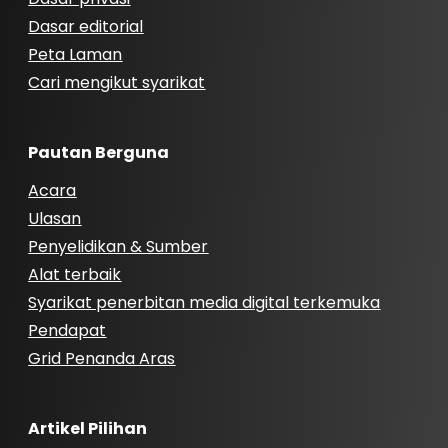
Dasar editorial
Peta Laman
Cari mengikut syarikat
Pautan Berguna
Acara
Ulasan
Penyelidikan & Sumber
Alat terbaik
Syarikat penerbitan media digital terkemuka
Pendapat
Grid Penanda Aras
Artikel Pilihan