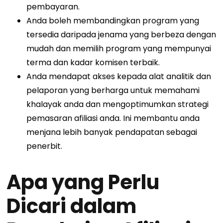
pembayaran.
Anda boleh membandingkan program yang
tersedia daripada jenama yang berbeza dengan
mudah dan memilih program yang mempunyai
terma dan kadar komisen terbaik.
Anda mendapat akses kepada alat analitik dan
pelaporan yang berharga untuk memahami
khalayak anda dan mengoptimumkan strategi
pemasaran afiliasi anda. Ini membantu anda
menjana lebih banyak pendapatan sebagai
penerbit.
Apa yang Perlu
Dicari dalam