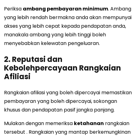
Periksa
ambang pembayaran minimum
. Ambang
yang lebih rendah bermakna anda akan mempunyai
akses yang lebih cepat kepada pendapatan anda,
manakala ambang yang lebih tinggi boleh
menyebabkan kelewatan pengeluaran.
2. Reputasi dan
Kebolehpercayaan Rangkaian
Afiliasi
Rangkaian afiliasi yang boleh dipercayai memastikan
pembayaran yang boleh dipercayai, sokongan
khusus dan pendapatan pasif jangka panjang.
Mulakan dengan memeriksa
ketahanan
rangkaian
tersebut
. Rangkaian yang mantap berkemungkinan