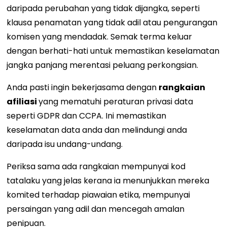
daripada perubahan yang tidak dijangka, seperti
klausa penamatan yang tidak adil atau pengurangan
komisen yang mendadak. Semak terma keluar
dengan berhati-hati untuk memastikan keselamatan
jangka panjang merentasi peluang perkongsian.
Anda pasti ingin bekerjasama dengan
rangkaian
afiliasi
yang mematuhi peraturan privasi data
seperti GDPR dan CCPA. Ini memastikan
keselamatan data anda dan melindungi anda
daripada isu undang-undang.
Periksa sama ada rangkaian mempunyai kod
tatalaku yang jelas kerana ia menunjukkan mereka
komited terhadap piawaian etika, mempunyai
persaingan yang adil dan mencegah amalan
penipuan.