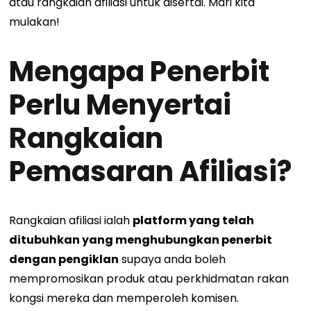
atau rangkaian afiliasi untuk disertai. Mari kita
mulakan!
Mengapa Penerbit
Perlu Menyertai
Rangkaian
Pemasaran Afiliasi?
Rangkaian afiliasi ialah
platform yang telah
ditubuhkan yang menghubungkan penerbit
dengan pengiklan
supaya anda boleh
mempromosikan produk atau perkhidmatan rakan
kongsi mereka dan memperoleh komisen.