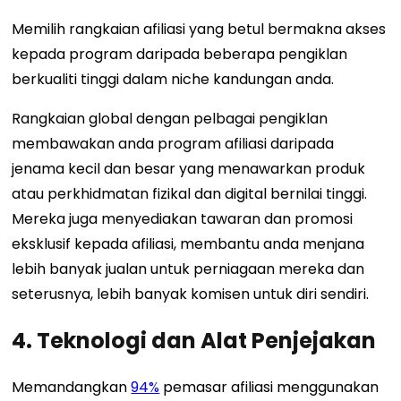
Memilih rangkaian afiliasi yang betul bermakna akses
kepada program daripada beberapa pengiklan
berkualiti tinggi dalam niche kandungan anda.
Rangkaian global dengan pelbagai pengiklan
membawakan anda program afiliasi daripada
jenama kecil dan besar yang menawarkan produk
atau perkhidmatan fizikal dan digital bernilai tinggi.
Mereka juga menyediakan tawaran dan promosi
eksklusif kepada afiliasi, membantu anda menjana
lebih banyak jualan untuk perniagaan mereka dan
seterusnya, lebih banyak komisen untuk diri sendiri.
4. Teknologi dan Alat Penjejakan
Memandangkan
94%
pemasar afiliasi menggunakan