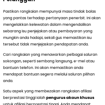
Pastikan rangkaian mempunyai masa tindak balas
yang pantas terhadap pertanyaan penerbit. Ini akan
mengelakkan kelewatan dalam mengendalikan
sebarang isu penjejakan atau pembayaran yang
mungkin anda hadapi, sekali gus memastikan isu
tersebut tidak menjejaskan pendapatan anda.
Cari rangkaian yang menawarkan pelbagai saluran
sokongan, seperti sembang langsung, e-mel atau
bantuan telefon. Ini akan memastikan anda
mendapat bantuan segera melalui saluran pilihan
anda.
Satu aspek yang membezakan rangkaian afiliasi
berprestasi tinggi ialah
pengurus akaun khusus
untuk afiliasi berprestasi tinggi. Anda mendapat