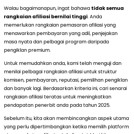
Walau bagaimanapun, ingat bahawa
tidak semua
rangkaian afiliasi bernilai tinggi
. Anda
memerlukan rangkaian pemasaran afiliasi yang
menawarkan pembayaran yang adil, penjejakan
masa nyata dan pelbagai program daripada
pengiklan premium.
Untuk memudahkan anda, kami telah menguji dan
menilai pelbagai rangkaian afiliasi untuk struktur
komisen, pembayaran, reputasi, pemilihan pengiklan
dan banyak lagi. Berdasarkan kriteria ini, cari senarai
rangkaian afiliasi teratas untuk meningkatkan
pendapatan penerbit anda pada tahun 2025.
Sebelum itu, kita akan membincangkan aspek utama
yang perlu dipertimbangkan ketika memilih platform