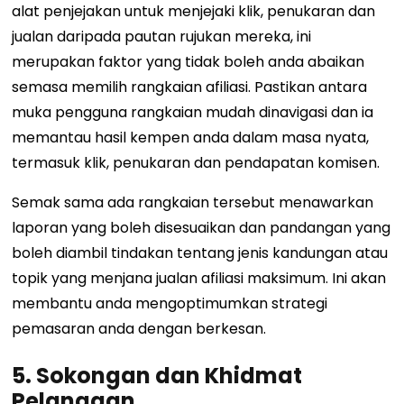
alat penjejakan untuk menjejaki klik, penukaran dan
jualan daripada pautan rujukan mereka, ini
merupakan faktor yang tidak boleh anda abaikan
semasa memilih rangkaian afiliasi. Pastikan antara
muka pengguna rangkaian mudah dinavigasi dan ia
memantau hasil kempen anda dalam masa nyata,
termasuk klik, penukaran dan pendapatan komisen.
Semak sama ada rangkaian tersebut menawarkan
laporan yang boleh disesuaikan dan pandangan yang
boleh diambil tindakan tentang jenis kandungan atau
topik yang menjana jualan afiliasi maksimum. Ini akan
membantu anda mengoptimumkan strategi
pemasaran anda dengan berkesan.
5. Sokongan dan Khidmat
Pelanggan