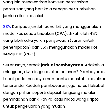
yang lain menawarkan komisen berasaskan
peratusan yang berskala dengan pertumbuhan
jumlah nilai transaksi.
83%
Daripada jumlah penerbit yang menggunakan
model kos setiap tindakan (CPA), diikuti oleh 48%
yang lebih suka yuran penyewaan (yuran untuk
penempatan) dan 35% menggunakan model kos
setiap klik (CPC).
Seterusnya, semak
jadual pembayaran
. Adakah ia
mingguan, dwimingguan atau bulanan? Pembayaran
tepat pada masanya membantu menstabilkan aliran
tunai anda. Kaedah pembayaran juga harus fleksibel
dengan pilihan seperti deposit langsung melalui
pemindahan bank, PayPal atau mata wang kripto
untuk pengeluaran yang mudah.