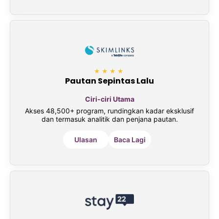
★★★★
Pautan Sepintas Lalu
Ciri-ciri Utama
Akses 48,500+ program, rundingkan kadar eksklusif
dan termasuk analitik dan penjana pautan.
Ulasan
Baca Lagi