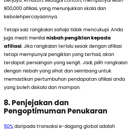
berjaya. Amazon, sebagai contoh, mempunyai lebih
900,000 afiliasi, yang menunjukkan skala dan
kebolehpercayaannya.
Tetapi saiz rangkaian sahaja tidak mencukupi. Anda
juga mesti menilai
nisbah pengiklan kepada
afiliasi
. Jika rangkaian terlalu sesak dengan afiliasi
tetapi mempunyai pengiklan yang terhad, akan
terdapat persaingan yang sengit. Jadi, pilih rangkaian
dengan nisbah yang sihat dan seimbang untuk
memastikan pertumbuhan pendapatan afiliasi anda
yang boleh diskala dan mampan.
8. Penjejakan dan
Pengoptimuman Penukaran
50%
daripada transaksi e-dagang global adalah