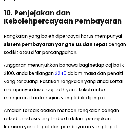
10. Penjejakan dan
Kebolehpercayaan Pembayaran
Rangkaian yang boleh dipercayai harus mempunyai
sistem pembayaran yang telus dan tepat
dengan
sedikit atau sifar percanggahan.
Anggaran menunjukkan bahawa bagi setiap caj balik
$100, anda kehilangan
$240
dalam masa dan penalti
yang terbuang. Pastikan rangkaian yang anda sertai
mempunyai dasar caj balik yang kukuh untuk
mengurangkan kerugian yang tidak dijangka.
Amalan terbaik adalah mencari rangkaian dengan
rekod prestasi yang terbukti dalam penjejakan
komisen yang tepat dan pembayaran yang tepat