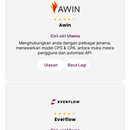
★★★★☆
Awin
Ciri-ciri Utama
Menghubungkan anda dengan pelbagai jenama,
menawarkan model CPS & CPA, antara muka mesra
pengguna dan automasi API.
Ulasan
Baca Lagi
★★★★☆
Everflow