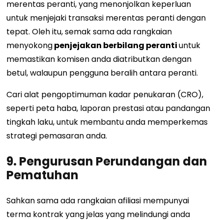
merentas peranti, yang menonjolkan keperluan
untuk menjejaki transaksi merentas peranti dengan
tepat. Oleh itu, semak sama ada rangkaian
menyokong
penjejakan berbilang peranti
untuk
memastikan komisen anda diatributkan dengan
betul, walaupun pengguna beralih antara peranti.
Cari alat pengoptimuman kadar penukaran (CRO),
seperti peta haba, laporan prestasi atau pandangan
tingkah laku, untuk membantu anda memperkemas
strategi pemasaran anda.
9. Pengurusan Perundangan dan
Pematuhan
Sahkan sama ada rangkaian afiliasi mempunyai
terma kontrak yang jelas yang melindungi anda