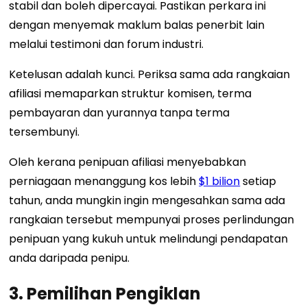
stabil dan boleh dipercayai. Pastikan perkara ini
dengan menyemak maklum balas penerbit lain
melalui testimoni dan forum industri.
Ketelusan adalah kunci. Periksa sama ada rangkaian
afiliasi memaparkan struktur komisen, terma
pembayaran dan yurannya tanpa terma
tersembunyi.
Oleh kerana penipuan afiliasi menyebabkan
perniagaan menanggung kos lebih
$1 bilion
setiap
tahun, anda mungkin ingin mengesahkan sama ada
rangkaian tersebut mempunyai proses perlindungan
penipuan yang kukuh untuk melindungi pendapatan
anda daripada penipu.
3. Pemilihan Pengiklan