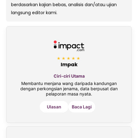
berdasarkan kajian bebas, analisis dan/atau ujian
langsung editor kami.
★★★★★
Impak
Ciri-ciri Utama
Membantu menjana wang daripada kandungan
dengan perkongsian jenama, data berpusat dan
pelaporan masa nyata.
Ulasan
Baca Lagi