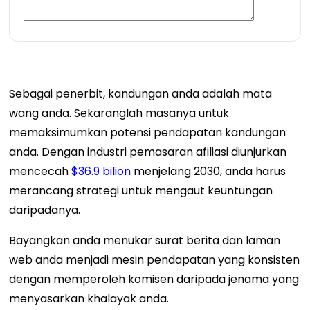
Sebagai penerbit, kandungan anda adalah mata
wang anda. Sekaranglah masanya untuk
memaksimumkan potensi pendapatan kandungan
anda. Dengan industri pemasaran afiliasi diunjurkan
mencecah
$36.9 bilion
menjelang 2030, anda harus
merancang strategi untuk mengaut keuntungan
daripadanya.
Bayangkan anda menukar surat berita dan laman
web anda menjadi mesin pendapatan yang konsisten
dengan memperoleh komisen daripada jenama yang
menyasarkan khalayak anda.