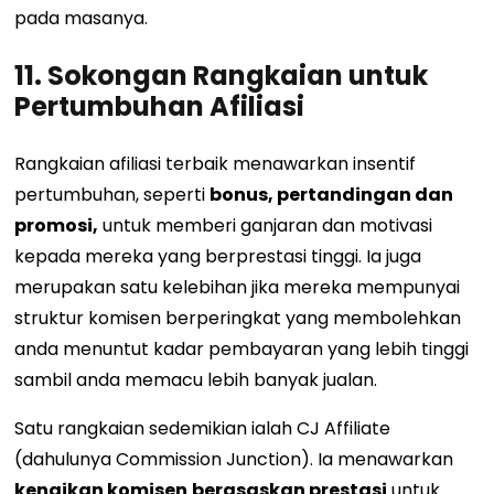
pada masanya.
11. Sokongan Rangkaian untuk
Pertumbuhan Afiliasi
Rangkaian afiliasi terbaik menawarkan insentif
pertumbuhan, seperti
bonus, pertandingan dan
promosi,
untuk memberi ganjaran dan motivasi
kepada mereka yang berprestasi tinggi. Ia juga
merupakan satu kelebihan jika mereka mempunyai
struktur komisen berperingkat yang membolehkan
anda menuntut kadar pembayaran yang lebih tinggi
sambil anda memacu lebih banyak jualan.
Satu rangkaian sedemikian ialah CJ Affiliate
(dahulunya Commission Junction). Ia menawarkan
kenaikan komisen
berasaskan prestasi
untuk