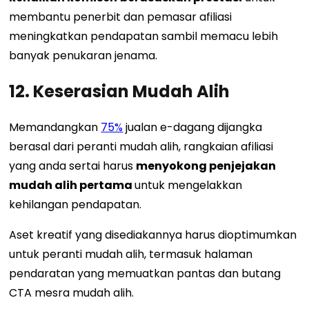
membantu penerbit dan pemasar afiliasi
meningkatkan pendapatan sambil memacu lebih
banyak penukaran jenama.
12. Keserasian Mudah Alih
Memandangkan
75%
jualan e-dagang dijangka
berasal dari peranti mudah alih, rangkaian afiliasi
yang anda sertai harus
menyokong penjejakan
mudah alih pertama
untuk mengelakkan
kehilangan pendapatan.
Aset kreatif yang disediakannya harus dioptimumkan
untuk peranti mudah alih, termasuk halaman
pendaratan yang memuatkan pantas dan butang
CTA mesra mudah alih.