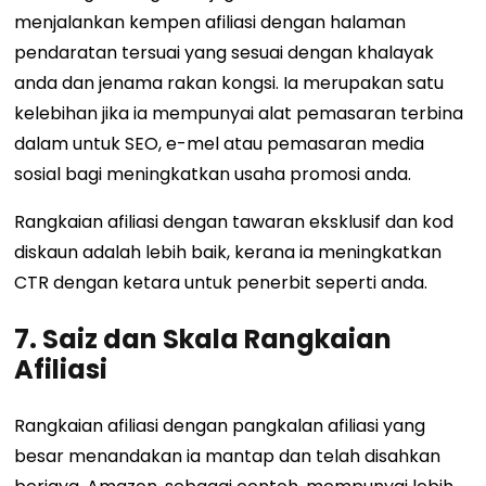
menjalankan kempen afiliasi dengan halaman
pendaratan tersuai yang sesuai dengan khalayak
anda dan jenama rakan kongsi. Ia merupakan satu
kelebihan jika ia mempunyai alat pemasaran terbina
dalam untuk SEO, e-mel atau pemasaran media
sosial bagi meningkatkan usaha promosi anda.
Rangkaian afiliasi dengan tawaran eksklusif dan kod
diskaun adalah lebih baik, kerana ia meningkatkan
CTR dengan ketara untuk penerbit seperti anda.
7. Saiz dan Skala Rangkaian
Afiliasi
Rangkaian afiliasi dengan pangkalan afiliasi yang
besar menandakan ia mantap dan telah disahkan