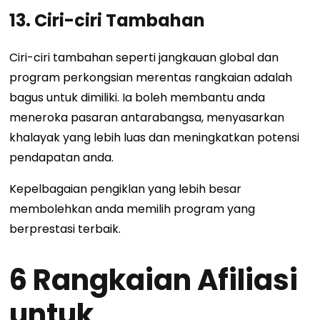
13. Ciri-ciri Tambahan
Ciri-ciri tambahan seperti jangkauan global dan
program perkongsian merentas rangkaian adalah
bagus untuk dimiliki. Ia boleh membantu anda
meneroka pasaran antarabangsa, menyasarkan
khalayak yang lebih luas dan meningkatkan potensi
pendapatan anda.
Kepelbagaian pengiklan yang lebih besar
membolehkan anda memilih program yang
berprestasi terbaik.
6 Rangkaian Afiliasi
untuk