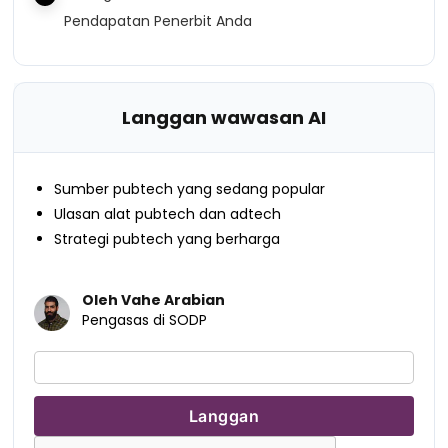
Pendapatan Penerbit Anda
Langgan wawasan AI
Sumber pubtech yang sedang popular
Ulasan alat pubtech dan adtech
Strategi pubtech yang berharga
Oleh Vahe Arabian
Pengasas di SODP