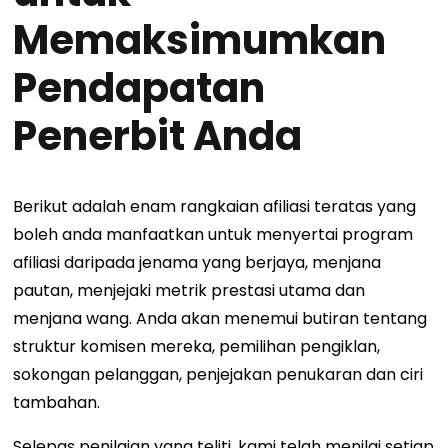
Memaksimumkan
Pendapatan
Penerbit Anda
Berikut adalah enam rangkaian afiliasi teratas yang
boleh anda manfaatkan untuk menyertai program
afiliasi daripada jenama yang berjaya, menjana
pautan, menjejaki metrik prestasi utama dan
menjana wang. Anda akan menemui butiran tentang
struktur komisen mereka, pemilihan pengiklan,
sokongan pelanggan, penjejakan penukaran dan ciri
tambahan.
Selepas penilaian yang teliti, kami telah menilai setiap