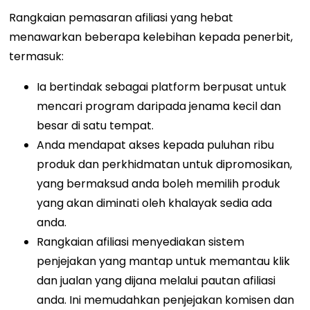
Rangkaian pemasaran afiliasi yang hebat
menawarkan beberapa kelebihan kepada penerbit,
termasuk:
Ia bertindak sebagai platform berpusat untuk
mencari program daripada jenama kecil dan
besar di satu tempat.
Anda mendapat akses kepada puluhan ribu
produk dan perkhidmatan untuk dipromosikan,
yang bermaksud anda boleh memilih produk
yang akan diminati oleh khalayak sedia ada
anda.
Rangkaian afiliasi menyediakan sistem
penjejakan yang mantap untuk memantau klik
dan jualan yang dijana melalui pautan afiliasi
anda. Ini memudahkan penjejakan komisen dan