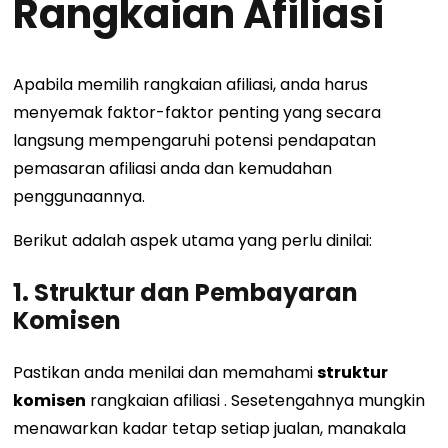
Rangkaian Afiliasi
Apabila memilih rangkaian afiliasi, anda harus
menyemak faktor-faktor penting yang secara
langsung mempengaruhi potensi pendapatan
pemasaran afiliasi anda dan kemudahan
penggunaannya.
Berikut adalah aspek utama yang perlu dinilai:
1. Struktur dan Pembayaran
Komisen
Pastikan anda menilai dan memahami
struktur
komisen
rangkaian afiliasi
. Sesetengahnya mungkin
menawarkan kadar tetap setiap jualan, manakala