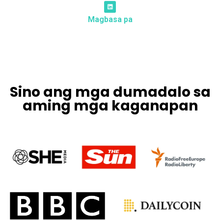
Magbasa pa
Sino ang mga dumadalo sa
aming mga kaganapan