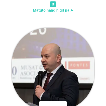
Matuto nang higit pa ➤