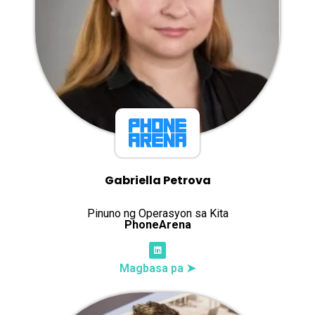
Gabriella Petrova
Pinuno ng Operasyon sa Kita
PhoneArena
Magbasa pa ➤