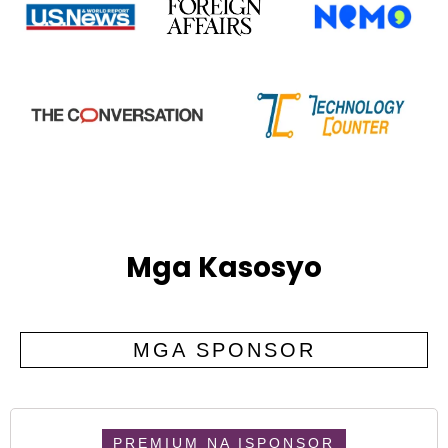
Mga Kasosyo
MGA SPONSOR
PREMIUM NA ISPONSOR