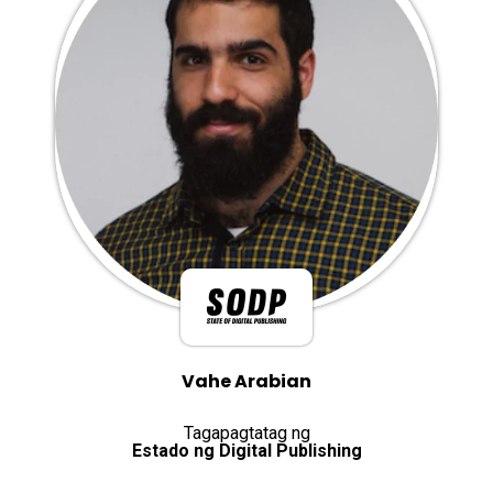
Vahe Arabian
Tagapagtatag ng
Estado ng Digital Publishing