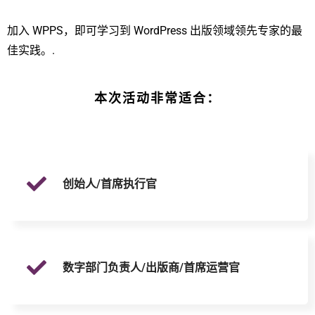
加入 WPPS，即可学习到 WordPress 出版领域领先专家的最
佳实践。.
本次活动非常适合：
创始人/首席执行官
数字部门负责人/出版商/首席运营官