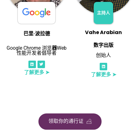
主持人
Vahe Arabian
巴里·波拉德
数字出版
Google Chrome 浏览
器
Web
性能开发者倡导者
创始人
了解更多 ➤
了解更多 ➤
领取你的通行证