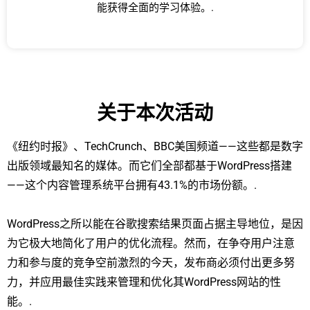
能获得全面的学习体验。.
关于本次活动
《纽约时报》、TechCrunch、BBC美国频道——这些都是数字
出版领域最知名的媒体。而它们全部都基于WordPress搭建
——这个内容管理系统平台拥有43.1%的市场份额。.
WordPress之所以能在谷歌搜索结果页面占据主导地位，是因
为它极大地简化了用户的优化流程。然而，在争夺用户注意
力和参与度的竞争空前激烈的今天，发布商必须付出更多努
力，并应用最佳实践来管理和优化其WordPress网站的性
能。.