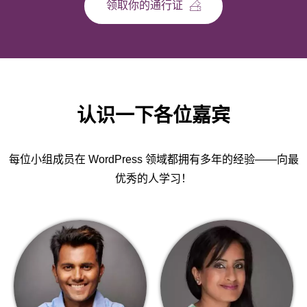
领取你的通行证
认识一下各位嘉宾
每位小组成员在 WordPress 领域都拥有多年的经验——向最
优秀的人学习！