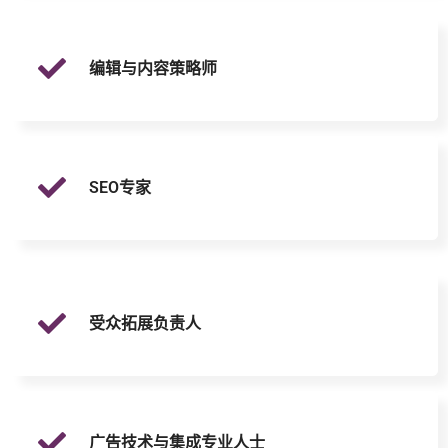
编辑与内容策略师
SEO专家
受众拓展负责人
广告技术与集成专业人士