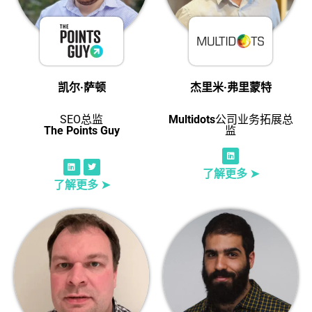
凯尔·萨顿
杰里米·弗里蒙特
SEO总监
Multidots
公司业务拓展总
The Points Guy
监
了解更多 ➤
了解更多 ➤