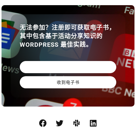
无法参加？注册即可获取电子书，
其中包含基于活动分享知识的
WORDPRESS 最佳实践。
收到电子书