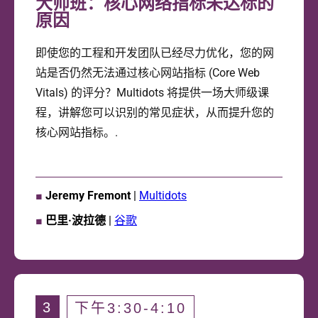
大师班：核心网络指标未达标的
原因
即使您的工程和开发团队已经尽力优化，您的网
站是否仍然无法通过核心网站指标 (Core Web
Vitals) 的评分？Multidots 将提供一场大师级课
程，讲解您可以识别的常见症状，从而提升您的
核心网站指标。.
■
Jeremy Fremont
|
Multidots
■
巴里·波拉德
|
谷歌
3
下午3:30-4:10