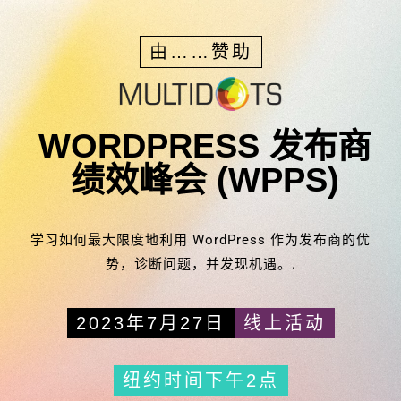
由……赞助
WORDPRESS 发布商
绩效峰会 (WPPS)
学习如何最大限度地利用 WordPress 作为发布商的优
势，诊断问题，并发现机遇。.
2023年7月27日
线上活动
纽约时间下午2点