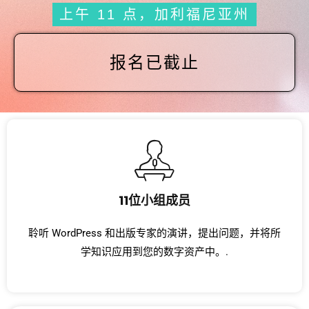
上午 11 点，加利福尼亚州
报名已截止
11位小组成员
聆听 WordPress 和出版专家的演讲，提出问题，并将所
学知识应用到您的数字资产中。.