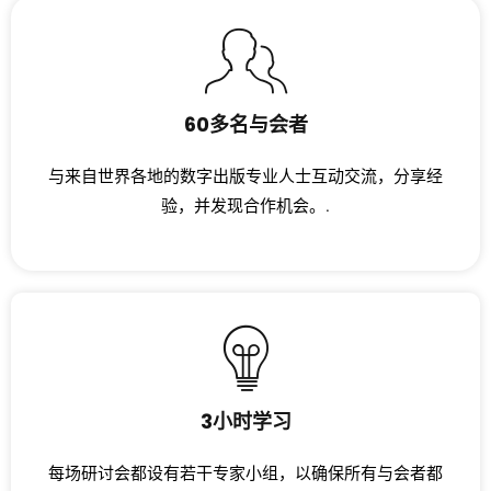
60多名与会者
与来自世界各地的数字出版专业人士互动交流，分享经
验，并发现合作机会。.
3小时学习
每场研讨会都设有若干专家小组，以确保所有与会者都