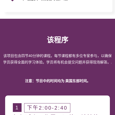
该程序
该项目包含四节40分钟的课程。每节课程都有多位专家参与，以确保
学员获得全面的学习体验。学员将有机会提交问题并获得现场解答。.
注意：节目中的时间均为
美国东部时间。
1
下午2:00-2:40