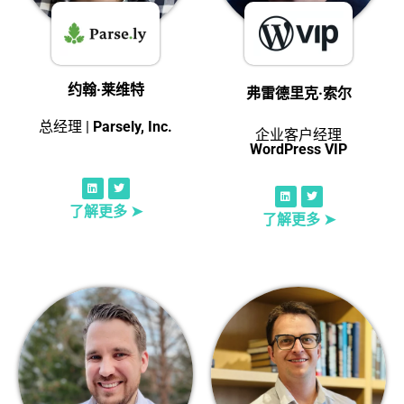
约翰·莱维特
弗雷德里克·索尔
总经理 |
Parsely, Inc.
企业客户经理
WordPress VIP
了解更多 ➤
了解更多 ➤