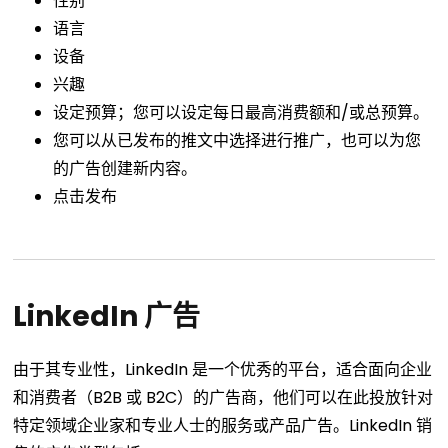
性别
语言
设备
兴趣
设定预算；您可以设定每日最高消费额和/或总预算。
您可以从已发布的推文中选择进行推广，也可以为您
的广告创建新内容。
点击发布
LinkedIn 广告
由于其专业性，LinkedIn 是一个优秀的平台，适合面向企业
和消费者（B2B 或 B2C）的广告商，他们可以在此投放针对
特定领域企业家和专业人士的服务或产品广告。LinkedIn 销