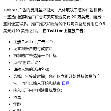
Twitter 广告的费用差异很大，具体取决于您的广告目标。
一些热门趋势推广广告每天可能要花费 20 万美元，而另一
些则便宜得多。推广推文和账号的平均每次互动费用在 0.5
美元到 10 美元之间。.
在 Twitter 上投放广告：
注册 Twitter 广告平台
设置您账户的付款信息
为您的广告选择一个目标
点击“创建活动”
请输入您的活动名称
选择广告投放时间；您可以立即开始并持续投放广
告，也可以输入开始和结束
日期。
输入以下内容创建目标受众：
地点
年龄