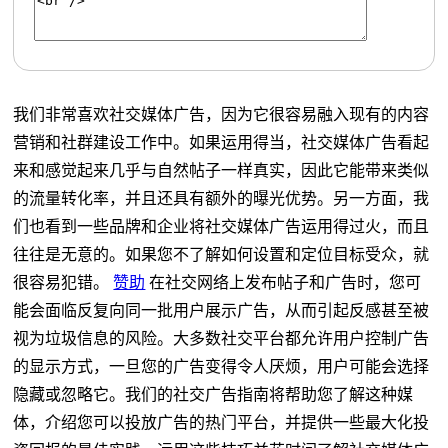
我们非常喜欢社交媒体广告，因为它很容易融入现有的内容
营销和社群建设工作中。如果运用得当，社交媒体广告看起
来和感觉起来几乎与自然帖子一样真实，因此它能带来类似
的流量转化率，并且还具有额外的曝光优势。另一方面，我
们也看到一些品牌和企业将社交媒体广告运用得过火，而且
往往是无意的。如果您不了解如何设置和定位目标受众，就
很容易犯错。
赞助
在社交网络上发布帖子和广告时，您可
能会面临反复向同一批用户展示广告，从而引起反感甚至被
视为垃圾信息的风险。大多数社交平台都允许用户控制广告
的显示方式，一旦您的广告变得令人厌烦，用户可能会选择
隐藏或忽略它。我们的社交广告指南将帮助您了解这种媒
体，介绍您可以投放广告的热门平台，并提供一些最大化投