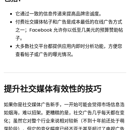
它通过一致的信息传递来提高品牌忠诚度。
付费社交媒体帖子和广告是成本最低的在线广告方式
之一；Facebook 允许你以低至几美元的预算赞助帖
子。
大多数社交平台都提供应用内即时分析功能，方便您
查看帖子或广告的曝光情况。
提升社交媒体有效性的技巧
如果你是社交媒体广告新手，一开始可能会觉得市场信息浩
如烟海，难以招架。更糟糕的是，社交广告几乎每天都在变
化；虽然它对整个行业来说相对较新（不到十年前还处于萌
芽阶段），但它的变化幅度已经不亚于甚至超过了电视广告