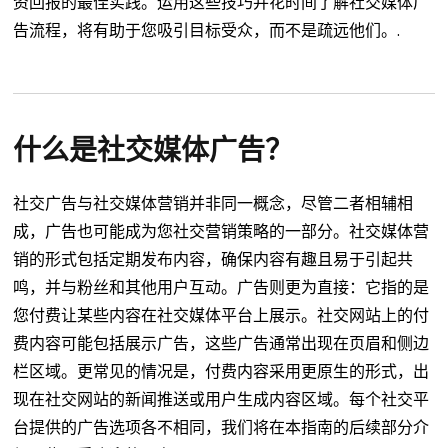
资回报的最佳实践。运用这些技巧并花时间了解社交媒体广
告流程，将有助于您吸引目标受众，而不是疏远他们。.
什么是社交媒体广告？
社交广告与社交媒体营销并非同一概念，尽管二者相辅相
成，广告也可能成为您社交营销策略的一部分。社交媒体营
销的形式包括定期发布内容，确保内容有趣且易于引起共
鸣，并与粉丝和其他用户互动。广告则更为直接：它指的是
您付费让某些内容在社交媒体平台上展示。社交网站上的付
费内容可能包括展示广告，这些广告通常出现在页眉和侧边
栏区域。更常见的情况是，付费内容采用更原生的形式，出
现在社交网站的新闻推送或用户生成内容区域。每个社交平
台提供的广告选项各不相同，我们将在本指南的后续部分介