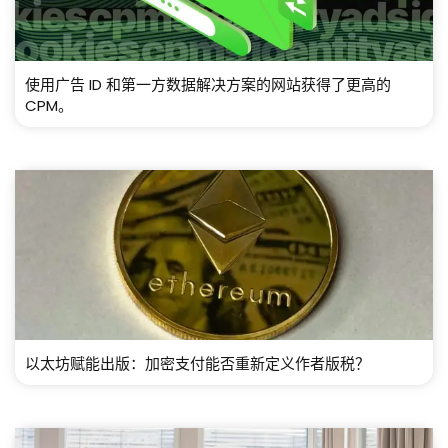
使用广告 ID 和第一方数据解决方案的网站获得了更高的
CPM。
以太坊赋能出版：加密支付能否重新定义作者版税？