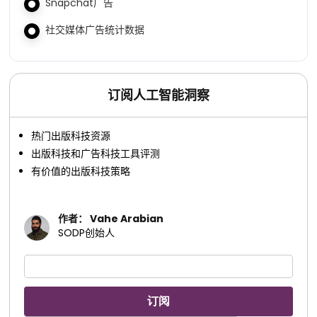
Snapchat广告
社交媒体广告统计数据
订阅人工智能洞察
热门出版科技资源
出版科技和广告科技工具评测
有价值的出版科技策略
作者： Vahe Arabian
SODP创始人