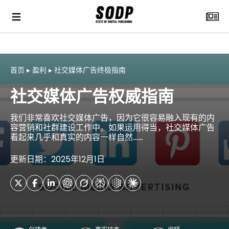
首页
▸
盈利
▸
社交媒体广告终极指南
社交媒体广告权威指南
我们非常喜欢社交媒体广告，因为它很容易融入现有的内
容营销和社群建设工作中。如果运用得当，社交媒体广告
看起来几乎和真实的内容一样自然……
更新日期：2025年12月1日