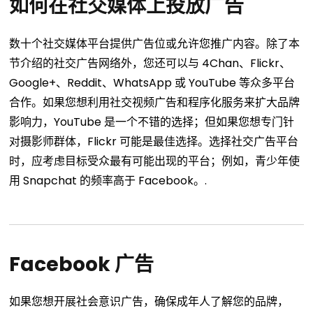
如何在社交媒体上投放广告
数十个社交媒体平台提供广告位或允许您推广内容。除了本
节介绍的社交广告网络外，您还可以与 4Chan、Flickr、
Google+、Reddit、WhatsApp 或 YouTube 等众多平台
合作。如果您想利用社交视频广告和程序化服务来扩大品牌
影响力，YouTube 是一个不错的选择；但如果您想专门针
对摄影师群体，Flickr 可能是最佳选择。选择社交广告平台
时，应考虑目标受众最有可能出现的平台；例如，青少年使
用 Snapchat 的频率高于 Facebook。.
Facebook 广告
如果您想开展社会意识广告，确保成年人了解您的品牌，