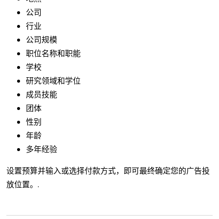
公司
行业
公司规模
职位名称和职能
学校
研究领域和学位
成员技能
团体
性别
年龄
多年经验
设置预算并输入或选择付款方式，即可最终确定您的广告投
放位置。.