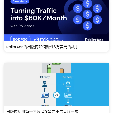
RollerAds的出版商如何赚到6万美元的故事
出版商利用第一方数据在第四季度大赚一笔