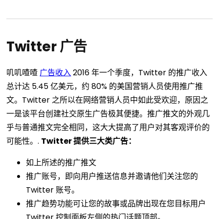
Twitter 广告
叽叽喳喳
广告收入
2016 年一个季度，Twitter 的推广收入
总计达 5.45 亿美元，约 80% 的美国营销人员使用推广推
文。Twitter 之所以在网络营销人员中如此受欢迎，原因之
一是该平台创建社交原生广告极其便捷。推广推文的外观几
乎与普通推文完全相同，这大大提高了用户对其客观评价的
可能性。.
Twitter 提供三大类广告：
如上所述的推广推文
推广账号，即向用户推送信息并邀请他们关注您的
Twitter 账号。
推广趋势功能可让您的故事或品牌出现在您目标用户
Twitter 控制面板左侧的热门话题顶部。.