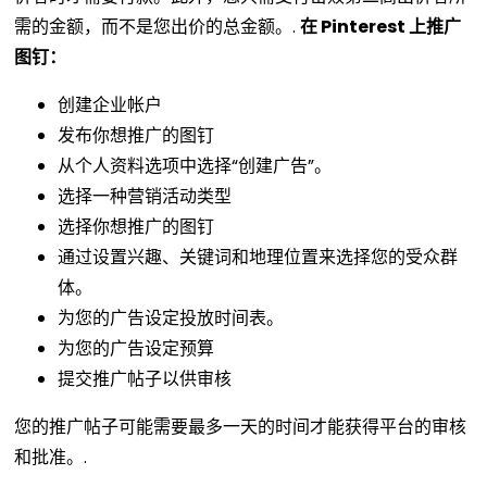
需的金额，而不是您出价的总金额。.
在 Pinterest 上推广
图钉：
创建企业帐户
发布你想推广的图钉
从个人资料选项中选择“创建广告”。
选择一种营销活动类型
选择你想推广的图钉
通过设置兴趣、关键词和地理位置来选择您的受众群
体。
为您的广告设定投放时间表。
为您的广告设定预算
提交推广帖子以供审核
您的推广帖子可能需要最多一天的时间才能获得平台的审核
和批准。.