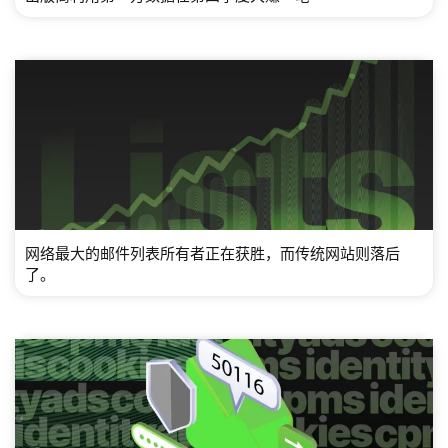
网络最大的邮件列表所有者正在获胜，而传统网站则落后
了。