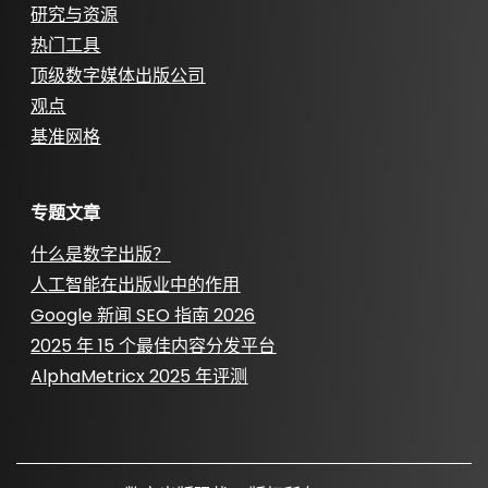
研究与资源
热门工具
顶级数字媒体出版公司
观点
基准网格
专题文章
什么是数字出版？
人工智能在出版业中的作用
Google 新闻 SEO 指南 2026
2025 年 15 个最佳内容分发平台
AlphaMetricx 2025 年评测