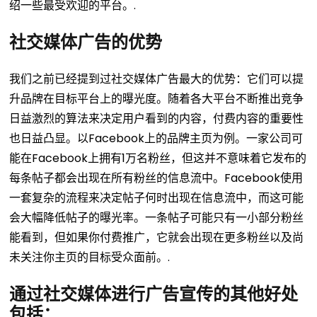
绍一些最受欢迎的平台。.
社交媒体广告的优势
我们之前已经提到过社交媒体广告最大的优势：它们可以提
升品牌在目标平台上的曝光度。随着各大平台不断推出竞争
日益激烈的算法来决定用户看到的内容，付费内容的重要性
也日益凸显。以Facebook上的品牌主页为例。一家公司可
能在Facebook上拥有1万名粉丝，但这并不意味着它发布的
每条帖子都会出现在所有粉丝的信息流中。Facebook使用
一套复杂的流程来决定帖子何时出现在信息流中，而这可能
会大幅降低帖子的曝光率。一条帖子可能只有一小部分粉丝
能看到，但如果你付费推广，它就会出现在更多粉丝以及尚
未关注你主页的目标受众面前。.
通过社交媒体进行广告宣传的其他好处
包括：