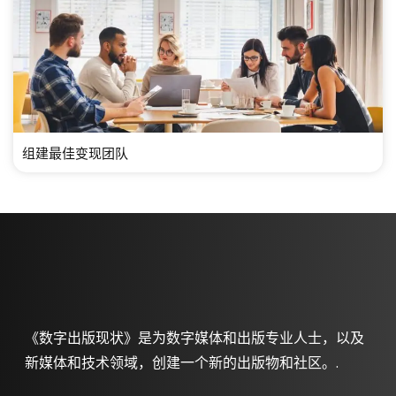
组建最佳变现团队
《数字出版现状》是为数字媒体和出版专业人士，以及
新媒体和技术领域，创建一个新的出版物和社区。.