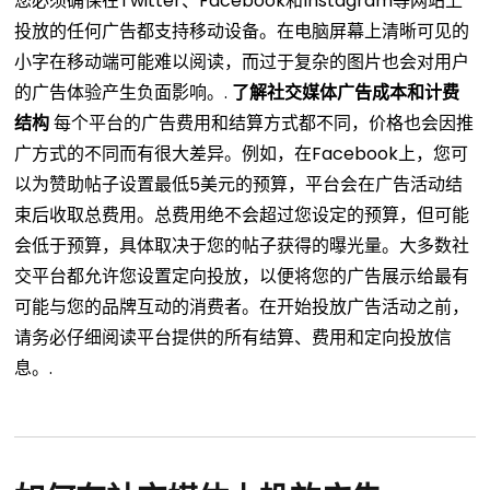
您必须确保在Twitter、Facebook和Instagram等网站上
投放的任何广告都支持移动设备。在电脑屏幕上清晰可见的
小字在移动端可能难以阅读，而过于复杂的图片也会对用户
的广告体验产生负面影响。.
了解社交媒体广告成本和计费
结构
每个平台的广告费用和结算方式都不同，价格也会因推
广方式的不同而有很大差异。例如，在Facebook上，您可
以为赞助帖子设置最低5美元的预算，平台会在广告活动结
束后收取总费用。总费用绝不会超过您设定的预算，但可能
会低于预算，具体取决于您的帖子获得的曝光量。大多数社
交平台都允许您设置定向投放，以便将您的广告展示给最有
可能与您的品牌互动的消费者。在开始投放广告活动之前，
请务必仔细阅读平台提供的所有结算、费用和定向投放信
息。.