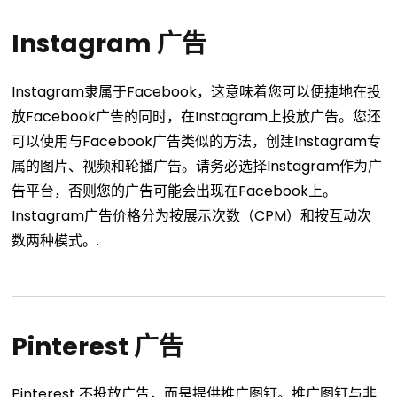
Instagram 广告
Instagram隶属于Facebook，这意味着您可以便捷地在投
放Facebook广告的同时，在Instagram上投放广告。您还
可以使用与Facebook广告类似的方法，创建Instagram专
属的图片、视频和轮播广告。请务必选择Instagram作为广
告平台，否则您的广告可能会出现在Facebook上。
Instagram广告价格分为按展示次数（CPM）和按互动次
数两种模式。.
Pinterest 广告
Pinterest 不投放广告，而是提供推广图钉。推广图钉与非