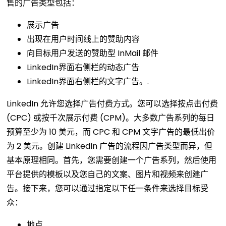
售的广告类型包括：
展示广告
出现在用户时间线上的赞助内容
向目标用户发送的赞助型 InMail 邮件
LinkedIn界面右侧栏的动态广告
LinkedIn界面右侧栏的文字广告。.
LinkedIn 允许您选择广告付费方式。您可以选择按点击付费
(CPC) 或按千次展示付费 (CPM)。大多数广告系列的每日
预算至少为 10 美元，而 CPC 和 CPM 文字广告的最低出价
为 2 美元。创建 LinkedIn 广告的流程因广告类型而异，但
基本原理相同。首先，您需要创建一个广告系列，然后使用
平台提供的模板以及您自己的文案、图片和视频来创建广
告。接下来，您可以通过指定以下任一条件来选择目标受
众：
地点