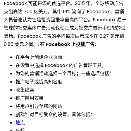
Facebook 可能是您的首选平台。2015 年，全球移动广告
支出高达 700 亿美元，其中 19% 流向了 Facebook，营销
人员普遍认为它是投资回报率最高的平台。Facebook 易于
管理的社交媒体广告活动也使其成为社交广告新手理想的试
验场。Facebook 广告的平均每次展示成本在 0.27 美元到
0.80 美元之间。.
在 Facebook 上投放广告：
在平台上创建企业页面
在设置中选择 Facebook 的广告管理工具。
为您的营销活动选择一个目标；一些选项包括：
推广帖子或提高知名度
收集线索
推广应用安装
将用户引导至您的网站
创建针对目标受众的设置，具体包括：
地点
年龄