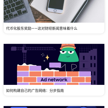
代币化股东奖励——这对财经新闻意味着什么
如何构建自己的广告网络：分步指南