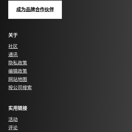
成为品牌合作伙伴
关于
社区
通讯
隐私政策
编辑政策
网站地图
按公司搜索
实用链接
活动
评论