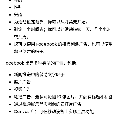
性别
兴趣
为活动设定预算；你可以从几美元开始。
制定一个时间表；你可以让活动持续一天、几个小时
或几周。
您可以使用 Facebook 的模板创建广告，也可以使用
您已创建的帖子。
Facebook 出售多种类型的广告，包括：
新闻推送中的赞助文字帖子
照片广告
视频广告
轮播广告，最多可轮播 10 张图片，并配有标题和标签
通过视频展示静态图像的幻灯片广告
Canvas 广告可在移动设备上实现全屏功能