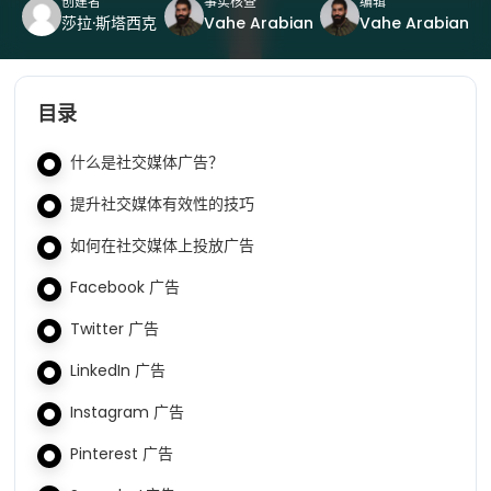
创建者
事实核查
编辑
莎拉·斯塔西克
Vahe Arabian
Vahe Arabian
目录
什么是社交媒体广告？
提升社交媒体有效性的技巧
如何在社交媒体上投放广告
Facebook 广告
Twitter 广告
LinkedIn 广告
Instagram 广告
Pinterest 广告