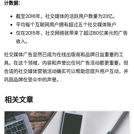
计数据：
截至2016年，社交媒体的活跃用户数量为23亿。
平均每个互联网用户拥有超过五个社交媒体账户
仅在2015年，社交网络就带来了超过80亿美元的广告
收入。
社交媒体广告显然已成为在线出版商和品牌日益重要的工
具。在这个领域，内容和声誉比任何广告活动都更重要。但
合适的社交媒体营销活动确实可以帮助您提升用户互动，并
巩固品牌在受众中的声誉。.
相关文章