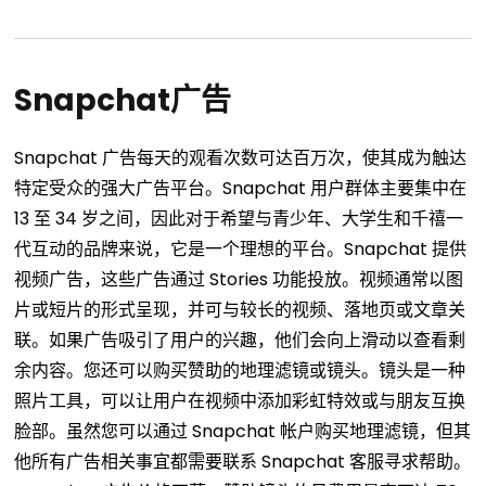
Snapchat广告
Snapchat 广告每天的观看次数可达百万次，使其成为触达
特定受众的强大广告平台。Snapchat 用户群体主要集中在
13 至 34 岁之间，因此对于希望与青少年、大学生和千禧一
代互动的品牌来说，它是一个理想的平台。Snapchat 提供
视频广告，这些广告通过 Stories 功能投放。视频通常以图
片或短片的形式呈现，并可与较长的视频、落地页或文章关
联。如果广告吸引了用户的兴趣，他们会向上滑动以查看剩
余内容。您还可以购买赞助的地理滤镜或镜头。镜头是一种
照片工具，可以让用户在视频中添加彩虹特效或与朋友互换
脸部。虽然您可以通过 Snapchat 帐户购买地理滤镜，但其
他所有广告相关事宜都需要联系 Snapchat 客服寻求帮助。