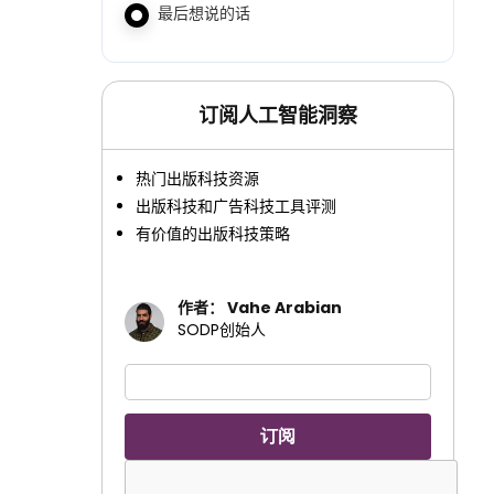
最后想说的话
订阅人工智能洞察
热门出版科技资源
出版科技和广告科技工具评测
有价值的出版科技策略
作者： Vahe Arabian
SODP创始人