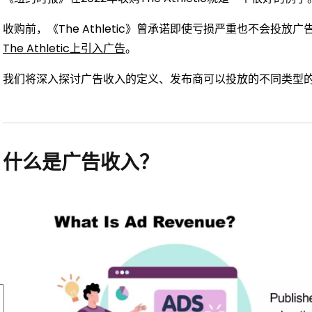
收购前，《The Athletic》曾承诺即使亏损严重也不会投
The Athletic上引入广告
。
我们将深入探讨广告收入的定义、发布商可以投放的不同类型的
什么是广告收入？