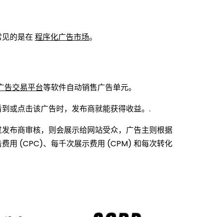
常见的是在
程序化广告市场
。
广告交易平台
等软件自动销售广告单元。
到或点击该广告时，发布商就能获得收益。.
过发布商审核，则会展示给网站受众，广告主则根据
(CPC)、每千次展示费用 (CPM) 和每次转化