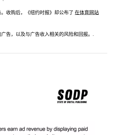
放广告。收购后，《纽约时报》却公布了
在体育网站
广告，以及与广告收入相关的风险和回报。.