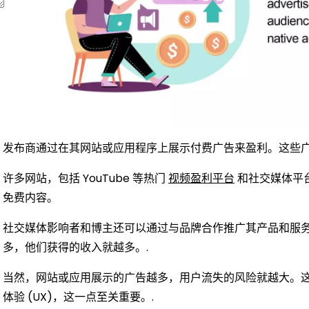
发布商通过在其网站或应用程序上展示付费广告来盈利。这些广
许多网站，包括 YouTube 等热门
视频盈利平台
和社交媒体平
免费内容。
社交媒体影响者和博主还可以通过与品牌合作推广其产品和服
多，他们获得的收入就越多。.
当然，网站或应用展示的广告越多，用户流失的风险就越大。
体验 (UX)，这一点至关重要。.