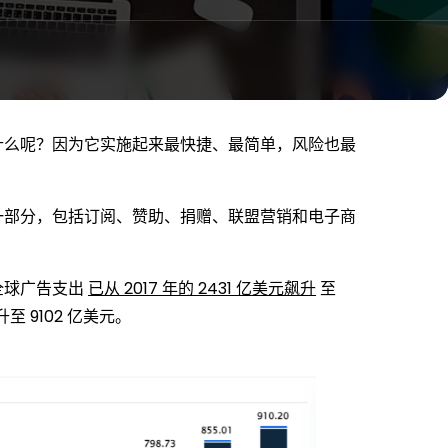
什么呢？因为它实施起来最快捷、最简单，风险也最
一部分，包括订阅、赞助、捐赠、联盟营销和电子商
全球广告支出
已从 2017 年的 2431 亿美元飙升
至
至 9102 亿美元。