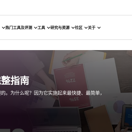
热门工具及评测
工具
研究与资源
社区
关于
完整指南
迎的。为什么呢？因为它实施起来最快捷、最简单，