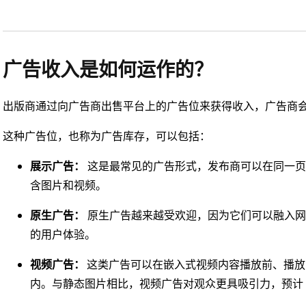
广告收入是如何运作的？
出版商通过向广告商出售平台上的广告位来获得收入，广告商会
这种广告位，也称为广告库存，可以包括：
展示广告：
这是最常见的广告形式，发布商可以在同一页
含图片和视频。
原生广告：
原生广告越来越受欢迎，因为它们可以融入网
的用户体验。
视频广告：
这类广告可以在嵌入式视频内容播放前、播放
内。与静态图片相比，视频广告对观众更具吸引力，预计