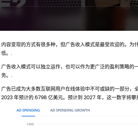
内容变现的方式有很多种，但广告收入模式是最受欢迎的。为
低。.
广告收入模式可以独立运作，也可以作为更广泛的盈利策略的
务。.
广告已成为大多数互联网用户在线体验中不可或缺的一部分，
2023 年预计的 6798 亿美元。预计到 2027 年，这一数字将攀升