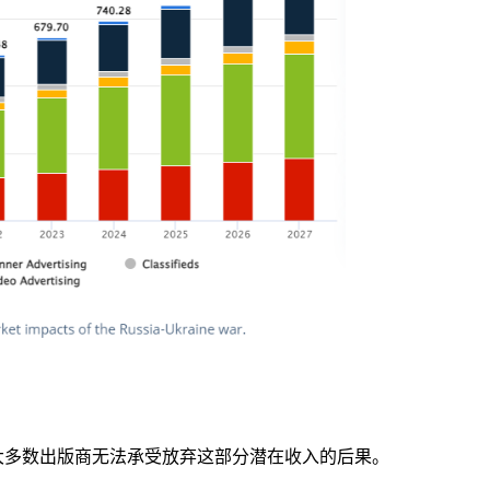
大多数出版商无法承受放弃这部分潜在收入的后果。
.