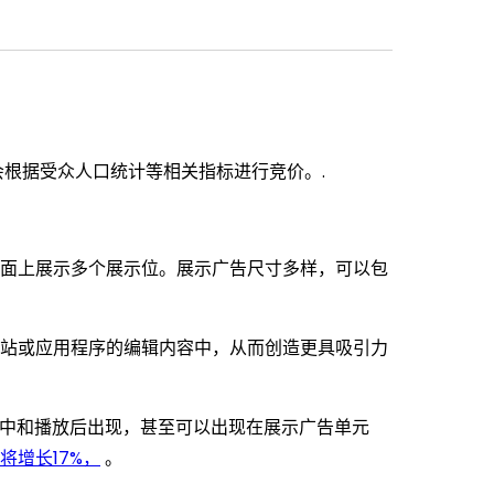
根据受众人口统计等相关指标进行竞价。.
面上展示多个展示位。展示广告尺寸多样，可以包
站或应用程序的编辑内容中，从而创造更具吸引力
中和播放后出现，甚至可以出现在展示广告单元
将增长17%，
。