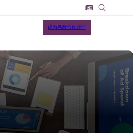
成为品牌合作伙伴