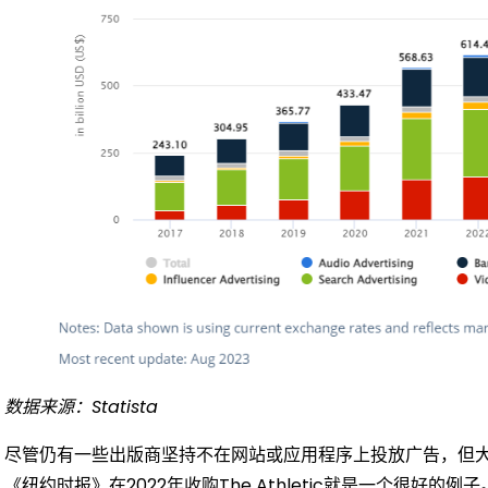
数据来源：Statista
尽管仍有一些出版商坚持不在网站或应用程序上投放广告，但
《纽约时报》在2022年收购The Athletic就是一个很好的例子。