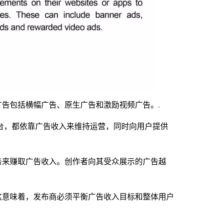
告包括横幅广告、原生广告和激励视频广告。.
台，都依靠广告收入来维持运营，同时向用户提供
务来赚取广告收入。创作者向其受众展示的广告越
这意味着，发布商必须平衡广告收入目标和整体用户