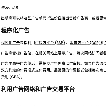
来源：IAB
出版商可以将这些广告单元以溢价直接出售给广告商，或者更
程序化广告
程序化广告
是指利用
供应方平台 (SSP)
、
需求方平台 (DSP)
和
广告商竞标广告位，在相关网站上展示广告，每次网站访问者看
广告主赢得广告位后，需提交广告创意以供审核。如果广告通
双方约定的付费模式支付费用。最常见的付费模式包括每次点击费用 
费用 (CPA)。.
利用广告网络和广告交易平台