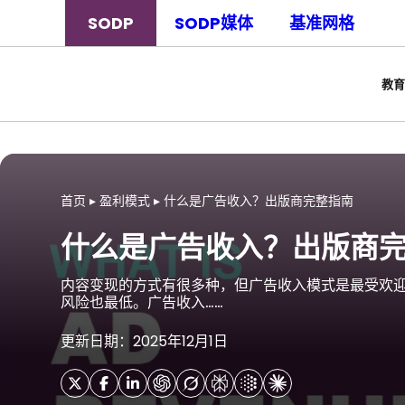
SODP
SODP媒体
基准网格
教育
首页
▸
盈利模式
▸
什么是广告收入？出版商完整指南
什么是广告收入？出版商
内容变现的方式有很多种，但广告收入模式是最受欢
风险也最低。广告收入……
更新日期：2025年12月1日