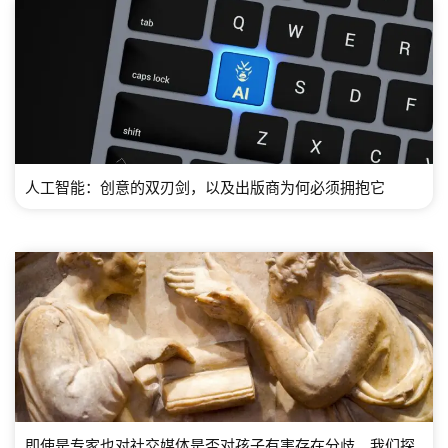
人工智能：创意的双刃剑，以及出版商为何必须拥抱它
即使是专家也对社交媒体是否对孩子有害存在分歧。我们探