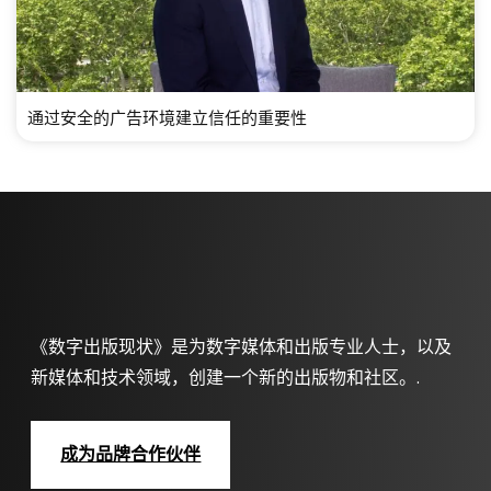
通过安全的广告环境建立信任的重要性
《数字出版现状》是为数字媒体和出版专业人士，以及
新媒体和技术领域，创建一个新的出版物和社区。.
成为品牌合作伙伴