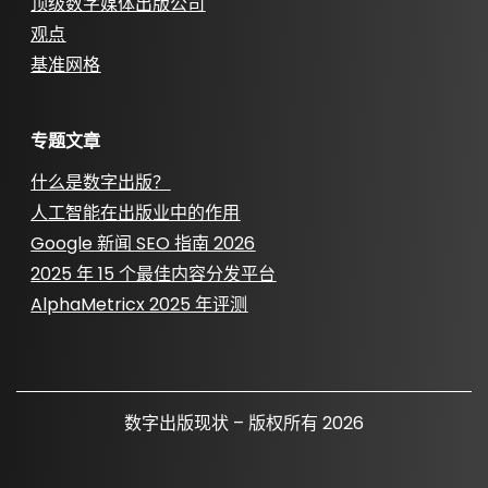
顶级数字媒体出版公司
观点
基准网格
专题文章
什么是数字出版？
人工智能在出版业中的作用
Google 新闻 SEO 指南 2026
2025 年 15 个最佳内容分发平台
AlphaMetricx 2025 年评测
数字出版现状 – 版权所有 2026