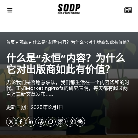
首页
▸
观点
▸
什么是“永恒”内容？为什么它对出版商如此有价值？
什么是“永恒”内容？为什么
它对出版商如此有价值？
无论我们是否愿意承认，我们都生活在一个内容饱和的时
代。正如MarketingProfs的研究表明，每天都有超过两
百万篇新文章发布…….
更新日期：2025年12月1日