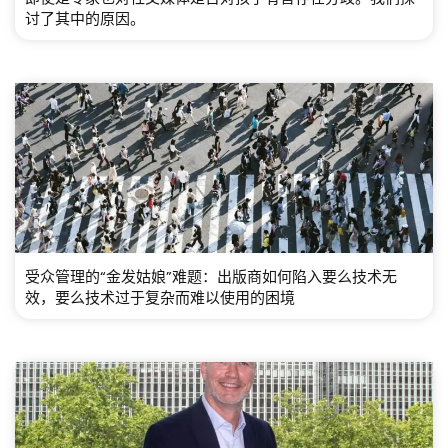
讨了其中的原因。
受众管理的“金发姑娘”难题：出版商如何陷入要么技术无
效，要么技术过于复杂而难以使用的困境