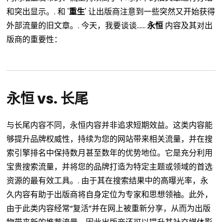
和突出显示。.
和 '
重生
' 让出版商注意到一些突然又开始获得
外部流量的旧文章。.
今天，我要谈谈……
永恒
内容及其对出
版商的重要性：
永恒 vs. 长尾
与长尾内容不同，永恒内容并非追求短期效益。这类内容能
够提升品牌权威性，持续为您的网站带来相关流量，并在搜
索引擎排名中保持数月甚至数年的优势地位。它是充分利用
宝贵搜索流量，并将您的品牌打造为特定主题或领域的首选
资源的最有效工具。.
由于其在搜索结果中的高曝光率，永
久内容有助于出版商将自身定位为专家和思想领袖。此外，
由于此类内容经常“复活”并在网上被重新分享，从而为出版