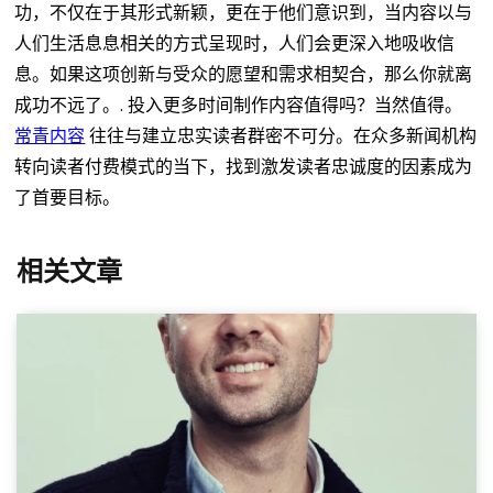
功，不仅在于其形式新颖，更在于他们意识到，当内容以与
人们生活息息相关的方式呈现时，人们会更深入地吸收信
息。如果这项创新与受众的愿望和需求相契合，那么你就离
成功不远了。.
投入更多时间制作内容值得吗？当然值得。
常青内容
往往与建立忠实读者群密不可分。在众多新闻机构
转向读者付费模式的当下，找到激发读者忠诚度的因素成为
了首要目标。
相关文章