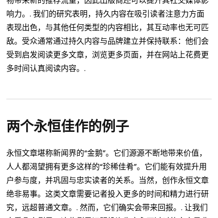
物带来新的推荐流量，因此出版商还可以提升其社交媒体影
响力。.
我们的研究表明，持久内容在吸引读者注意力方面
表现出色，与其他任何类型的内容相比，其互动率也无可匹
敌。受众通常通过持久内容与品牌建立并保持联系：他们会
受到启发阅读更多文章，浏览更多页面，并在网站上花费更
多时间认真阅读内容。.
两个永恒佳作的例子
永恒文章堪称新闻界的“金鹅”。它们源源不断地带来价值，
人人都渴望拥有更多这样的“珍稀佳肴”。它们能有效提升用
户参与度，并巩固与忠实读者的关系。当然，创作永恒文章
绝非易事。这类文章需要记者投入更多的时间和精力进行研
究，远超普通文章。.
然而，它们确实会带来回报。.
让我们