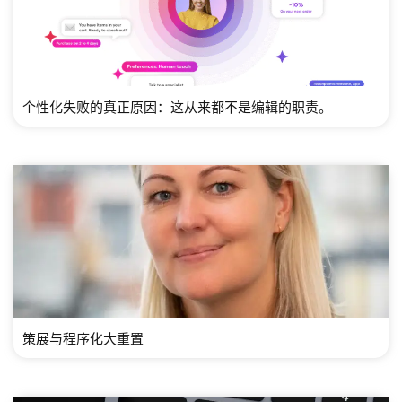
个性化失败的真正原因：这从来都不是编辑的职责。
策展与程序化大重置