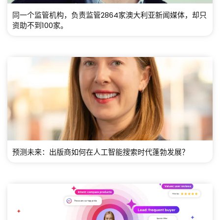
同一个监管机构，负责监管2864家澳大利亚新闻媒体，却只
资助不到100家。
预测未来：出版商如何在人工智能搜索时代蓬勃发展？