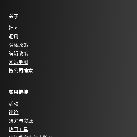
关于
社区
通讯
隐私政策
编辑政策
网站地图
按公司搜索
实用链接
活动
评论
研究与资源
热门工具