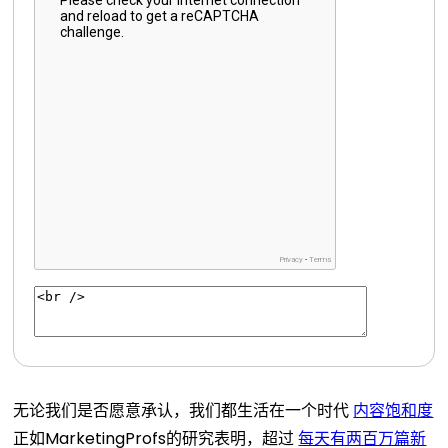
无论我们是否愿意承认，我们都生活在一个时代
内容饱和度
正如MarketingProfs的研究表明，超过
每天有两百万篇新