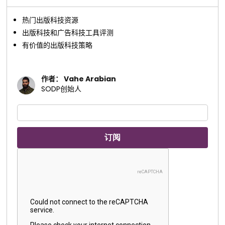
热门出版科技资源
出版科技和广告科技工具评测
有价值的出版科技策略
作者： Vahe Arabian
SODP创始人