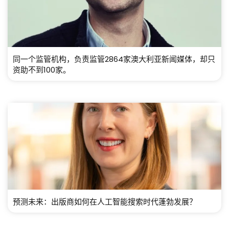
同一个监管机构，负责监管2864家澳大利亚新闻媒体，却只
资助不到100家。
预测未来：出版商如何在人工智能搜索时代蓬勃发展？