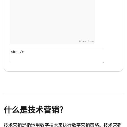
什么是技术营销？
技术营销是指运用数字技术来执行数字营销策略。技术营销