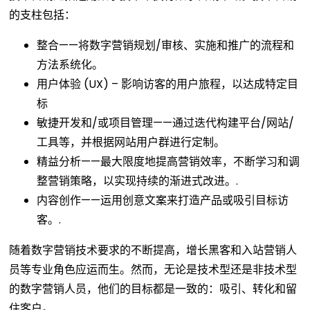
的支柱包括：
整合——将数字营销规划/审核、实施和推广的流程和
方法系统化。
用户体验 (UX) – 影响访客的用户旅程，以达成特定目
标
敏捷开发和/或项目管理——通过迭代构建平台/网站/
工具等，并根据网站用户群进行定制。
精益分析——最大限度地提高营销效率，不断学习和调
整营销策略，以实现持续的渐进式改进。.
内容创作——运用创意文案来打造产品或吸引目标访
客。.
随着数字营销技术要求的不断提高，增长黑客和入站营销人
员等专业角色应运而生。然而，无论是技术型还是非技术型
的数字营销人员，他们的目标都是一致的：吸引、转化和留
住客户。.