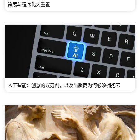
策展与程序化大重置
人工智能：创意的双刃剑，以及出版商为何必须拥抱它