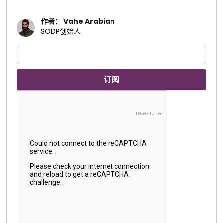
作者： Vahe Arabian
SODP创始人