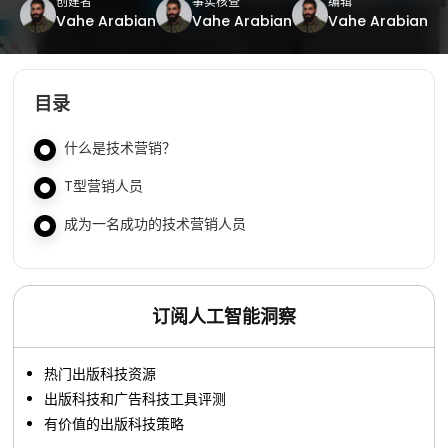
创建者
事实核查
编辑
Vahe Arabian
Vahe Arabian
Vahe Arabian
目录
什么是技术营销？
T型营销人员
成为一名成功的技术营销人员
订阅人工智能洞察
热门出版科技资源
出版科技和广告科技工具评测
有价值的出版科技策略