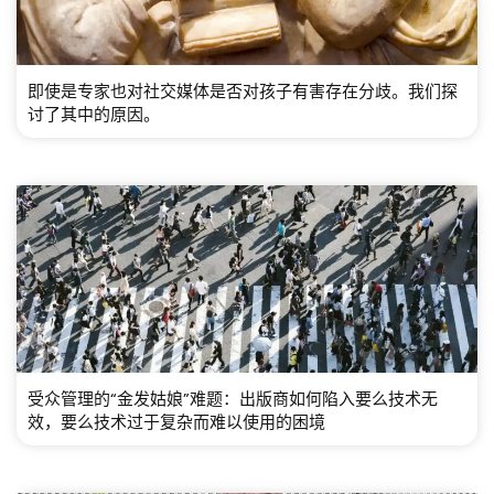
即使是专家也对社交媒体是否对孩子有害存在分歧。我们探
讨了其中的原因。
受众管理的“金发姑娘”难题：出版商如何陷入要么技术无
效，要么技术过于复杂而难以使用的困境