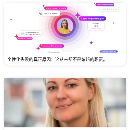
个性化失败的真正原因：这从来都不是编辑的职责。