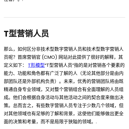
T型营销人员
那么，如何区分非技术型数字营销人员和技术型数字营销人
员呢？首席营销官 (CMO) 网站对此提供了很好的解释，其
定义如下：
T形模型
“T型营销人员”指的是对营销各个要素的
能力、功能和角色都有广泛了解的人（无论其他部分是由内
部团队还是外部机构负责）。未来，优秀的营销团队将由既
精通自身专业领域，又对整个营销组合有全面理解的人员组
成。他们会根据自身活动与其他活动之间的契合度来做出决
策。总而言之，有些数字营销人员专注于少数几个领域，但
对其他领域也有足够的了解和背景，这使他们能够做出更全
面的决策和考量，而不是局限于狭隘的领域。.