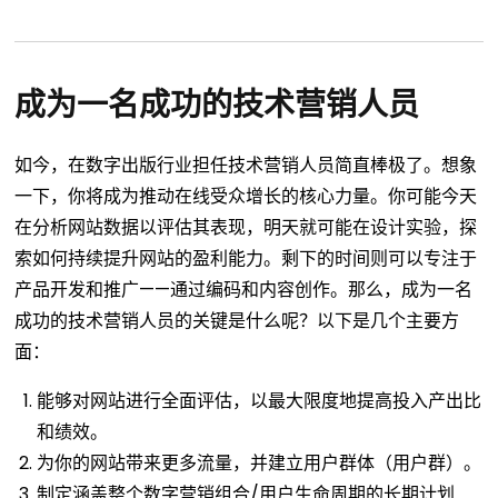
成为一名成功的技术营销人员
如今，在数字出版行业担任技术营销人员简直棒极了。想象
一下，你将成为推动在线受众增长的核心力量。你可能今天
在分析网站数据以评估其表现，明天就可能在设计实验，探
索如何持续提升网站的盈利能力。剩下的时间则可以专注于
产品开发和推广——通过编码和内容创作。那么，成为一名
成功的技术营销人员的关键是什么呢？以下是几个主要方
面：
能够对网站进行全面评估，以最大限度地提高投入产出比
和绩效。
为你的网站带来更多流量，并建立用户群体（用户群）。
制定涵盖整个数字营销组合/用户生命周期的长期计划