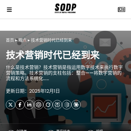
首页
▸
观点
▸
技术营销时代已经到来
技术营销时代已经到来
什么是技术营销？技术营销是指运用数字技术来执行数字
营销策略。技术营销的支柱包括：整合——将数字营销的
流程和方法系统化……
更新日期：2025年12月1日