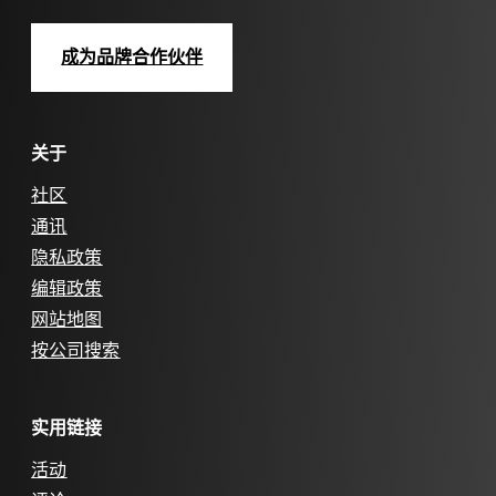
成为品牌合作伙伴
关于
社区
通讯
隐私政策
编辑政策
网站地图
按公司搜索
实用链接
活动