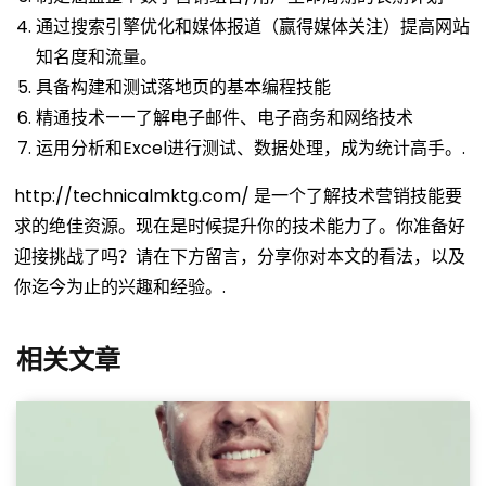
通过搜索引擎优化和媒体报道（赢得媒体关注）提高网站
知名度和流量。
具备构建和测试落地页的基本编程技能
精通技术——了解电子邮件、电子商务和网络技术
运用分析和Excel进行测试、数据处理，成为统计高手。.
http://technicalmktg.com/ 是一个了解技术营销技能要
求的绝佳资源。现在是时候提升你的技术能力了。你准备好
迎接挑战了吗？请在下方留言，分享你对本文的看法，以及
你迄今为止的兴趣和经验。.
相关文章