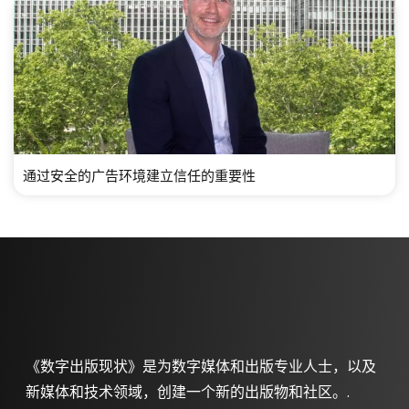
通过安全的广告环境建立信任的重要性
《数字出版现状》是为数字媒体和出版专业人士，以及
新媒体和技术领域，创建一个新的出版物和社区。.