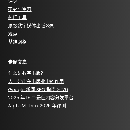
评论
研究与资源
热门工具
顶级数字媒体出版公司
观点
基准网格
专题文章
什么是数字出版？
人工智能在出版业中的作用
Google 新闻 SEO 指南 2026
2025 年 15 个最佳内容分发平台
AlphaMetricx 2025 年评测