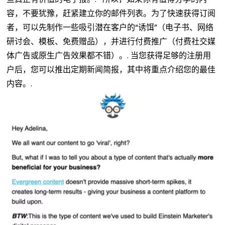
容，不要犹豫，赶紧建立你的邮件列表。为了快速获得订阅
者，可以先制作一些吸引潜在客户的“诱饵”（电子书、网络
研讨会、模板、免费赠品），并进行付费推广（付费社交媒
体广告或原生广告效果都不错）。.
当您获得足够的注册用
户后，您可以推出定期新闻简报，其中将重点介绍您的最佳
内容。.