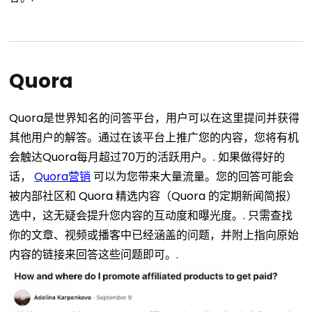
Quora
Quora是世界知名的问答平台，用户可以在这里提问并获得
其他用户的解答。通过在该平台上推广您的内容，您将有机
会触达Quora每月超过70万的活跃用户。.
如果做得好的
话，
Quora营销
可以为您带来大量流量。您的回答可能会
被内部社区和 Quora 精选内容（Quora 的定期新闻简报）
选中，这无疑会提升您内容的互动度和曝光度。.
只需查找
你的文章、视频或播客中已经涵盖的问题，并附上指向原始
内容的链接来回答这些问题即可。.