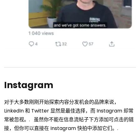
Instagram
对于大多数刚刚开始探索内容分发机会的品牌来说，
LinkedIn 和 Twitter 显然是最佳选择，而 Instagram 却常
常被忽视。.
虽然你不能在信息流帖子下方添加可点击的链
接，但你可以直接在 Instagram 快拍中添加它们。.