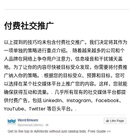
付费社交推广
以上提到的技巧均未包含付费社交推广。我们决定将其作为
一项单独的策略进行重点介绍。.
随着越来越多的公司和个
人品牌在网络上争夺用户注意力，信息噪音和干扰铺天盖
地。为了让你的内容尽快被目标受众发现，你需要将付费推
广纳入你的策略。.
根据您的目标受众、预算和目标，您可
以选择在某个社交媒体平台上推广您的内容。这样，您就能
确保获得互动和流量。.
几乎所有现有的社交媒体平台都提
供付费广告，包括 LinkedIn、Instagram、Facebook、
YouTube、Twitter 等巨头平台。.