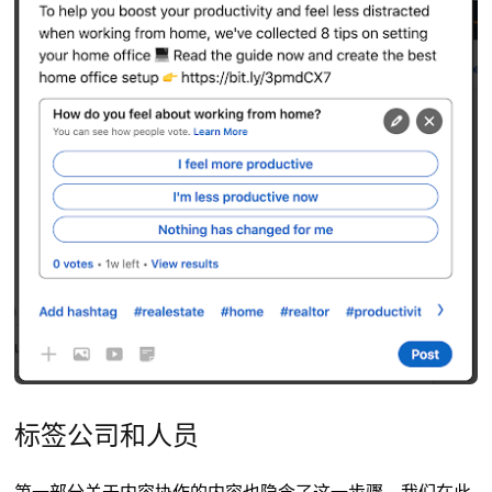
标签公司和人员