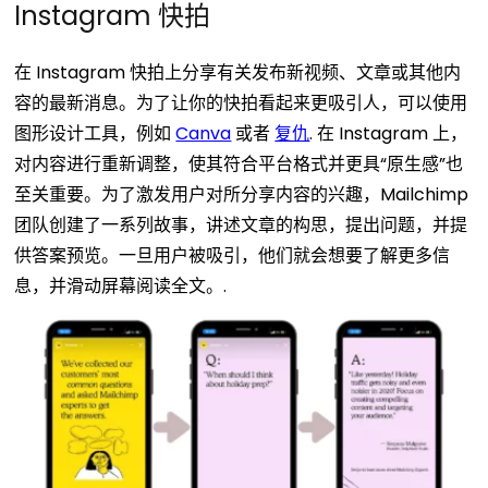
Instagram 快拍
在 Instagram 快拍上分享有关发布新视频、文章或其他内
容的最新消息。为了让你的快拍看起来更吸引人，可以使用
图形设计工具，例如
Canva
或者
复仇
.
在 Instagram 上，
对内容进行重新调整，使其符合平台格式并更具“原生感”也
至关重要。为了激发用户对所分享内容的兴趣，Mailchimp
团队创建了一系列故事，讲述文章的构思，提出问题，并提
供答案预览。一旦用户被吸引，他们就会想要了解更多信
息，并滑动屏幕阅读全文。.