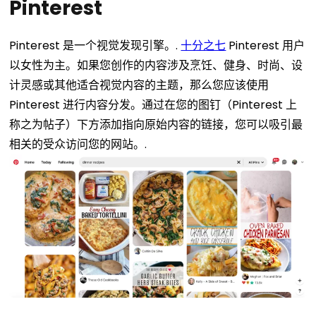
Pinterest
Pinterest 是一个视觉发现引擎。.
十分之七
Pinterest 用户
以女性为主。如果您创作的内容涉及烹饪、健身、时尚、设
计灵感或其他适合视觉内容的主题，那么您应该使用
Pinterest 进行内容分发。通过在您的图钉（Pinterest 上
称之为帖子）下方添加指向原始内容的链接，您可以吸引最
相关的受众访问您的网站。.