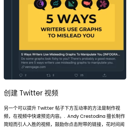
创建 Twitter 视频
另一个可以提升 Twitter 帖子下方互动率的方法是制作视
频，在视频中快速预览内容。.
Andy Crestodina 擅长制作
简短而引人入胜的视频，鼓励你点击附带的链接，花时间阅