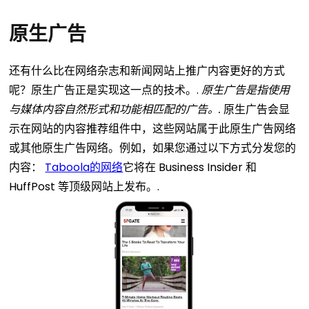
原生广告
还有什么比在网络杂志和新闻网站上推广内容更好的方式
呢？原生广告正是实现这一点的技术。.
原生广告是指使用
与媒体内容自然形式和功能相匹配的广告。.
原生广告会显
示在网站的内容推荐组件中，这些网站属于此原生广告网络
或其他原生广告网络。例如，如果您通过以下方式分发您的
内容：
Taboola的网络
它将在 Business Insider 和
HuffPost 等顶级网站上发布。.