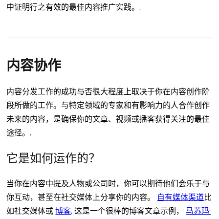
中证明行之有效的最佳内容推广实践。.
内容协作
内容分发工作的成功与否很大程度上取决于你在内容创作阶
段所做的工作。与特定领域的专家和有影响力的人合作创作
未来的内容，是确保你的文章、视频或播客获得关注的最佳
途径。.
它是如何运作的？
当你在内容中提及人物或公司时，你可以期待他们会乐于与
你互动，甚至在社交媒体上分享你的内容。
自有媒体渠道
比
如社交媒体或
博客
.
这是一个很棒的博客文章示例，
马苏玛·