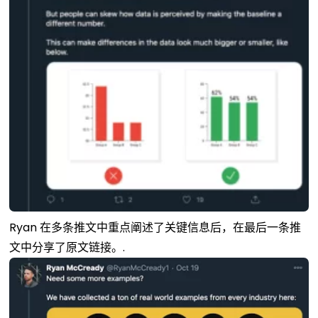
Ryan 在多条推文中重点阐述了关键信息后，在最后一条推
文中分享了原文链接。.