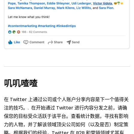
叽叽喳喳
在 Twitter 上通过公司或个人账户分享内容是下一个值得关
注的技巧。.
在开始通过 Twitter 进行内容分发之前，请确
保您的目标受众活跃于该平台。查看统计数据，寻找有影响
力的人物，并了解该领域顶尖公司如何（以及是否）制定策
略。根据我们的经验，Twitter 在 B2B 和营销领域尤其有