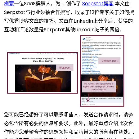
梅蒙
一位SaaS撰稿人，为……创作了
Serpstat博客
本文由
Serpstat与行业领袖合作撰写，收录了12位专家关于如何撰
写优秀博客文章的技巧。文章在LinkedIn上分享后，获得的
互动和评论数量是Serpstat其他LinkedIn帖子的两倍。.
您可能已经想好了可以联系哪些人。发送合作请求时，请务
必包含所有必要的信息和要求。此外，最好重点介绍此次合
作能为您希望合作的思想领袖和品牌带来的所有潜在益处。.