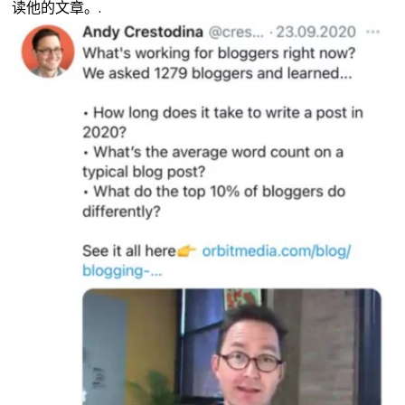
读他的文章。.