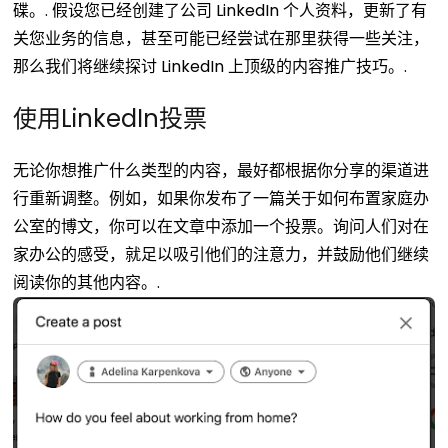
碟。.
假设您已经创建了公司 LinkedIn 个人资料，更新了有
关您业务的信息，甚至可能已经尝试在那里获得一些关注，
那么我们将继续探讨 LinkedIn 上顶级的内容推广技巧。.
使用LinkedIn投票
无论你想推广什么类型的内容，最好都根据你分享的渠道进
行重新调整。例如，如果你发布了一篇关于如何布置家庭办
公室的博文，你可以在文章中添加一个投票。询问人们对在
家办公的感受，就足以吸引他们的注意力，并鼓励他们继续
阅读你的其他内容。.