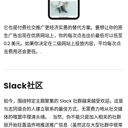
它也是付费社交推广更经济实惠的替代方案。要想让你的原
生广告出现在优质网站上，你的每次点击出价最低可以低至
0.2 美元。如果你决定在二级网站上投放内容，平均每次点
击费用还会更低。.
Slack社区
如今，围绕特定主题聚集的 Slack 社群越来越受欢迎。这是
与志同道合的人建立联系的最佳方式，无需费力地从社交媒
体的喧嚣中理清头绪。.
当然，你不能只是加入相关的社群
就开始狂轰滥炸地推送推广信息（虽然这在大型社群中很常