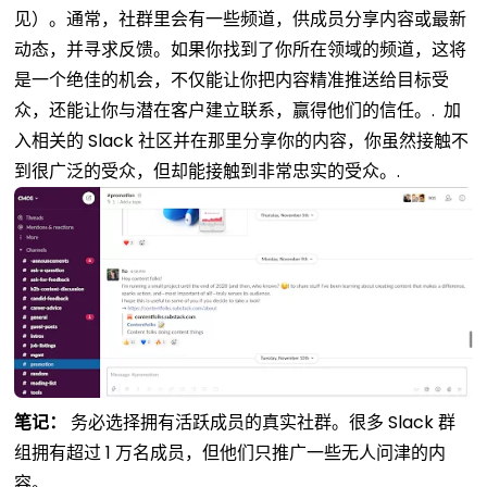
见）。通常，社群里会有一些频道，供成员分享内容或最新
动态，并寻求反馈。如果你找到了你所在领域的频道，这将
是一个绝佳的机会，不仅能让你把内容精准推送给目标受
众，还能让你与潜在客户建立联系，赢得他们的信任。.
加
入相关的 Slack 社区并在那里分享你的内容，你虽然接触不
到很广泛的受众，但却能接触到非常忠实的受众。.
笔记：
务必选择拥有活跃成员的真实社群。很多 Slack 群
组拥有超过 1 万名成员，但他们只推广一些无人问津的内
容。.