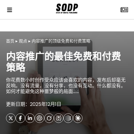
首页
▸
观点
▸
内容推广的顶级免费和付费策略
内容推广的最佳免费和付费
策略
你花费数小时创作受众应该会喜欢的内容，发布后却毫无
反响。没有流量，没有分享，也没有互动。什么都没有。
如何才能避免这种噩梦般的局面……
更新日期：2025年12月1日