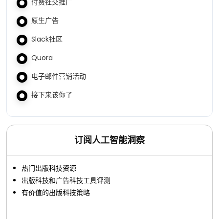
付费社交推广
原生广告
Slack社区
Quora
电子邮件营销活动
接下来该你了
订阅人工智能洞察
热门出版科技资源
出版科技和广告科技工具评测
有价值的出版科技策略