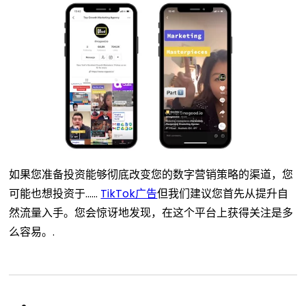
如果您准备投资能够彻底改变您的数字营销策略的渠道，您
可能也想投资于……
TikTok广告
但我们建议您首先从提升自
然流量入手。您会惊讶地发现，在这个平台上获得关注是多
么容易。.