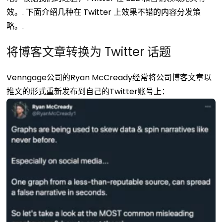
效。.
下面介绍几种在 Twitter 上效果不错的内容分发策
略。.
将博客文章转换为 Twitter 话题
Venngage公司的Ryan McCready经常将公司博客文章以
推文的形式重新发布到自己的Twitter账号上：