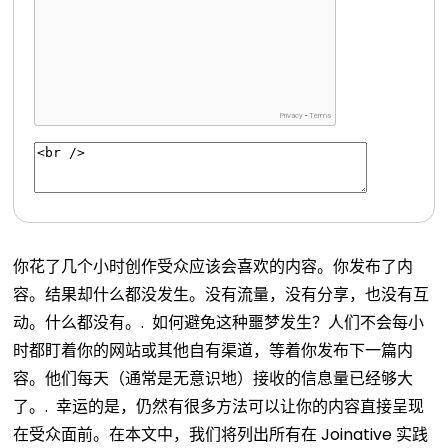
你花了几个小时创作受众应该会喜欢的内容。你发布了内
容。结果却什么都没发生。没有流量，没有分享，也没有互
动。什么都没有。.
如何避免这种噩梦发生？人们不会每小
时都盯着你的网站或其他自有渠道，等着你发布下一篇内
容。他们每天（通常是无意识地）接收的信息量已经够大
了。.
幸运的是，仍然有很多方法可以让你的内容直接呈现
在受众面前。在本文中，我们将列出所有在 Joinative 实践