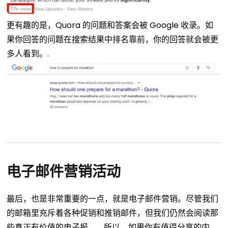
更有趣的是，Quora 的问题和答案会被 Google 收录。如
果你回答的问题在搜索结果中排名靠前，你的回答就会被更
多人看到。.
电子邮件营销活动
最后，也是非常重要的一点，就是电子邮件营销。尽管我们
的邮箱里充斥着各种促销和推销邮件，但我们仍然会阅读那
些真正有价值的电子报。.
所以，如果你有值得分享的内