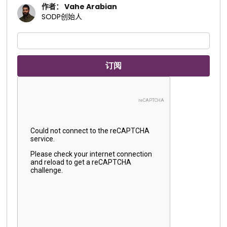
作者： Vahe Arabian
SODP创始人