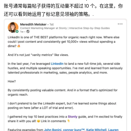
账号通常每篇帖子获得的互动量不超过 10 个。在这里，你
还可以看到她运用了标记意见领袖的策略。.