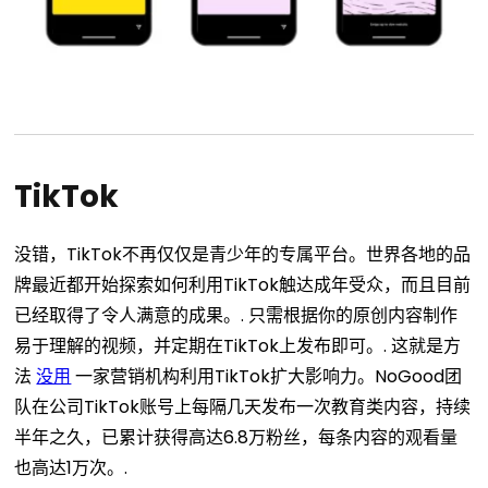
TikTok
没错，TikTok不再仅仅是青少年的专属平台。世界各地的品
牌最近都开始探索如何利用TikTok触达成年受众，而且目前
已经取得了令人满意的成果。.
只需根据你的原创内容制作
易于理解的视频，并定期在TikTok上发布即可。.
这就是方
法
没用
一家营销机构利用TikTok扩大影响力。NoGood团
队在公司TikTok账号上每隔几天发布一次教育类内容，持续
半年之久，已累计获得高达6.8万粉丝，每条内容的观看量
也高达1万次。.