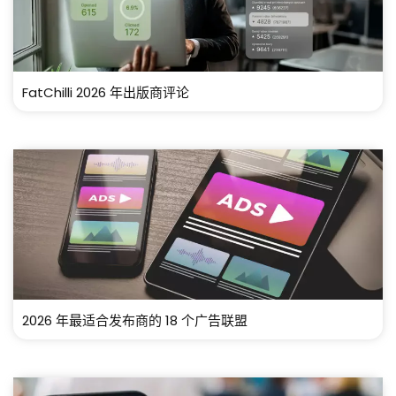
FatChilli 2026 年出版商评论
2026 年最适合发布商的 18 个广告联盟