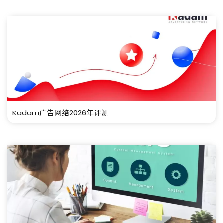
Kadam广告网络2026年评测