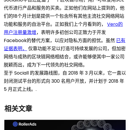
代币进行产品和服务的买卖。正如他们在网站上提到的，他
们的18个月计划是提供一个包含所有其他主流社交网络网站
功能和服务的自治平台。正如我们上个月看到的，
Vero的
用户注册量激增
，表明许多初创公司正致力于开发
Facebook的替代方案，以应对隐私方面的担忧。虽然
已有
证据表明，
仅靠功能不足以打造可持续发展的公司，但加密
网络与成熟的区块链网络相结合，或许能够使其中一家公司
脱颖而出，成为下一代领先的社交网络。
至于 Sociall 的发展路线图，自 2018 年 3 月以来，它一直以
封闭测试平台的形式向 300 名用户开放，并计划于 2018 年
5 月正式上线。.
相关文章