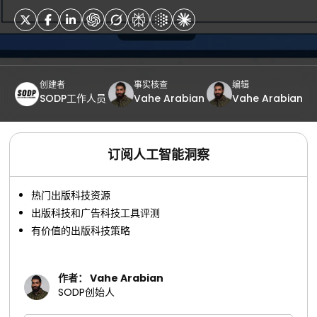
创建者
事实核查
编辑
SODP工作人员
Vahe Arabian
Vahe Arabian
订阅人工智能洞察
热门出版科技资源
出版科技和广告科技工具评测
有价值的出版科技策略
作者： Vahe Arabian
SODP创始人