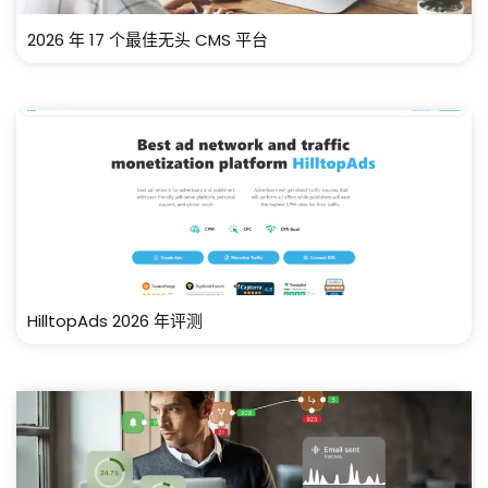
2026 年 17 个最佳无头 CMS 平台
HilltopAds 2026 年评测