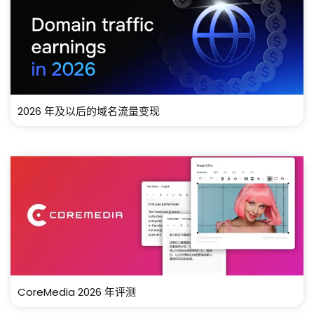
2026 年及以后的域名流量变现
CoreMedia 2026 年评测