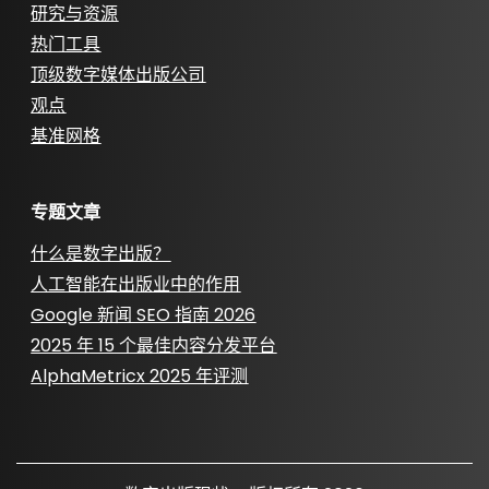
研究与资源
热门工具
顶级数字媒体出版公司
观点
基准网格
专题文章
什么是数字出版？
人工智能在出版业中的作用
Google 新闻 SEO 指南 2026
2025 年 15 个最佳内容分发平台
AlphaMetricx 2025 年评测