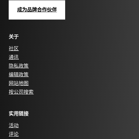
成为品牌合作伙伴
关于
社区
通讯
隐私政策
编辑政策
网站地图
按公司搜索
实用链接
活动
评论