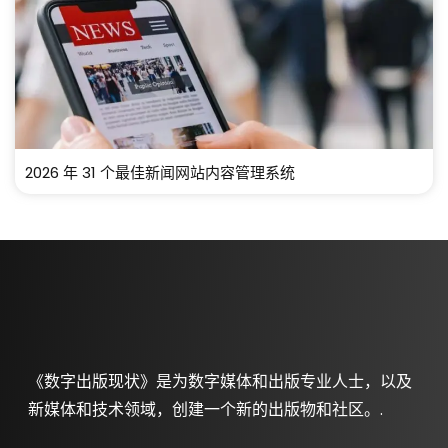
2026 年 31 个最佳新闻网站内容管理系统
《数字出版现状》是为数字媒体和出版专业人士，以及
新媒体和技术领域，创建一个新的出版物和社区。.