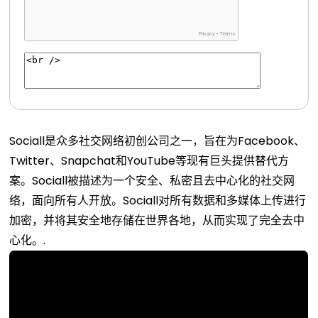
Sociall是众多社交网络初创公司之一，旨在为Facebook、
Twitter、Snapchat和YouTube等现有巨头提供替代方
案。Sociall被描述为一个安全、私密且去中心化的社交网
络，面向所有人开放。Sociall对所有数据和多媒体上传进行
加密，并将其安全地存储在世界各地，从而实现了完全去中
心化。.