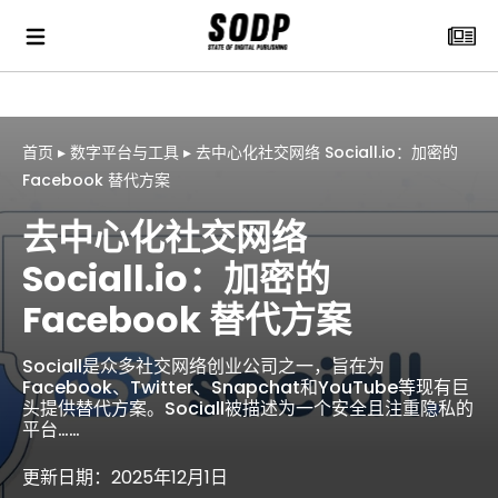
首页
▸
数字平台与工具
▸
去中心化社交网络 Sociall.io：加密的
Facebook 替代方案
去中心化社交网络
Sociall.io：加密的
Facebook 替代方案
Sociall是众多社交网络创业公司之一，旨在为
Facebook、Twitter、Snapchat和YouTube等现有巨
头提供替代方案。Sociall被描述为一个安全且注重隐私的
平台……
更新日期：2025年12月1日