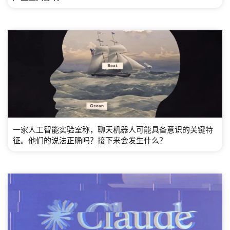
一家人工智能实验室称，聊天机器人可能具备意识的关键特
征。他们的说法正确吗？接下来会发生什么？