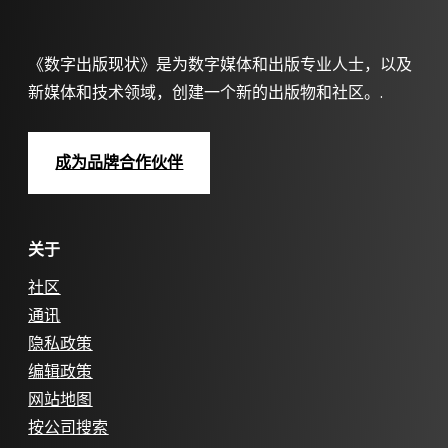
《数字出版现状》是为数字媒体和出版专业人士，以及
新媒体和技术领域，创建一个新的出版物和社区。.
成为品牌合作伙伴
关于
社区
通讯
隐私政策
编辑政策
网站地图
按公司搜索