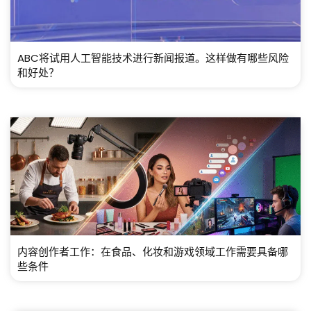
ABC将试用人工智能技术进行新闻报道。这样做有哪些风险
和好处？
内容创作者工作：在食品、化妆和游戏领域工作需要具备哪
些条件