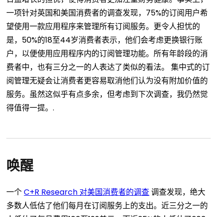
一项针对英国和美国消费者的调查发现，75%的订阅用户希
望使用一款应用程序来管理所有订阅服务。更令人担忧的
是，50%的18至44岁消费者表示，他们会考虑更换银行账
户，以便使用应用程序内的订阅管理功能。所有年龄段的消
费者中，也有三分之一的人表达了类似的看法。
集中式的订
阅管理无疑会让消费者更容易取消他们认为没有附加价值的
服务。虽然这似乎有点多余，但考虑到下次调查，我仍然觉
得值得一提。.
唤醒
一个
C+R Research 对美国消费者的调查
调查发现，绝大
多数人低估了他们每月在订阅服务上的支出。近三分之一的