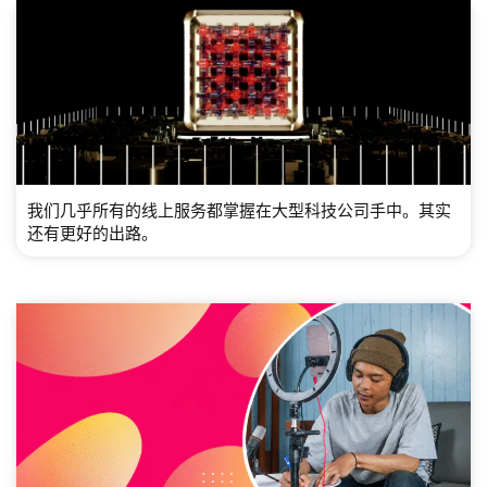
我们几乎所有的线上服务都掌握在大型科技公司手中。其实
还有更好的出路。