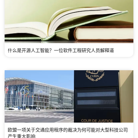
什么是开源人工智能？一位软件工程研究人员解释道
欧盟一项关于交通应用程序的裁决为何可能对大型科技公司
产生重大影响