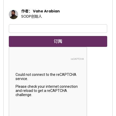
作者： Vahe Arabian
SODP创始人