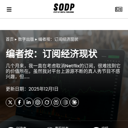
首页
▸
数字出版
▸
编者按：订阅经济现状
编者按：订阅经济现状
几个月来，我一直在考虑取消Netflix的订阅，很难找到它
的价值所在。虽然我对平台上源源不断的真人秀节目不感
兴趣，但……
更新日期：2025年12月1日