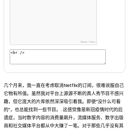
几个月来，我一直在考虑取消Netflix的订阅，很难说服自己
它物有所值。虽然我对平台上源源不断的真人秀节目不感兴
趣，但它庞大的片库依然深深吸引着我。即使“没什么可看
的”，也总能找到一些节目。.
这感觉像是新冠疫情时代的后
遗症，当时数字内容的消费量飙升，流媒体服务、数字出版
商和社交媒体平台都从中大赚了一笔。对于那些几乎没有其