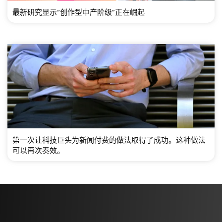
最新研究显示“创作型中产阶级”正在崛起
第一次让科技巨头为新闻付费的做法取得了成功。这种做法
可以再次奏效。