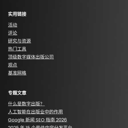
实用链接
活动
评论
研究与资源
热门工具
顶级数字媒体出版公司
观点
基准网格
专题文章
什么是数字出版？
人工智能在出版业中的作用
Google 新闻 SEO 指南 2026
2025 年 15 个最佳内容分发平台