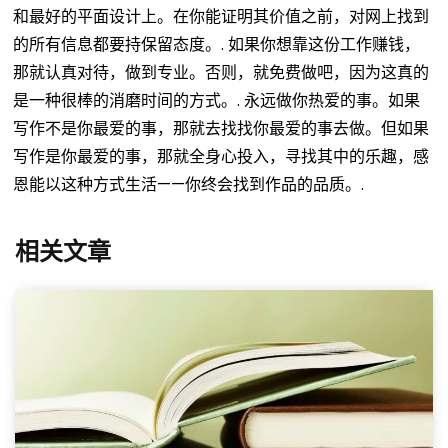
和最好的平面设计上。在你能证明其价值之前，对网上找到
的所有信息都要持保留态度。.
如果你想靠这份工作赚钱，
那就认真对待，做到专业。否则，就免费做吧，因为这真的
是一种很棒的消磨时间的方式。.
永远做你热爱的事。如果
写作不是你最爱的事，那就去找找你最爱的事去做。但如果
写作是你最爱的事，那就全身心投入，寻找其中的乐趣，感
恩能以这种方式生活——你终会找到作品的品质。.
相关文章