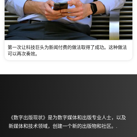
第一次让科技巨头为新闻付费的做法取得了成功。这种做法
可以再次奏效。
《数字出版现状》是为数字媒体和出版专业人士，以及
新媒体和技术领域，创建一个新的出版物和社区。.