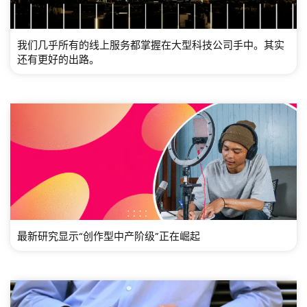
我们几乎所有的线上服务都掌握在大型科技公司手中。其实
还有更好的出路。
最新研究显示“创作型中产阶级”正在崛起