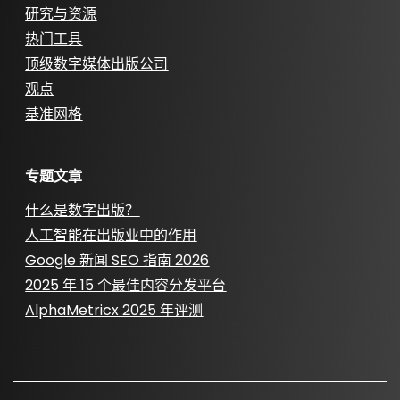
研究与资源
热门工具
顶级数字媒体出版公司
观点
基准网格
专题文章
什么是数字出版？
人工智能在出版业中的作用
Google 新闻 SEO 指南 2026
2025 年 15 个最佳内容分发平台
AlphaMetricx 2025 年评测