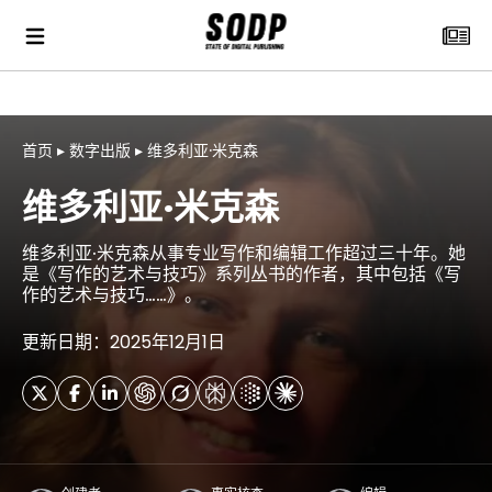
首页
▸
数字出版
▸
维多利亚·米克森
维多利亚·米克森
维多利亚·米克森从事专业写作和编辑工作超过三十年。她
是《写作的艺术与技巧》系列丛书的作者，其中包括《写
作的艺术与技巧……》。
更新日期：2025年12月1日