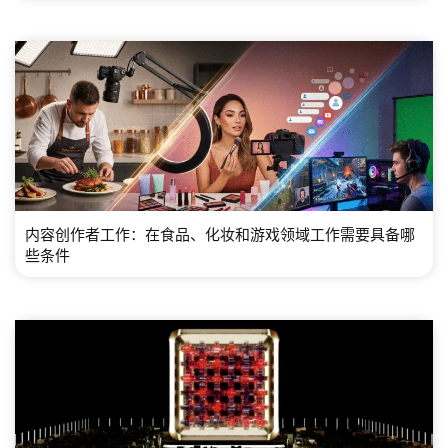
内容创作者工作：在食品、化妆和游戏领域工作需要具备哪
些条件