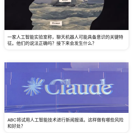
一家人工智能实验室称，聊天机器人可能具备意识的关键特
征。他们的说法正确吗？接下来会发生什么？
ABC将试用人工智能技术进行新闻报道。这样做有哪些风险
和好处？