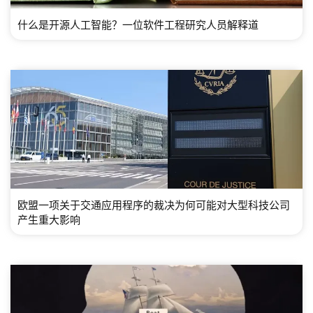
什么是开源人工智能？一位软件工程研究人员解释道
欧盟一项关于交通应用程序的裁决为何可能对大型科技公司
产生重大影响