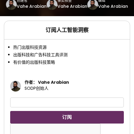
创建者
事实核查
编辑
Vahe Arabian
Vahe Arabian
Vahe Arabian
订阅人工智能洞察
热门出版科技资源
出版科技和广告科技工具评测
有价值的出版科技策略
作者： Vahe Arabian
SODP创始人