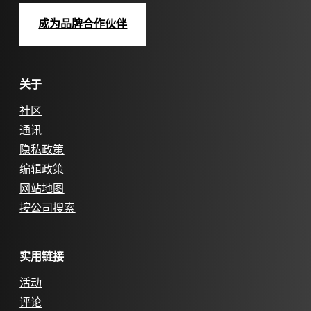
成为品牌合作伙伴
关于
社区
通讯
隐私政策
编辑政策
网站地图
按公司搜索
实用链接
活动
评论