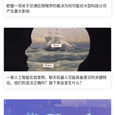
欧盟一项关于交通应用程序的裁决为何可能对大型科技公司
产生重大影响
一家人工智能实验室称，聊天机器人可能具备意识的关键特
征。他们的说法正确吗？接下来会发生什么？