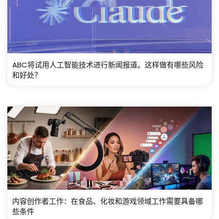
ABC将试用人工智能技术进行新闻报道。这样做有哪些风险
和好处？
内容创作者工作：在食品、化妆和游戏领域工作需要具备哪
些条件