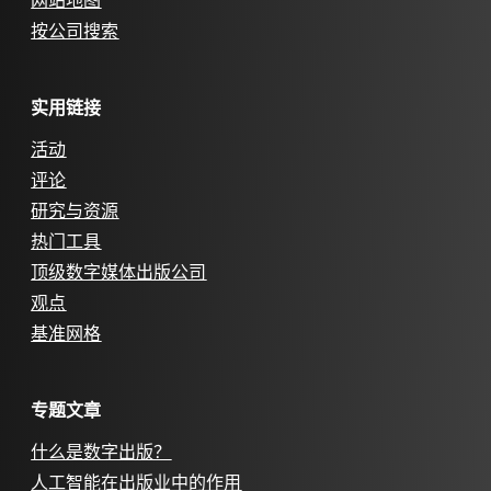
网站地图
按公司搜索
实用链接
活动
评论
研究与资源
热门工具
顶级数字媒体出版公司
观点
基准网格
专题文章
什么是数字出版？
人工智能在出版业中的作用