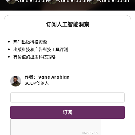
Vahe Arabian
Vahe Arabian
Vahe Arabian
订阅人工智能洞察
热门出版科技资源
出版科技和广告科技工具评测
有价值的出版科技策略
作者： Vahe Arabian
SODP创始人