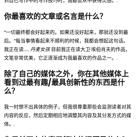
到自己写作中的写作技巧时，我都会从中获得灵感。.
你最喜欢的文章或名言是什么？
“一切最终都会好起来的。如果还没好起来，那就还没到最
后。”每当事情看起来不顺利的时候，我都会想起这句话。
我正在读……
丹麦女孩
目前我正在读大卫·埃伯肖夫的作品，
文笔非常优美，它正逐渐成为我最喜欢的作品之一。.
除了自己的媒体之外，你在其他媒体上
看到过最有趣/最具创新性的东西是什
么？
我一时想不出具体的例子，但我很尊重那些会监测读者对其
内容的反应，然后定期相应地调整其内容及其分发方式的媒
体。.