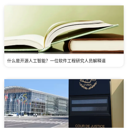
什么是开源人工智能？一位软件工程研究人员解释道