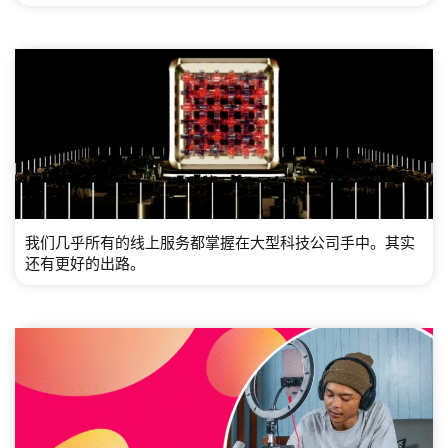
我们几乎所有的线上服务都掌握在大型科技公司手中。其实
还有更好的出路。