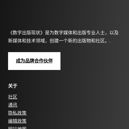
《数字出版现状》是为数字媒体和出版专业人士，以及
新媒体和技术领域，创建一个新的出版物和社区。.
成为品牌合作伙伴
关于
社区
通讯
隐私政策
编辑政策