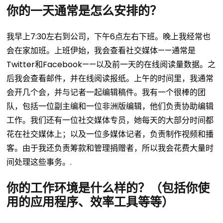
你的一天通常是怎么安排的？
我早上7:30左右到公司，下午6点左右下班。晚上我经常也
会在家加班。上班伊始，我会查看社交媒体——通常是
Twitter和Facebook——以及前一天的在线阅读量数据。之
后我会查看邮件，并在线阅读报纸。上午的时间里，我通常
会开几个会，并与记者一起编辑稿件。我有一个很棒的团
队，包括一位副主编和一位非洲版编辑，他们负责协助编辑
工作。我们还有一位社交媒体专员，她每天的大部分时间都
花在社交媒体上；以及一位多媒体记者，负责制作视频和播
客。由于我还负责筹款和管理捐赠者，所以我会花费大量时
间处理这些事务。.
你的工作环境是什么样的？（包括你使
用的应用程序、效率工具等等）