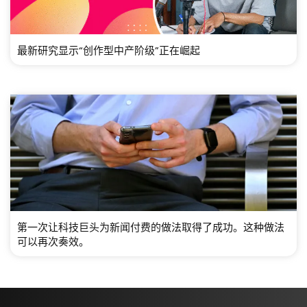
最新研究显示“创作型中产阶级”正在崛起
第一次让科技巨头为新闻付费的做法取得了成功。这种做法
可以再次奏效。