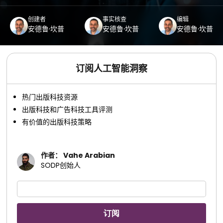
创建者
事实核查
编辑
安德鲁·坎普
安德鲁·坎普
安德鲁·坎普
订阅人工智能洞察
热门出版科技资源
出版科技和广告科技工具评测
有价值的出版科技策略
作者： Vahe Arabian
SODP创始人