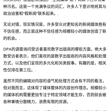
种污名。这是一个充满争议的词汇，许多人下意识地将其与
政治迫害和“假新闻”联系起来。.
无论对错，现实情况是，许多受众对更知名的新闻媒体抱有
不信任感，而正是这种不信任感为规模较小的媒体创造了新
的机会。.
DPA的调查询问受访者喜欢数字出版商的哪些方面，绝大多
数受访者表示，他们喜欢的是数字出版商的内容风格和处理
方式，以及他们呈现的多元化和另类叙事。有趣的是，相关
性仅排在第三位。.
虽然不同的编辑对内容的语气和处理方式会有不同的看法，
但对我而言，这体现了媒体整体的内容创作理念。规模较小
的媒体机构需要更加专注于特定领域才能生存，否则就会被
各种事情分散精力，浪费有限的资源。.