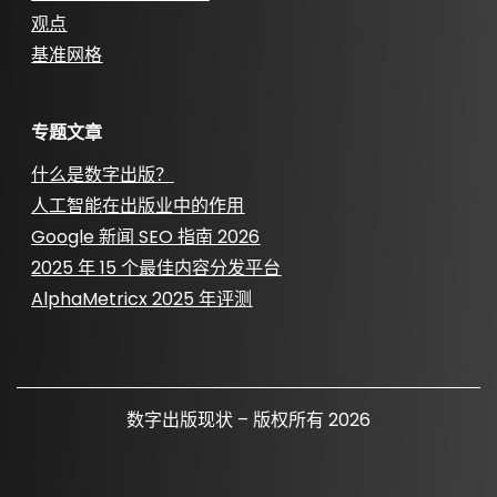
观点
基准网格
专题文章
什么是数字出版？
人工智能在出版业中的作用
Google 新闻 SEO 指南 2026
2025 年 15 个最佳内容分发平台
AlphaMetricx 2025 年评测
数字出版现状 – 版权所有 2026