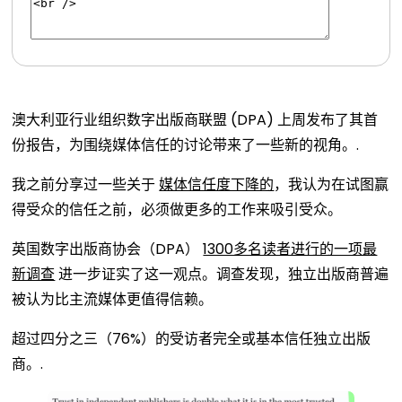
澳大利亚行业组织数字出版商联盟 (DPA) 上周发布了其首
份报告，为围绕媒体信任的讨论带来了一些新的视角。.
我之前分享过一些关于
媒体信任度下降的
，我认为在试图赢
得受众的信任之前，必须做更多的工作来吸引受众。
英国数字出版商协会（DPA）
1300多名读者进行的一项最
新调查
进一步证实了这一观点。调查发现，独立出版商普遍
被认为比主流媒体更值得信赖。
超过四分之三（76%）的受访者完全或基本信任独立出版
商。.