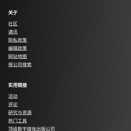
关于
社区
通讯
隐私政策
编辑政策
网站地图
按公司搜索
实用链接
活动
评论
研究与资源
热门工具
顶级数字媒体出版公司