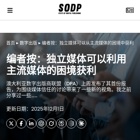
首页
▸
数字出版
▸
编者按：独立媒体可以从主流媒体的困境中获利
编者按：独立媒体可以利用
主流媒体的困境获利
澳大利亚数字出版商联盟（DPA）上周发布了其首份报
告，为围绕媒体信任的讨论带来了一些新的视角。我之前
分享过一些……
更新日期：2025年12月1日