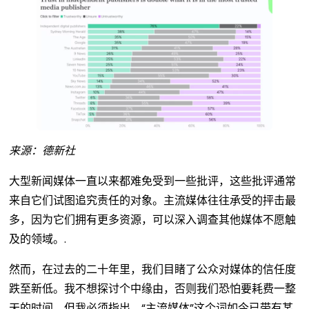
来源：德新社
大型新闻媒体一直以来都难免受到一些批评，这些批评通常
来自它们试图追究责任的对象。主流媒体往往承受的抨击最
多，因为它们拥有更多资源，可以深入调查其他媒体不愿触
及的领域。.
然而，在过去的二十年里，我们目睹了公众对媒体的信任度
跌至新低。我不想探讨个中缘由，否则我们恐怕要耗费一整
天的时间，但我必须指出，“主流媒体”这个词如今已带有某