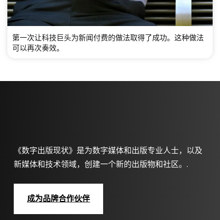
第一次让科技巨头为新闻付费的做法取得了成功。这种做法
可以再次奏效。
《数字出版现状》是为数字媒体和出版专业人士，以及
新媒体和技术领域，创建一个新的出版物和社区。.
成为品牌合作伙伴