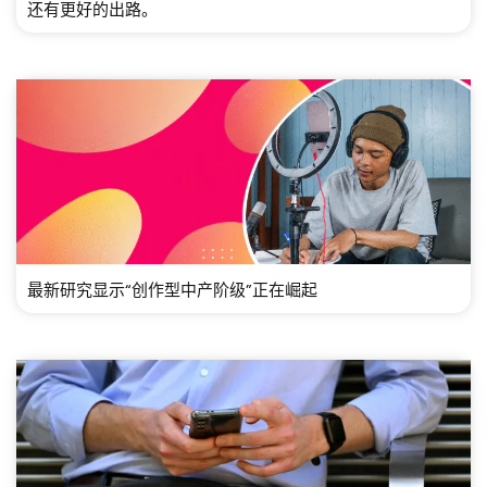
还有更好的出路。
最新研究显示“创作型中产阶级”正在崛起