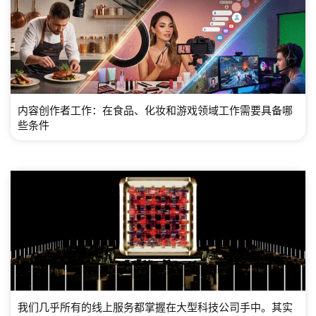
内容创作者工作：在食品、化妆和游戏领域工作需要具备哪
些条件
我们几乎所有的线上服务都掌握在大型科技公司手中。其实