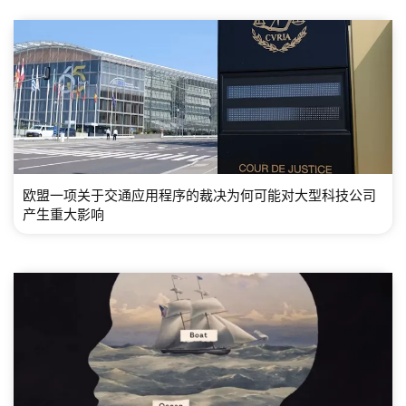
欧盟一项关于交通应用程序的裁决为何可能对大型科技公司
产生重大影响