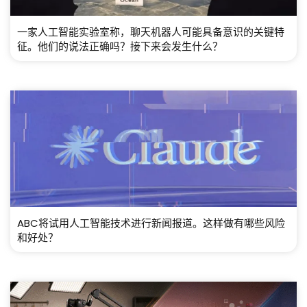
一家人工智能实验室称，聊天机器人可能具备意识的关键特
征。他们的说法正确吗？接下来会发生什么？
ABC将试用人工智能技术进行新闻报道。这样做有哪些风险
和好处？