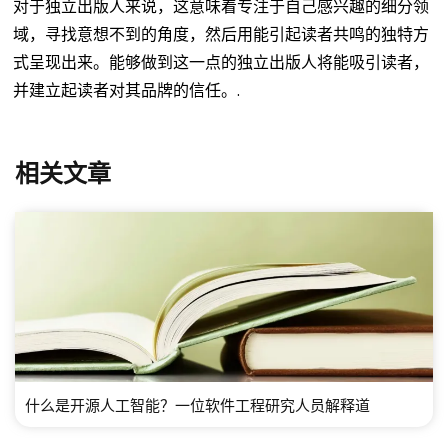
对于独立出版人来说，这意味着专注于自己感兴趣的细分领
域，寻找意想不到的角度，然后用能引起读者共鸣的独特方
式呈现出来。能够做到这一点的独立出版人将能吸引读者，
并建立起读者对其品牌的信任。.
相关文章
什么是开源人工智能？一位软件工程研究人员解释道