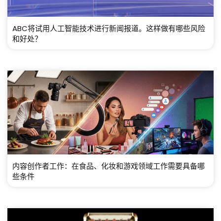
ABC将试用人工智能技术进行新闻报道。这样做有哪些风险
和好处？
内容创作者工作：在食品、化妆和游戏领域工作需要具备哪
些条件