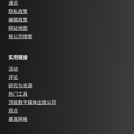
通讯
隐私政策
编辑政策
网站地图
按公司搜索
实用链接
活动
评论
研究与资源
热门工具
顶级数字媒体出版公司
观点
基准网格