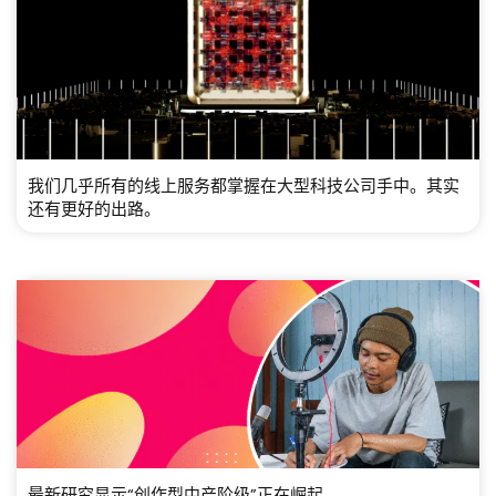
我们几乎所有的线上服务都掌握在大型科技公司手中。其实
还有更好的出路。
最新研究显示“创作型中产阶级”正在崛起