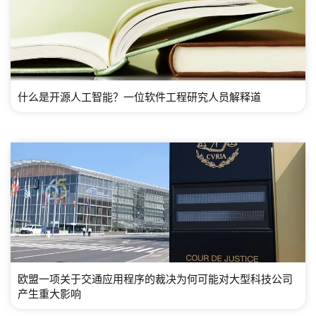
什么是开源人工智能？一位软件工程研究人员解释道
欧盟一项关于交通应用程序的裁决为何可能对大型科技公司
产生重大影响