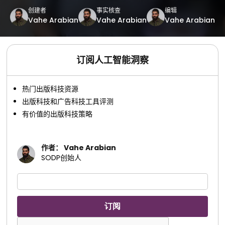
创建者
事实核查
编辑
Vahe Arabian
Vahe Arabian
Vahe Arabian
订阅人工智能洞察
热门出版科技资源
出版科技和广告科技工具评测
有价值的出版科技策略
作者： Vahe Arabian
SODP创始人