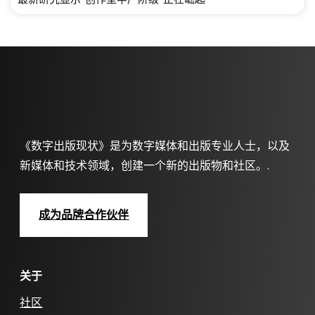
《数字出版现状》是为数字媒体和出版专业人士，以及
新媒体和技术领域，创建一个新的出版物和社区。.
成为品牌合作伙伴
关于
社区