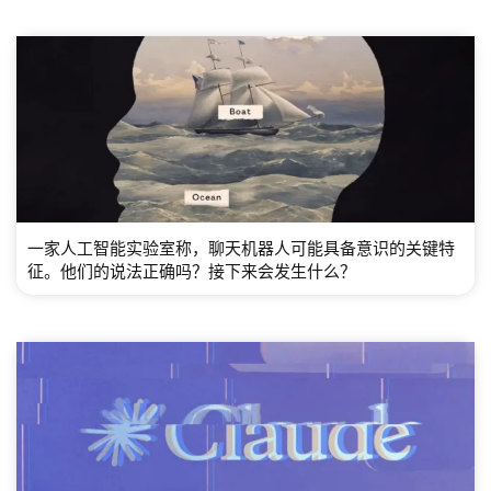
一家人工智能实验室称，聊天机器人可能具备意识的关键特
征。他们的说法正确吗？接下来会发生什么？