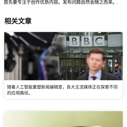
首先要专注于创作优质内容。发布问题自然会随之而来。.
相关文章
随着人工智能重塑新闻编辑室，各大主流媒体正在探索不同
的应用路径。