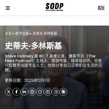
主页
▸
数字出版
▸
史蒂夫·多林斯基
史蒂夫·多林斯基
Steve Dolinsky 是 BC 7 美食记者、播客节目《The
Feed Podcast》主持人、旅游作家、媒体培训师，也是
一位数字出版专业人士，他将分享自己日常职业生活的见
解。.
更新日期：2025年12月1日