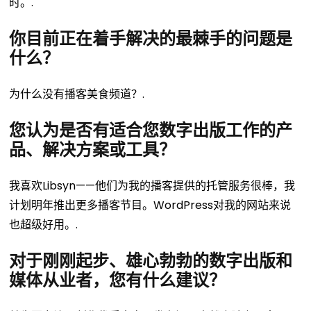
时。.
你目前正在着手解决的最棘手的问题是
什么？
为什么没有播客美食频道？.
您认为是否有适合您数字出版工作的产
品、解决方案或工具？
我喜欢Libsyn——他们为我的播客提供的托管服务很棒，我
计划明年推出更多播客节目。WordPress对我的网站来说
也超级好用。.
对于刚刚起步、雄心勃勃的数字出版和
媒体从业者，您有什么建议？