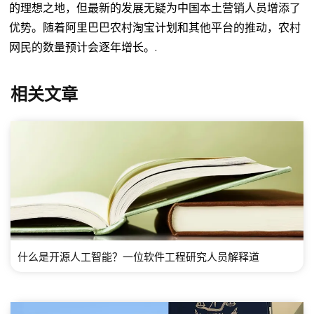
的理想之地，但最新的发展无疑为中国本土营销人员增添了
优势。随着阿里巴巴农村淘宝计划和其他平台的推动，农村
网民的数量预计会逐年增长。.
相关文章
什么是开源人工智能？一位软件工程研究人员解释道