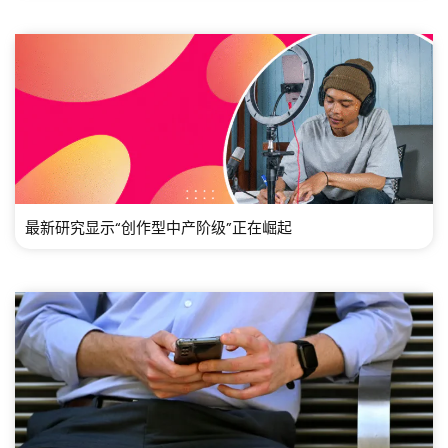
最新研究显示“创作型中产阶级”正在崛起