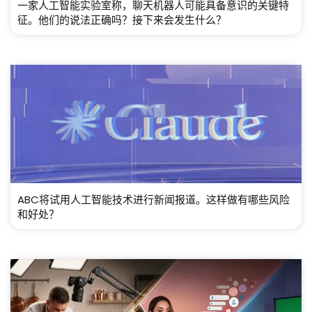
一家人工智能实验室称，聊天机器人可能具备意识的关键特
征。他们的说法正确吗？接下来会发生什么？
ABC将试用人工智能技术进行新闻报道。这样做有哪些风险
和好处？