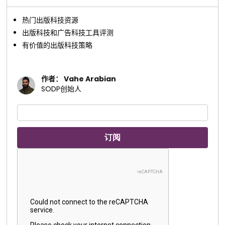
热门出版科技资源
出版科技和广告科技工具评测
有价值的出版科技策略
作者： Vahe Arabian
SODP创始人