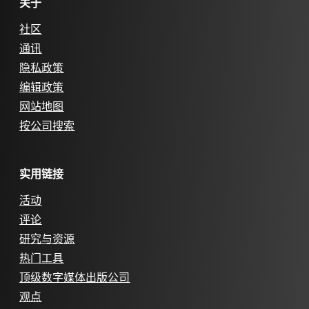
关于
社区
通讯
隐私政策
编辑政策
网站地图
按公司搜索
实用链接
活动
评论
研究与资源
热门工具
顶级数字媒体出版公司
观点