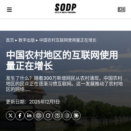
首页
▸
数字出版
▸
中国农村互联网使用量正在增长
中国农村地区的互联网使用
量正在增长
发生了什么？随着300万新增网民从农村涌现，中国农村
地区的民众正在逐渐习惯互联网。这一发展推动了农村地
区的网络……
更新日期：2025年12月1日