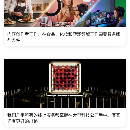
内容创作者工作：在食品、化妆和游戏领域工作需要具备哪
些条件
我们几乎所有的线上服务都掌握在大型科技公司手中。其实
还有更好的出路。