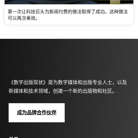
第一次让科技巨头为新闻付费的做法取得了成功。这种做法
可以再次奏效。
《数字出版现状》是为数字媒体和出版专业人士，以及
新媒体和技术领域，创建一个新的出版物和社区。.
成为品牌合作伙伴