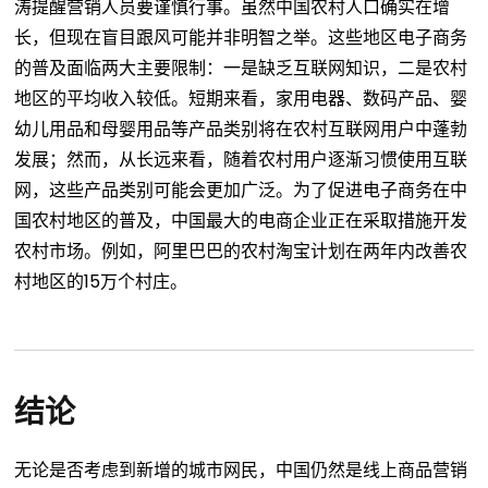
涛提醒营销人员要谨慎行事。虽然中国农村人口确实在增
长，但现在盲目跟风可能并非明智之举。这些地区电子商务
的普及面临两大主要限制：一是缺乏互联网知识，二是农村
地区的平均收入较低。短期来看，家用电器、数码产品、婴
幼儿用品和母婴用品等产品类别将在农村互联网用户中蓬勃
发展；然而，从长远来看，随着农村用户逐渐习惯使用互联
网，这些产品类别可能会更加广泛。为了促进电子商务在中
国农村地区的普及，中国最大的电商企业正在采取措施开发
农村市场。例如，阿里巴巴的农村淘宝计划在两年内改善农
村地区的15万个村庄。
结论
无论是否考虑到新增的城市网民，中国仍然是线上商品营销