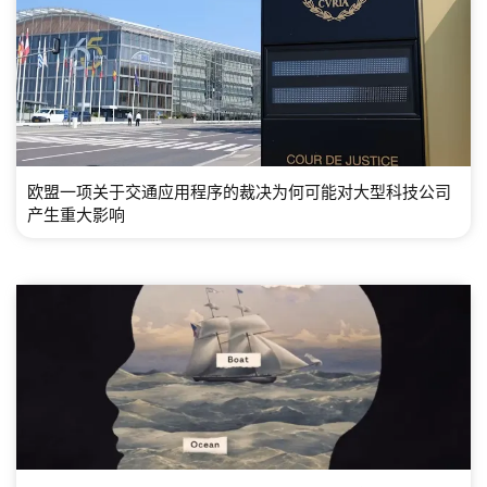
欧盟一项关于交通应用程序的裁决为何可能对大型科技公司
产生重大影响