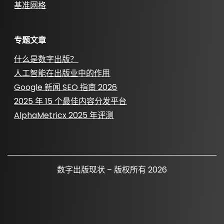
基准网格
专题文章
什么是数字出版？
人工智能在出版业中的作用
Google 新闻 SEO 指南 2026
2025 年 15 个最佳内容分发平台
AlphaMetricx 2025 年评测
数字出版现状 – 版权所有 2026