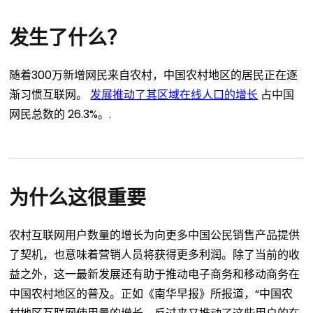
发生了什么？
随着300万新增网民来自农村，中国农村地区的居民正在逐
渐习惯互联网。
发展推动了其区域在线人口的增长
占中国
网民总数的 26.3%。.
为什么这很重要
农村互联网用户数量的增长为向更多中国公民销售产品提供
了契机，也意味着营销人员将获得更多利润。除了当前的收
益之外，这一最新发展还有助于推动电子商务和移动商务在
中国农村地区的普及。正如《南华早报》所报道，“中国农