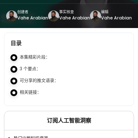
创建者
事实核查
编辑
Vahe Arabian
Vahe Arabian
Vahe Arabian
目录
本集精彩片段：
3 个要点：
可分享的推文语录：
相关链接：
订阅人工智能洞察