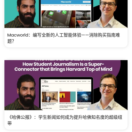
Macworld：编写全新的人工智能体验——消除购买指南难
题？
《哈佛公报》：学生新闻如何成为提升哈佛知名度的超级纽
带