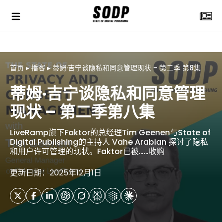
首页
▸
播客
▸
蒂姆·吉宁谈隐私和同意管理现状 – 第二季 第8集
蒂姆·吉宁谈隐私和同意管理
现状 – 第二季第八集
LiveRamp旗下Faktor的总经理Tim Geenen与State of
Digital Publishing的主持人 Vahe Arabian 探讨了隐私
和用户许可管理的现状。Faktor已被……收购
更新日期：2025年12月1日