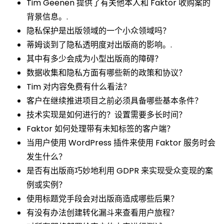
Tim Geenen 提供了有关他本人和 Faktor 收购案的
背景信息。.
隐私保护是出版领域的一个小众领域吗？
蒂姆谈到了隐私透明度对出版商的影响。.
其中有多少会成为小型出版商的障碍？
数据收集和隐私方面有哪些新的政策和协议？
Tim 对内容免费有什么看法？
客户在继续推进项目之前必须具备哪些基本条件？
技术实现是如何进行的？设置需要多长时间？
Faktor 如何处理带有未知标签的客户端？
当用户使用 WordPress 插件来使用 Faktor 服务时会
发生什么？
是否有出版商巧妙地利用 GDPR 来实现受众变现的案
例或实例？
使用标题党手段会对出版商造成哪些后果？
有没有办法创建转化漏斗来查看用户旅程？