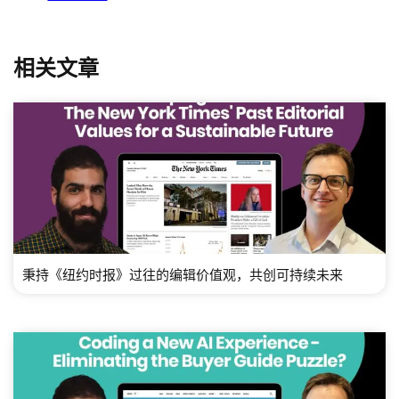
相关文章
秉持《纽约时报》过往的编辑价值观，共创可持续未来