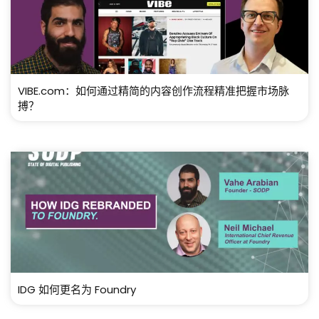
VIBE.com：如何通过精简的内容创作流程精准把握市场脉
搏？
IDG 如何更名为 Foundry