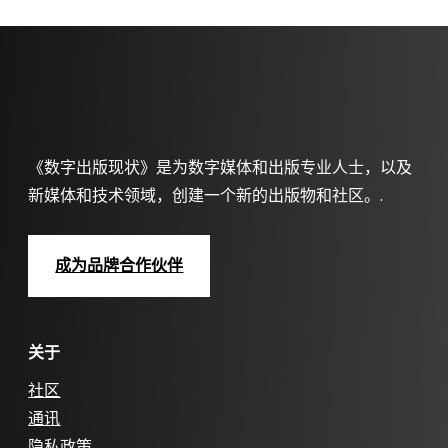
《数字出版现状》是为数字媒体和出版专业人士，以及
新媒体和技术领域，创建一个新的出版物和社区。.
成为品牌合作伙伴
关于
社区
通讯
隐私政策