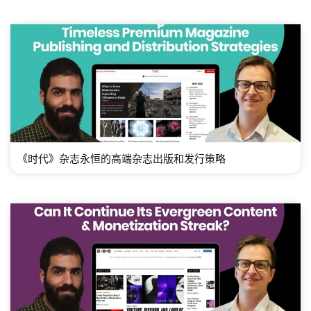
《时代》杂志永恒的高端杂志出版和发行策略