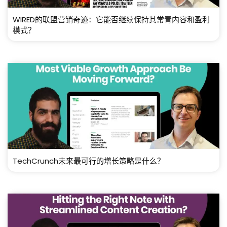
WIRED的联盟营销奇迹：它能否继续保持其常青内容和盈利
模式？
TechCrunch未来最可行的增长策略是什么？