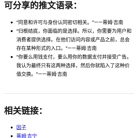
可分享的推文语录：
“同意和许可与身份认同密切相关。”——蒂姆·吉南
“归根结底，你面临的是选择。所以，你需要为用户和
消费者提供选择。在他们访问内容或产品之前，总会
存在某种形式的入口。”——蒂姆·吉南
“你要么用钱支付，要么用你的数据支付并接受广告。
我认为最终只有这两种选择，然后你就陷入了这种价
值交换。”——蒂姆·吉南
相关链接：
因子
蒂姆·吉宁