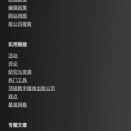
编辑政策
网站地图
按公司搜索
实用链接
活动
评论
研究与资源
热门工具
顶级数字媒体出版公司
观点
基准网格
专题文章