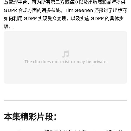
意管理平台，可为所有第三方追踪器以及出版商和品牌提供
GDPR 合规方面的诸多益处。Tim Geenen 还探讨了出版商
如何利用 GDPR 实现受众变现，以及实施 GDPR 的具体步
骤。.
本集精彩片段：