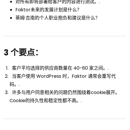
对所有即将部署给客户的内容进行测试。.
Faktor未来的发展计划是什么？
蒂姆·吉南的个人职业抱负和建议是什么？
3 个要点：
客户平均选择的供应商数量在 40-60 家之间。.
当客户使用 WordPress 时，Faktor 通常会重写代
码。.
许多与用户同意相关的问题仍然围绕着cookie展开。
Cookie的持久性和稳定性都不高。.