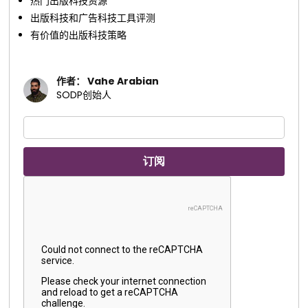
热门出版科技资源
出版科技和广告科技工具评测
有价值的出版科技策略
作者： Vahe Arabian
SODP创始人