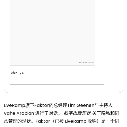
LiveRamp旗下Faktor的总经理Tim Geenen与主持人
Vahe Arabian 进行了对话。
数字出版现状
关于隐私和同
意管理的现状。Faktor（已被 LiveRamp 收购）是一个同