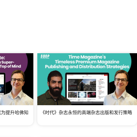
成为提升哈佛知
《时代》杂志永恒的高端杂志出版和发行策略