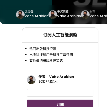
创建者
事实核查
编辑
Vahe Arabian
Vahe Arabian
Vahe Ara
订阅人工智能洞察
热门出版科技资源
出版科技和广告科技工具评测
有价值的出版科技策略
作者： Vahe Arabian
SODP创始人