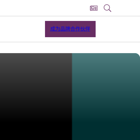
成为品牌合作伙伴