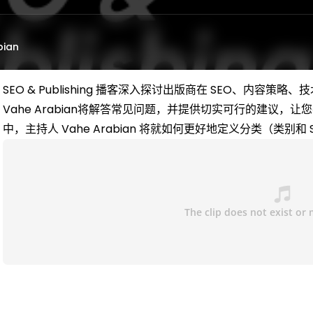
bian
SEO & Publishing 播客深入探讨出版商在 SEO、内
Vahe Arabian将解答常见问题，并提供切实可行的建议
中，主持人 Vahe Arabian 将就如何更好地定义分类（类别和 