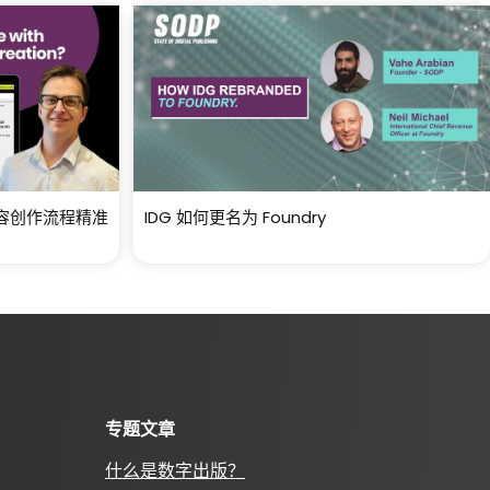
内容创作流程精准
IDG 如何更名为 Foundry
专题文章
什么是数字出版？