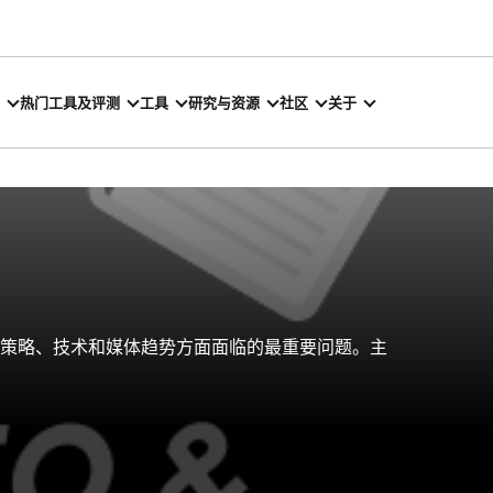
热门工具及评测
工具
研究与资源
社区
关于
EO、内容策略、技术和媒体趋势方面面临的最重要问题。主