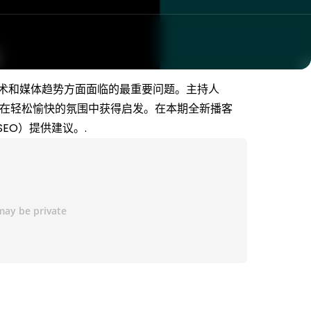
容策略、技术和媒体趋势方面面临的最重要问题。主持人
，让您在轻松愉快的氛围中获得启发。在本期全新播客
SEO）提供建议。.