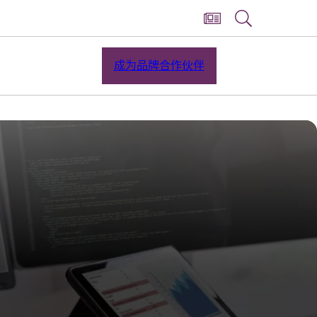
成为品牌合作伙伴