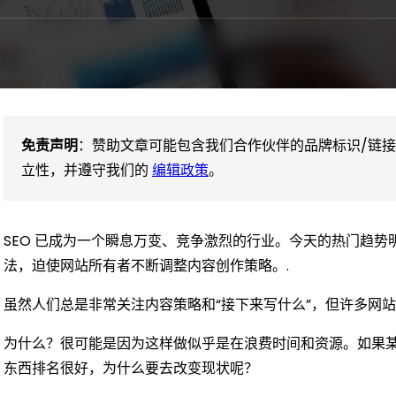
普
免责声明
：赞助文章可能包含我们合作伙伴的品牌标识/链
立性，并遵守我们的
编辑政策
。
SEO 已成为一个瞬息万变、竞争激烈的行业。今天的热门趋
法，迫使网站所有者不断调整内容创作策略。.
虽然人们总是非常关注内容策略和“接下来写什么”，但许多网
为什么？很可能是因为这样做似乎是在浪费时间和资源。如果
东西排名很好，为什么要去改变现状呢？