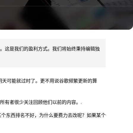
接。这是我们的盈利方式。我们将始终秉持编辑独
势明天可能就过时了。更不用说谷歌频繁更新的算
站所有者很少关注回顾他们以前的内容。.
某个东西排名不好，为什么要费力去改呢？如果某个