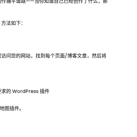
创作铺平道路——当你知道自己已经创作了什么，那
。方法如下：
访问您的网站，找到每个页面/博客文章，然后将
求的 WordPress 插件
网站地图插件。