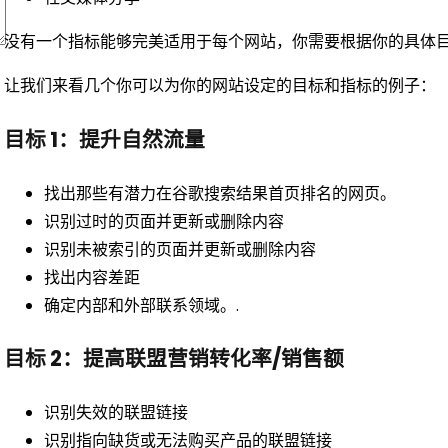
没有一个指标能够完美适用于每个网站，你需要根据你的具体目
让我们来看几个你可以为你的网站设定的目标和指标的例子：
目标 1：提升自然流量
找出那些有潜力在谷歌搜索结果首页排名的网页。
识别过时的页面并更新或删除内容
识别未被索引的页面并更新或删除内容
找出内容差距
确定内部和外部联系领域。.
目标 2：提高联盟营销转化率/销售额
识别失效的联盟链接
识别指向缺货或无法购买产品的联盟链接