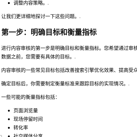
调整内容策略。.
让我们更详细地探讨一下这些问题。.
第一步：明确目标和衡量指标
进行内容审核的第一步是明确目标和衡量指标。您希望通过审
数据之前，您需要有具体的目标。.
内容审核的一些常见目标包括改善搜索引擎优化效果、提高受众
确定目标后，你需要制定衡量标准来跟踪目标的实现情况。.
一些可能的衡量指标包括：
页面浏览量
现场停留时间
转化率
社交媒体分享