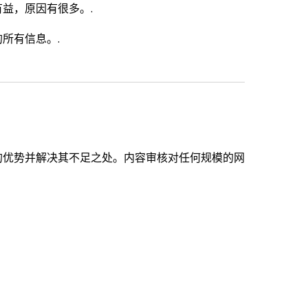
益，原因有很多。.
所有信息。.
的优势并解决其不足之处。内容审核对任何规模的网