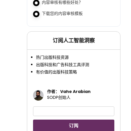
内容审核有哪些好处？
下载您的内容审核模板
订阅人工智能洞察
热门出版科技资源
出版科技和广告科技工具评测
有价值的出版科技策略
作者： Vahe Arabian
SODP创始人