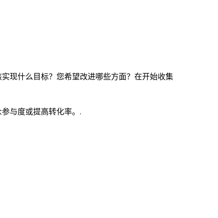
核实现什么目标？您希望改进哪些方面？在开始收集
参与度或提高转化率。.