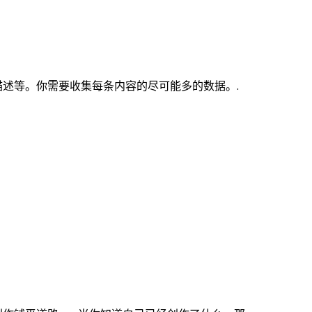
述等。你需要收集每条内容的尽可能多的数据。.