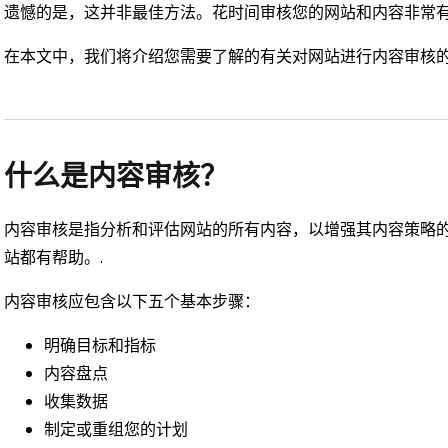
遗憾的是，这并非最佳方法。花时间审核您的网站和内容非常有
在本文中，我们将介绍您需要了解的有关对网站进行内容审核的
什么是内容审核？
内容审核是指分析和评估网站的所有内容，以增强其内容策略
站都有帮助。.
内容审核应包含以下五个基本步骤：
明确目标和指标
内容盘点
收集数据
制定或重组您的计划