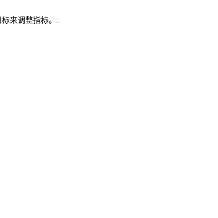
标来调整指标。.