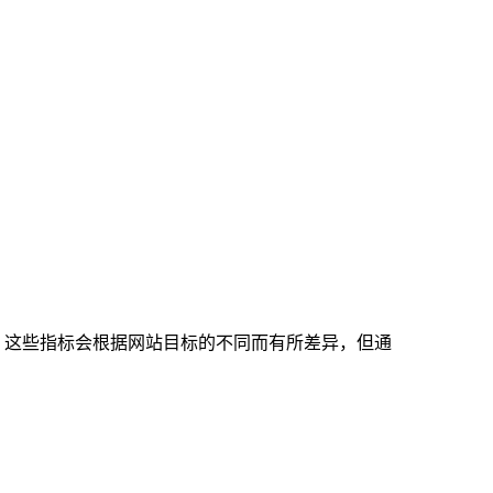
。这些指标会根据网站目标的不同而有所差异，但通