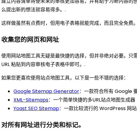
建立内容清单将使未来的审核更加容易，并有助于为新内容的
么提出新的想法就容易得多。.
这样做虽然有点费时，但用电子表格就能完成，而且完全免费
收集您的网页和网址
使用网站地图工具无疑是最快捷的选择，但并非绝对必要。只需
URL 粘贴到内容审核电子表格中即可。.
如果您更喜欢使用站点地图工具，以下是一些不错的选择：
Google Sitemap Generator
：一款符合所有 Google 要
XML-Sitemaps
：一个简单快捷的多URL站点地图生成器
Yoast SEO Sitemap
：一款比较流行的 WordPress 
对所有网址进行分类和标记。