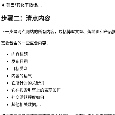
销售/转化率指标。.
步骤二：清点内容
下一步是清点网站的所有内容，包括博客文章、落地页和产品描
需要包含的一些重要内容：
内容标题
发布日期
目标受众
内容的语气
它所针对的关键词
它在搜索引擎上的表现如何
社交活跃程度如何
其他相关数据。.