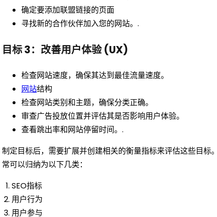
确定要添加联盟链接的页面
寻找新的合作伙伴加入您的网站。.
目标 3：改善用户体验 (UX)
检查网站速度，确保其达到最佳流量速度。
网站
结构
检查网站类别和主题，确保分类正确。
审查广告投放位置并评估其是否影响用户体验。
查看跳出率和网站停留时间。.
制定目标后，需要扩展并创建相关的衡量指标来评估这些目标
常可以归纳为以下几类：
SEO指标
用户行为
用户参与