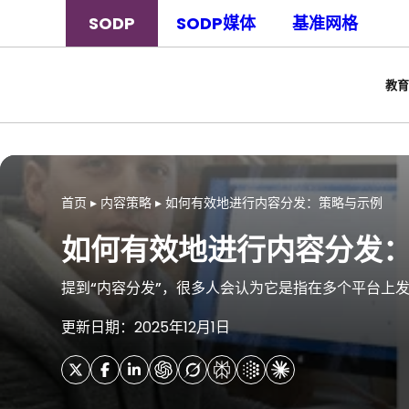
SODP
SODP媒体
基准网格
教育
首页
▸
内容策略
▸
如何有效地进行内容分发：策略与示例
如何有效地进行内容分发
提到“内容分发”，很多人会认为它是指在多个平台上
更新日期：2025年12月1日