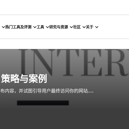
热门工具及评测
工具
研究与资源
社区
关于
：策略与案例
发布内容，并试图引导用户最终访问你的网站……