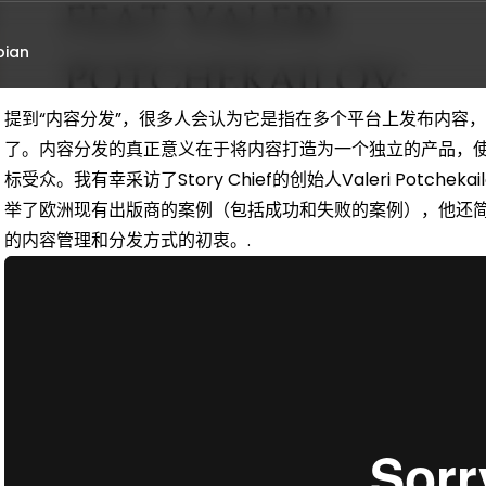
bian
提到“内容分发”，很多人会认为它是指在多个平台上发布内容
了。内容分发的真正意义在于将内容打造为一个独立的产品，
标受众。我有幸采访了Story Chief的创始人Valeri Potc
举了欧洲现有出版商的案例（包括成功和失败的案例），他还简要介
的内容管理和分发方式的初衷。.