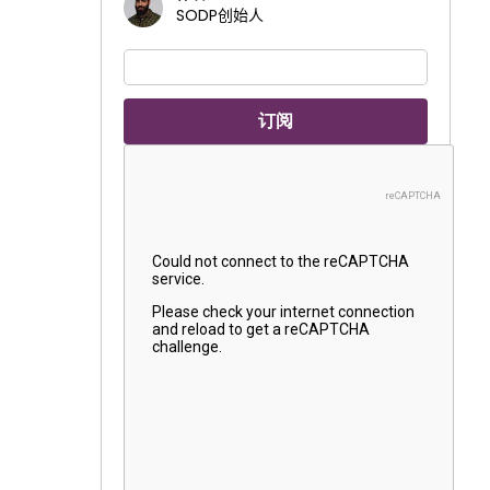
SODP创始人