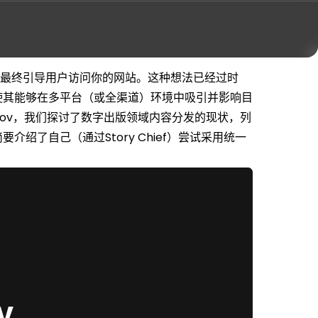
，最终引导用户访问你的网站。这种想法已经过时
使其能够在多平台（或全渠道）环境中吸引并影响目
hekailov，我们探讨了数字出版领域内容分发的现状，列
绍了自己（通过Story Chief）尝试采用统一