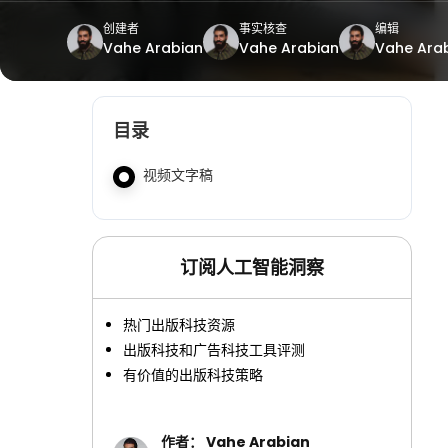
创建者
事实核查
编辑
Vahe Arabian
Vahe Arabian
Vahe Ara
目录
视频文字稿
订阅人工智能洞察
热门出版科技资源
出版科技和广告科技工具评测
有价值的出版科技策略
作者： Vahe Arabian