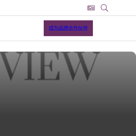
成为品牌合作伙伴