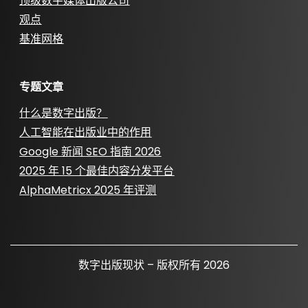
顶级数字媒体出版公司
观点
基准网格
专题文章
什么是数字出版？
人工智能在出版业中的作用
Google 新闻 SEO 指南 2026
2025 年 15 个最佳内容分发平台
AlphaMetricx 2025 年评测
数字出版现状 – 版权所有 2026