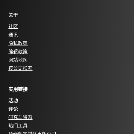
关于
社区
通讯
隐私政策
编辑政策
网站地图
按公司搜索
实用链接
活动
评论
研究与资源
热门工具