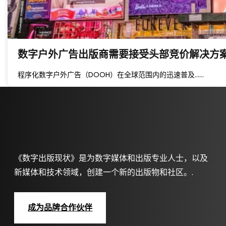
数字户外广告出版商需要接受头部竞价解决方
程序化数字户外广告（DOOH）在全球范围内的迅速普及……
《数字出版现状》是为数字媒体和出版专业人士，以及
新媒体和技术领域，创建一个新的出版物和社区。.
成为品牌合作伙伴