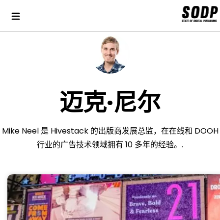
迈克·尼尔
Mike Neel 是 Hivestack 的出版商发展总监，在在线和 DOOH
行业的广告技术领域拥有 10 多年的经验。.