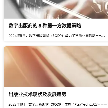
数字出版商的 8 种第一方数据策略
2024年5月，数字出版现状（SODP）举办了货币化周活动——……
出版业技术现状及发展趋势
2023年11月，数字出版现状（SODP）主办了PubTech2023——一