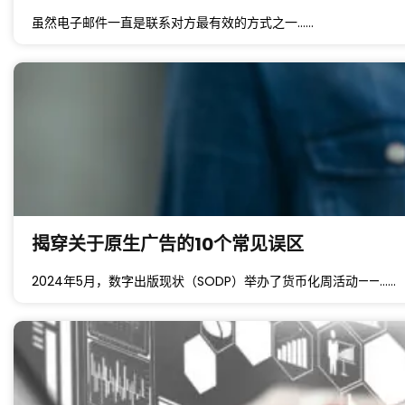
虽然电子邮件一直是联系对方最有效的方式之一……
揭穿关于原生广告的10个常见误区
2024年5月，数字出版现状（SODP）举办了货币化周活动——……