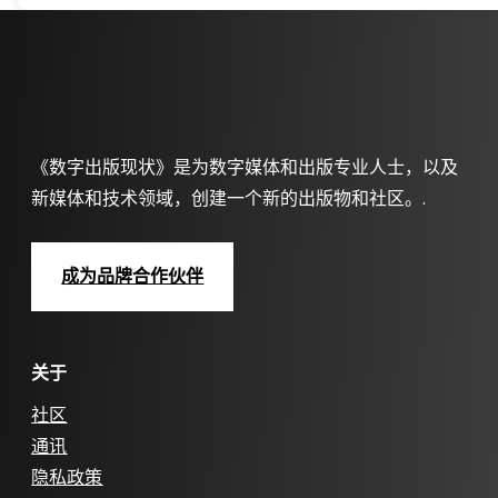
《数字出版现状》是为数字媒体和出版专业人士，以及
新媒体和技术领域，创建一个新的出版物和社区。.
成为品牌合作伙伴
关于
社区
通讯
隐私政策