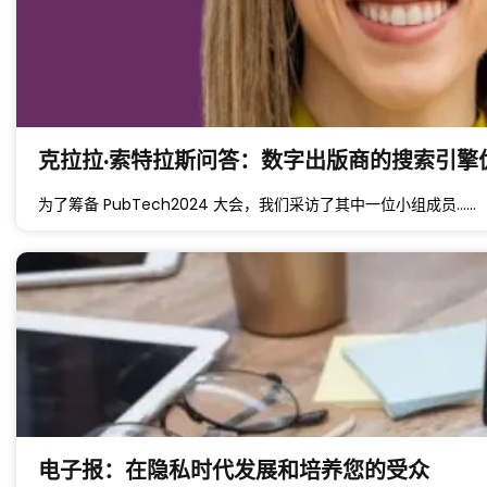
克拉拉·索特拉斯问答：数字出版商的搜索引擎
为了筹备 PubTech2024 大会，我们采访了其中一位小组成员……
电子报：在隐私时代发展和培养您的受众