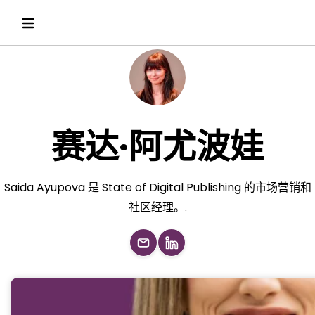
赛达·阿尤波娃
Saida Ayupova 是 State of Digital Publishing 的市场营销和
社区经理。.