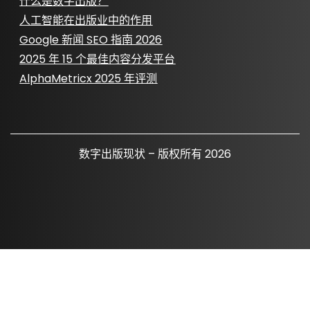
什么是数字出版？
人工智能在出版业中的作用
Google 新闻 SEO 指南 2026
2025 年 15 个最佳内容分发平台
AlphaMetricx 2025 年评测
数字出版现状 – 版权所有 2026