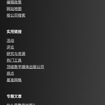
编辑政策
网站地图
按公司搜索
实用链接
活动
评论
研究与资源
热门工具
顶级数字媒体出版公司
观点
基准网格
专题文章