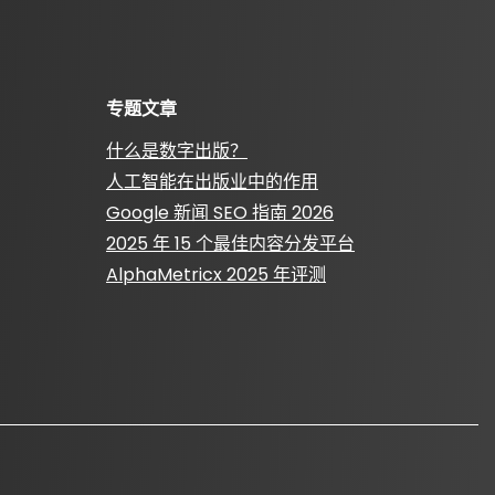
专题文章
什么是数字出版？
人工智能在出版业中的作用
Google 新闻 SEO 指南 2026
2025 年 15 个最佳内容分发平台
AlphaMetricx 2025 年评测