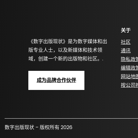
关于
《数字出版现状》是为数字媒体和出
社区
版专业人士，以及新媒体和技术领
通讯
域，创建一个新的出版物和社区。.
隐私政
编辑政
网站地
成为品牌合作伙伴
按公司
数字出版现状 – 版权所有 2026