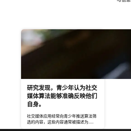
研究发现，青少年认为社交
媒体算法能够准确反映他们
自身。
社交媒体应用经常向青少年推送算法筛
选的内容，这些内容通常被描述为……