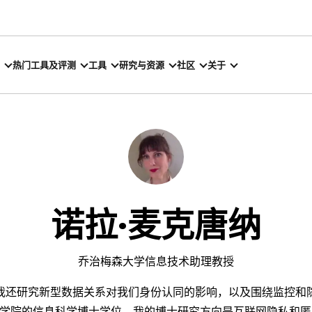
热门工具及评测
工具
研究与资源
社区
关于
诺拉·麦克唐纳
乔治梅森大学信息技术助理教授
我还研究新型数据关系对我们身份认同的影响，以及围绕监控和
学院的信息科学博士学位，我的博士研究方向是互联网隐私和匿