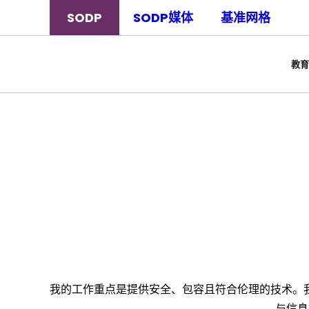
SODP
SODP媒体
基准网格
教育
我的工作重点是提供安全、包容且符合伦理的技术。
与信息