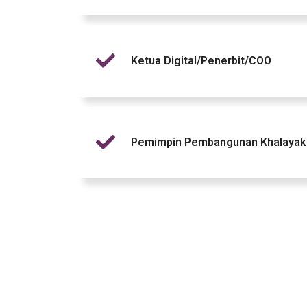
Ketua Digital/Penerbit/COO
Pemimpin Pembangunan Khalayak