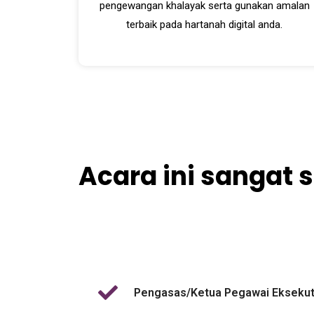
pengewangan khalayak serta gunakan amalan
terbaik pada hartanah digital anda.
Acara ini sangat 
Pengasas/Ketua Pegawai Eksekut