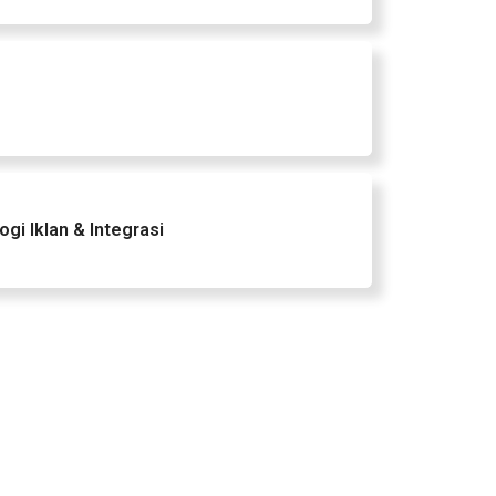
gi Iklan & Integrasi