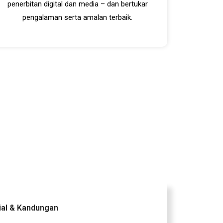
penerbitan digital dan media – dan bertukar
pengalaman serta amalan terbaik.
rial & Kandungan