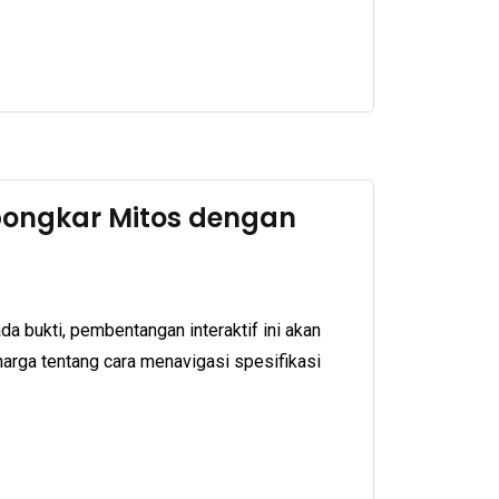
mbongkar Mitos dengan
a bukti, pembentangan interaktif ini akan
arga tentang cara menavigasi spesifikasi