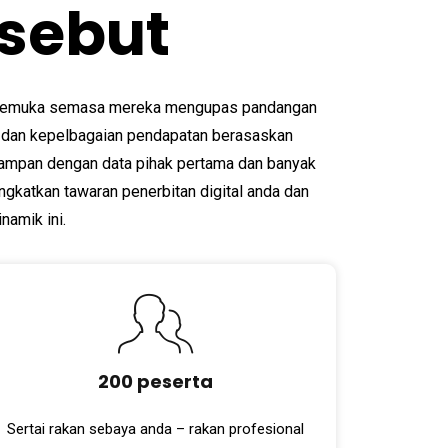
sebut
terkemuka semasa mereka mengupas pandangan
 dan kepelbagaian pendapatan berasaskan
mpan dengan data pihak pertama dan banyak
ngkatkan tawaran penerbitan digital anda dan
namik ini.
200 peserta
Sertai rakan sebaya anda – rakan profesional