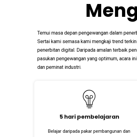
Meng
Temui masa depan pengewangan dalam penerbi
Sertai kami semasa kami mengkaji trend terki
penerbitan digital. Daripada amalan terbaik p
pasukan pengewangan yang optimum, acara ini w
dan peminat industri.
5 hari pembelajaran
Belajar daripada pakar pembangunan dan