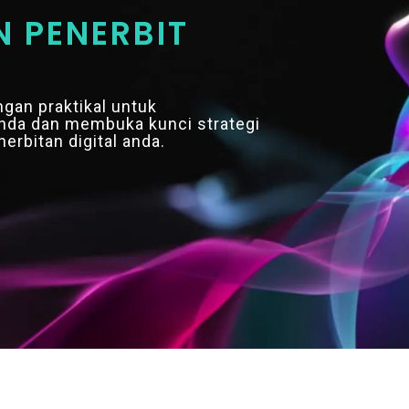
 PENERBIT
gan praktikal untuk
da dan membuka kunci strategi
bitan digital anda.