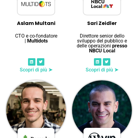
Aslam Multani
Sari Zeidler
CTO e co-fondatore
Direttore senior dello
|
Multidots
sviluppo del pubblico e
delle operazioni
presso
NBCU Local
Scopri di più ➤
Scopri di più ➤