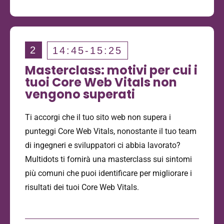
2
14:45-15:25
Masterclass: motivi per cui i
tuoi Core Web Vitals non
vengono superati
Ti accorgi che il tuo sito web non supera i
punteggi Core Web Vitals, nonostante il tuo team
di ingegneri e sviluppatori ci abbia lavorato?
Multidots ti fornirà una masterclass sui sintomi
più comuni che puoi identificare per migliorare i
risultati dei tuoi Core Web Vitals.