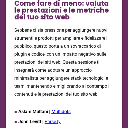
Come fare di meno: valuta
le prestazioni e le metriche
del tuo sito web
Sebbene ci sia pressione per aggiungere nuovi
strumenti e prodotti per ampliare e fidelizzare il
pubblico, questo porta a un sovraccarico di
plugin e codice, con un impatto negativo sulle
prestazioni dei siti web. Questa sessione ti
insegnerà come adottare un approccio
minimalista per aggiungere stack tecnologici e
team, mantenendo e migliorando al contempo i
contenuti e le prestazioni del tuo sito web.
■
Aslam Multani
|
Multidots
■
John Levitt
|
Parse.ly