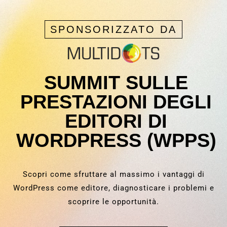
SPONSORIZZATO DA
SUMMIT SULLE
PRESTAZIONI DEGLI
EDITORI DI
WORDPRESS (WPPS)
Scopri come sfruttare al massimo i vantaggi di
WordPress come editore, diagnosticare i problemi e
scoprire le opportunità.