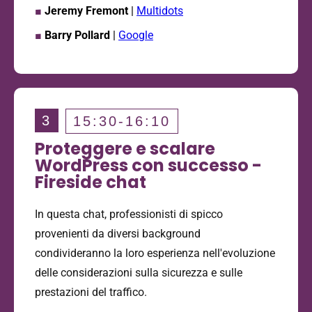
■
Jeremy Fremont
|
Multidots
■
Barry Pollard
|
Google
3
15:30-16:10
Proteggere e scalare
WordPress con successo -
Fireside chat
In questa chat, professionisti di spicco
provenienti da diversi background
condivideranno la loro esperienza nell'evoluzione
delle considerazioni sulla sicurezza e sulle
prestazioni del traffico.