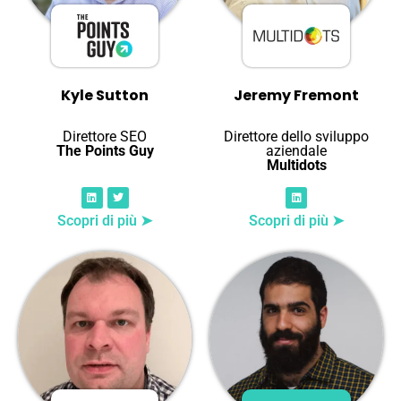
Kyle Sutton
Jeremy Fremont
Direttore SEO
Direttore dello sviluppo
The Points Guy
aziendale
Multidots
Scopri di più ➤
Scopri di più ➤