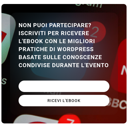
NON PUOI PARTECIPARE?
ISCRIVITI PER RICEVERE
L'EBOOK CON LE MIGLIORI
PRATICHE DI WORDPRESS
BASATE SULLE CONOSCENZE
CONDIVISE DURANTE L'EVENTO
RICEVI L'EBOOK