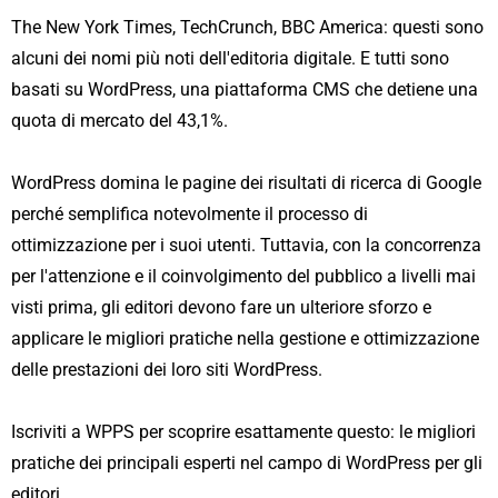
The New York Times, TechCrunch, BBC America: questi sono
alcuni dei nomi più noti dell'editoria digitale. E tutti sono
basati su WordPress, una piattaforma CMS che detiene una
quota di mercato del 43,1%.
WordPress domina le pagine dei risultati di ricerca di Google
perché semplifica notevolmente il processo di
ottimizzazione per i suoi utenti. Tuttavia, con la concorrenza
per l'attenzione e il coinvolgimento del pubblico a livelli mai
visti prima, gli editori devono fare un ulteriore sforzo e
applicare le migliori pratiche nella gestione e ottimizzazione
delle prestazioni dei loro siti WordPress.
Iscriviti a WPPS per scoprire esattamente questo: le migliori
pratiche dei principali esperti nel campo di WordPress per gli
editori.