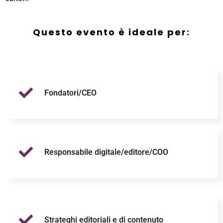
Questo evento è ideale per:
Fondatori/CEO
Responsabile digitale/editore/COO
Strateghi editoriali e di contenuto