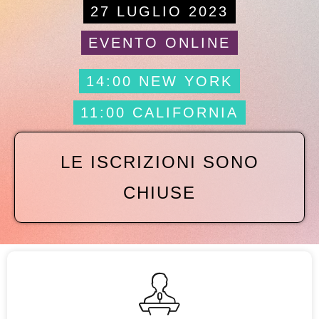
27 LUGLIO 2023
EVENTO ONLINE
14:00 NEW YORK
11:00 CALIFORNIA
LE ISCRIZIONI SONO
CHIUSE