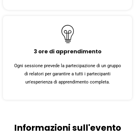
3 ore di apprendimento
Ogni sessione prevede la partecipazione di un gruppo
di relatori per garantire a tutti i partecipanti
un'esperienza di apprendimento completa.
Informazioni sull'evento