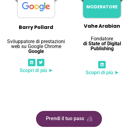
MODERATORE
Vahe Arabian
Barry Pollard
Fondatore
Sviluppatore di prestazioni
di State of Digital
web su Google Chrome
Publishing
Google
Scopri di più ➤
Scopri di più ➤
Prendi il tuo pass