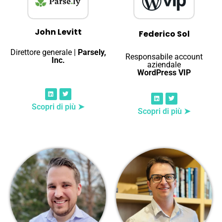
John Levitt
Federico Sol
Direttore generale |
Parsely,
Responsabile account
Inc.
aziendale
WordPress VIP
Scopri di più ➤
Scopri di più ➤