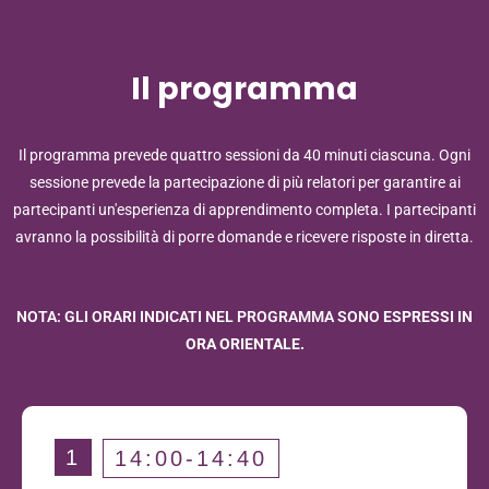
Il programma
Il programma prevede quattro sessioni da 40 minuti ciascuna. Ogni
sessione prevede la partecipazione di più relatori per garantire ai
partecipanti un'esperienza di apprendimento completa. I partecipanti
avranno la possibilità di porre domande e ricevere risposte in diretta.
NOTA: GLI ORARI INDICATI NEL PROGRAMMA SONO
ESPRESSI IN
ORA ORIENTALE.
1
14:00-14:40