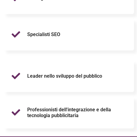
Specialisti SEO
Leader nello sviluppo del pubblico
Professionisti dell'integrazione e della
tecnologia pubblicitaria