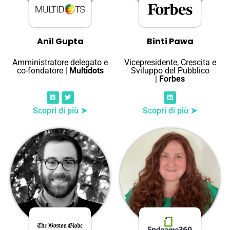
Anil Gupta
Binti Pawa
Amministratore delegato e
Vicepresidente, Crescita e
co-fondatore |
Multidots
Sviluppo del Pubblico
|
Forbes
Scopri di più ➤
Scopri di più ➤