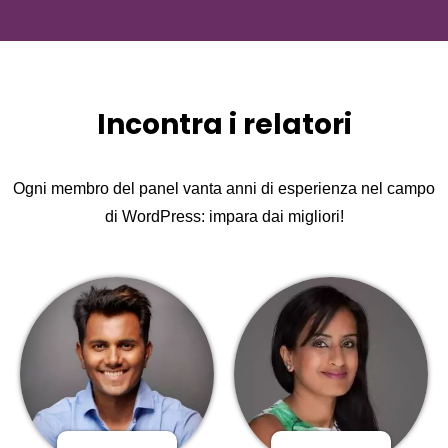
Incontra i relatori
Ogni membro del panel vanta anni di esperienza nel campo
di WordPress: impara dai migliori!