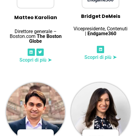
Bridget DeMeis
Matteo Karolian
Vicepresidente, Contenuti
Direttore generale –
|
Endgame360
Boston.com
The Boston
Globe
Scopri di più ➤
Scopri di più ➤