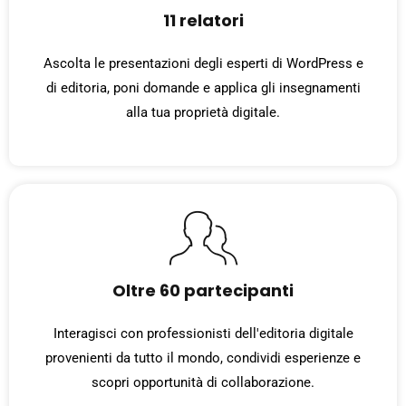
11 relatori
Ascolta le presentazioni degli esperti di WordPress e
di editoria, poni domande e applica gli insegnamenti
alla tua proprietà digitale.
Oltre 60 partecipanti
Interagisci con professionisti dell'editoria digitale
provenienti da tutto il mondo, condividi esperienze e
scopri opportunità di collaborazione.