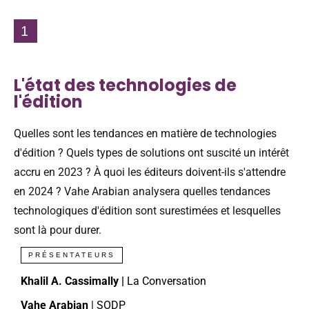
1
L'état des technologies de
l'édition
Quelles sont les tendances en matière de technologies
d'édition ? Quels types de solutions ont suscité un intérêt
accru en 2023 ? À quoi les éditeurs doivent-ils s'attendre
en 2024 ? Vahe Arabian analysera quelles tendances
technologiques d'édition sont surestimées et lesquelles
sont là pour durer.
PRÉSENTATEURS
Khalil A. Cassimally |
La Conversation
Vahe Arabian
| SODP