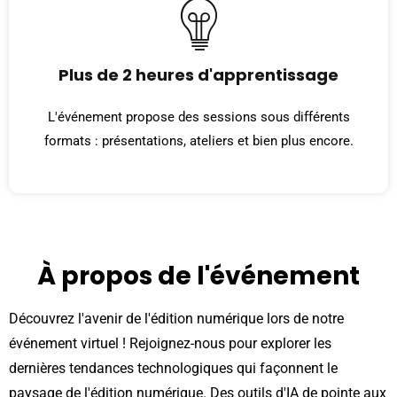
Plus de 2 heures d'apprentissage
L'événement propose des sessions sous différents
formats : présentations, ateliers et bien plus encore.
À propos de l'événement
Découvrez l'avenir de l'édition numérique lors de notre
événement virtuel ! Rejoignez-nous pour explorer les
dernières tendances technologiques qui façonnent le
paysage de l'édition numérique. Des outils d'IA de pointe aux