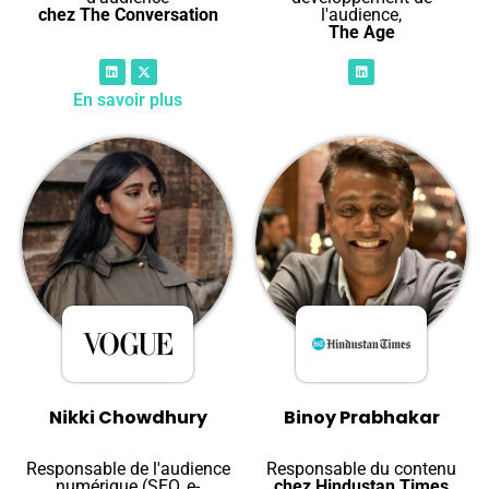
chez The Conversation
l'audience,
The Age
En savoir plus
Nikki Chowdhury
Binoy Prabhakar
Responsable de l'audience
Responsable du contenu
numérique (SEO, e-
chez Hindustan Times