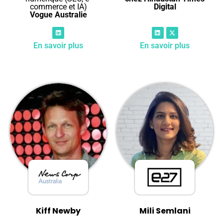
commerce et IA)
Digital
Vogue Australie
En savoir plus
En savoir plus
Kiff Newby
Mili Semlani