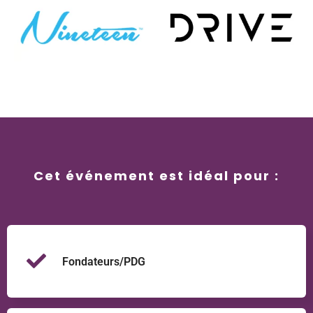
Cet événement est idéal pour :
Fondateurs/PDG