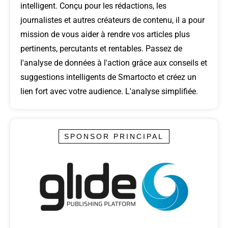
intelligent. Conçu pour les rédactions, les
journalistes et autres créateurs de contenu, il a pour
mission de vous aider à rendre vos articles plus
pertinents, percutants et rentables. Passez de
l'analyse de données à l'action grâce aux conseils et
suggestions intelligents de Smartocto et créez un
lien fort avec votre audience. L'analyse simplifiée.
SPONSOR PRINCIPAL