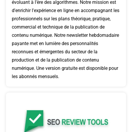
évoluant à l'ère des algorithmes. Notre mission est
d'enrichir l'expérience en ligne en accompagnant les
professionnels sur les plans théorique, pratique,
commercial et technique de la publication de
contenu numérique. Notre newsletter hebdomadaire
payante met en lumière des personnalités
reconnues et émergentes du secteur de la
production et de la publication de contenu
numérique. Une version gratuite est disponible pour
les abonnés mensuels.