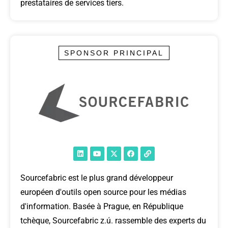
prestataires de services tiers.
SPONSOR PRINCIPAL
Sourcefabric est le plus grand développeur
européen d'outils open source pour les médias
d'information.
Basée à Prague, en République
tchèque, Sourcefabric z.ú. rassemble des experts du