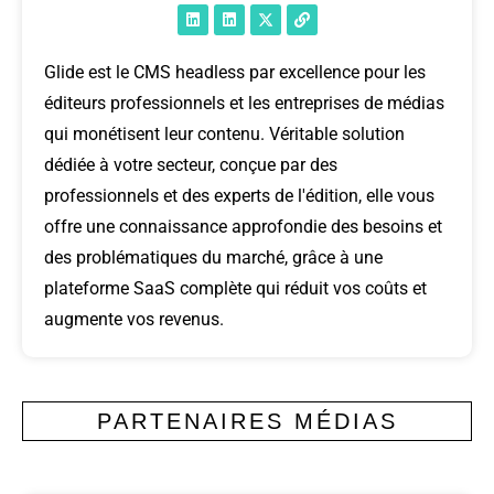
Glide est le CMS headless par excellence pour les
éditeurs professionnels et les entreprises de médias
qui monétisent leur contenu. Véritable solution
dédiée à votre secteur, conçue par des
professionnels et des experts de l'édition, elle vous
offre une connaissance approfondie des besoins et
des problématiques du marché, grâce à une
plateforme SaaS complète qui réduit vos coûts et
augmente vos revenus.
PARTENAIRES MÉDIAS