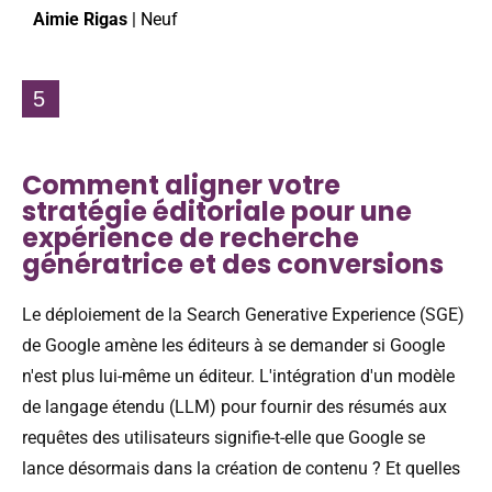
Aimie Rigas
| Neuf
5
Comment aligner votre
stratégie éditoriale pour une
expérience de recherche
génératrice et des conversions
Le déploiement de la Search Generative Experience (SGE)
de Google amène les éditeurs à se demander si Google
n'est plus lui-même un éditeur. L'intégration d'un modèle
de langage étendu (LLM) pour fournir des résumés aux
requêtes des utilisateurs signifie-t-elle que Google se
lance désormais dans la création de contenu ? Et quelles