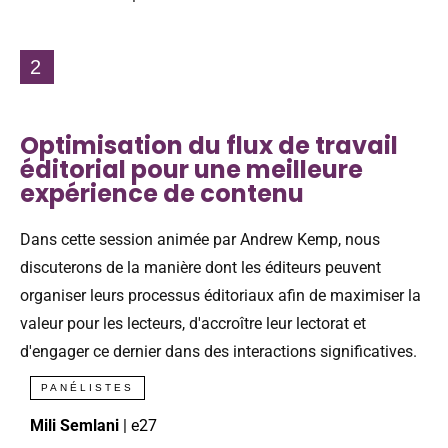
2
Optimisation du flux de travail
éditorial pour une meilleure
expérience de contenu
Dans cette session animée par Andrew Kemp, nous
discuterons de la manière dont les éditeurs peuvent
organiser leurs processus éditoriaux afin de maximiser la
valeur pour les lecteurs, d'accroître leur lectorat et
d'engager ce dernier dans des interactions significatives.
PANÉLISTES
Mili Semlani
| e27