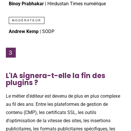
Binoy Prabhakar
| Hindustan Times numérique
MODÉRATEUR
Andrew Kemp
| SODP
3
L'IA signera-t-elle la fin des
plugins ?
Le métier d'éditeur est devenu de plus en plus complexe
au fil des ans. Entre les plateformes de gestion de
contenu (CMP), les certificats SSL, les outils
d'optimisation de la vitesse des sites, les insertions
publicitaires, les formats publicitaires spécifiques, les