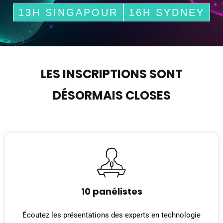
13H SINGAPOUR
16H SYDNEY
LES INSCRIPTIONS SONT
DÉSORMAIS CLOSES
10 panélistes
Écoutez les présentations des experts en technologie