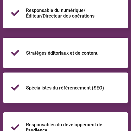
Responsable du numérique/
Éditeur/Directeur des opérations
Stratèges éditoriaux et de contenu
Spécialistes du référencement (SEO)
Responsables du développement de
l'audience