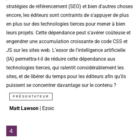
stratégies de référencement (SEO) et bien d'autres choses
encore, les éditeurs sont contraints de s'appuyer de plus
en plus sur des technologies tierces pour mener à bien
leurs projets. Cette dépendance peut s'avérer coûteuse et
engendrer une accumulation croissante de code CSS et
JS sur les sites web. L'essor de l'intelligence artificielle
(IA) permettra-t-il de réduire cette dépendance aux
technologies tierces, qui ralentit considérablement les
sites, et de libérer du temps pour les éditeurs afin qu'ils
puissent se concentrer davantage sur le contenu ?
PRÉSENTATEUR
Matt Lawson
| Ezoic
4