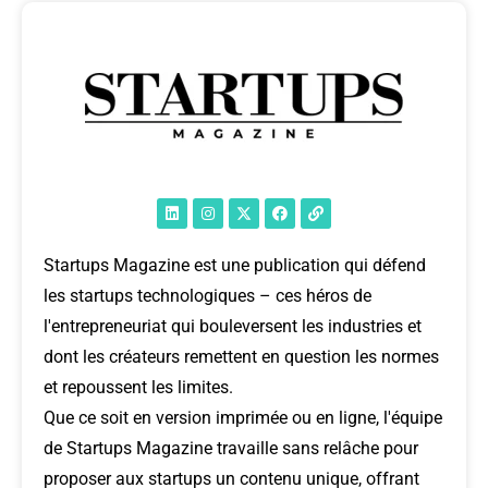
Startups Magazine est une publication qui défend
les startups technologiques – ces héros de
l'entrepreneuriat qui bouleversent les industries et
dont les créateurs remettent en question les normes
et repoussent les limites.
Que ce soit en version imprimée ou en ligne, l'équipe
de Startups Magazine travaille sans relâche pour
proposer aux startups un contenu unique, offrant