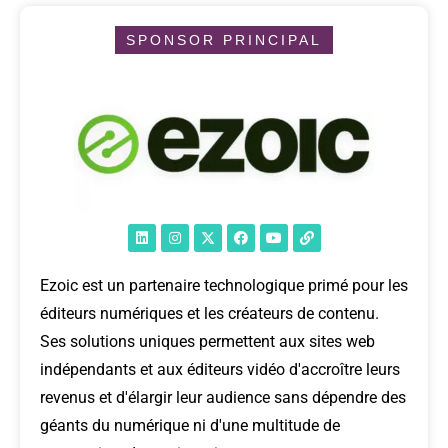
SPONSOR PRINCIPAL
Ezoic est un partenaire technologique primé pour les
éditeurs numériques et les créateurs de contenu.
Ses solutions uniques permettent aux sites web
indépendants et aux éditeurs vidéo d'accroître leurs
revenus et d'élargir leur audience sans dépendre des
géants du numérique ni d'une multitude de