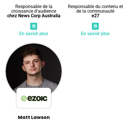
Responsable de la
Responsable du contenu et
croissance d'audience
de la communauté
chez News Corp Australia
e27
En savoir plus
En savoir plus
Matt Lawson