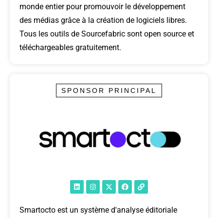
monde entier pour promouvoir le développement
des médias grâce à la création de logiciels libres.
Tous les outils de Sourcefabric sont open source et
téléchargeables gratuitement.
SPONSOR PRINCIPAL
Smartocto est un système d'analyse éditoriale