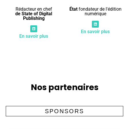
Rédacteur en chef
État
fondateur de l'édition
de State of Digital
numérique
Publishing
En savoir plus
En savoir plus
Nos partenaires
SPONSORS