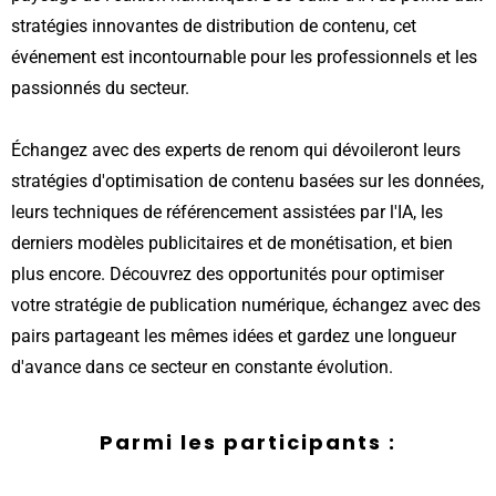
stratégies innovantes de distribution de contenu, cet
événement est incontournable pour les professionnels et les
passionnés du secteur.
Échangez avec des experts de renom qui dévoileront leurs
stratégies d'optimisation de contenu basées sur les données,
leurs techniques de référencement assistées par l'IA, les
derniers modèles publicitaires et de monétisation, et bien
plus encore. Découvrez des opportunités pour optimiser
votre stratégie de publication numérique, échangez avec des
pairs partageant les mêmes idées et gardez une longueur
d'avance dans ce secteur en constante évolution.
Parmi les participants :