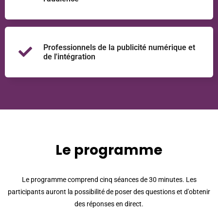
Professionnels de la publicité numérique et
de l'intégration
Le programme
Le programme comprend cinq séances de 30 minutes. Les
participants auront la possibilité de poser des questions et d'obtenir
des réponses en direct.