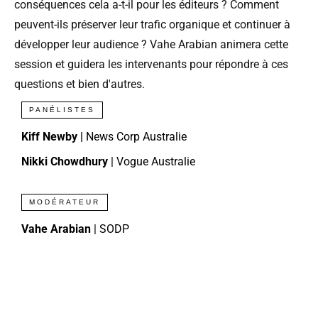
conséquences cela a-t-il pour les éditeurs ? Comment
peuvent-ils préserver leur trafic organique et continuer à
développer leur audience ? Vahe Arabian animera cette
session et guidera les intervenants pour répondre à ces
questions et bien d'autres.
PANÉLISTES
Kiff Newby |
News Corp Australie
Nikki Chowdhury
| Vogue Australie
MODÉRATEUR
Vahe Arabian
| SODP