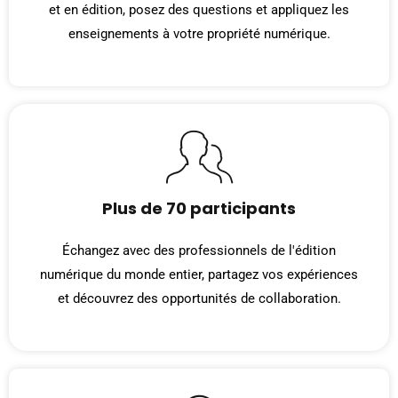
et en édition, posez des questions et appliquez les
enseignements à votre propriété numérique.
Plus de 70 participants
Échangez avec des professionnels de l'édition
numérique du monde entier, partagez vos expériences
et découvrez des opportunités de collaboration.