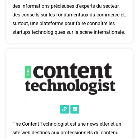
des informations précieuses d'experts du secteur,
des conseils sur les fondamentaux du commerce et,
surtout, une plateforme pour faire connaître les
startups technologiques sur la scène internationale.
The Content Technologist est une newsletter et un
site web destinés aux professionnels du contenu