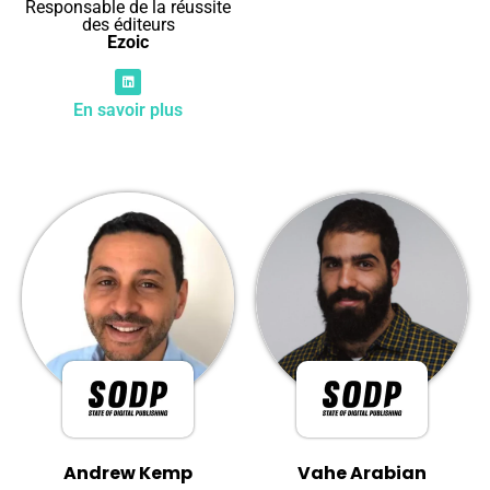
Responsable de la réussite
des éditeurs
Ezoic
En savoir plus
Andrew Kemp
Vahe Arabian