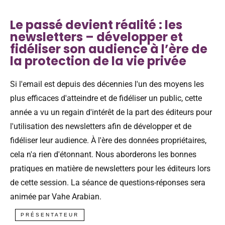
Le passé devient réalité : les
newsletters – développer et
fidéliser son audience à l’ère de
la protection de la vie privée
Si l'email est depuis des décennies l'un des moyens les
plus efficaces d'atteindre et de fidéliser un public, cette
année a vu un regain d'intérêt de la part des éditeurs pour
l'utilisation des newsletters afin de développer et de
fidéliser leur audience. À l'ère des données propriétaires,
cela n'a rien d'étonnant. Nous aborderons les bonnes
pratiques en matière de newsletters pour les éditeurs lors
de cette session. La séance de questions-réponses sera
animée par Vahe Arabian.
PRÉSENTATEUR