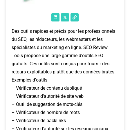
Des outils rapides et précis pour les professionnels
du SEO, les rédacteurs, les webmasters et les
spécialistes du marketing en ligne. SEO Review
Tools propose une large gamme d'outils SEO
gratuits. Ces outils sont conçus pour fournir des
retours exploitables plutôt que des données brutes.
Exemples d'outils :
– Vérificateur de contenu dupliqué
– Vérificateur d'autorité de site web
– Outil de suggestion de mots-clés
– Vérificateur de nombre de mots
– Vérificateur de backlinks
– Vérificateur d'autorité sur les réseaux sociaux