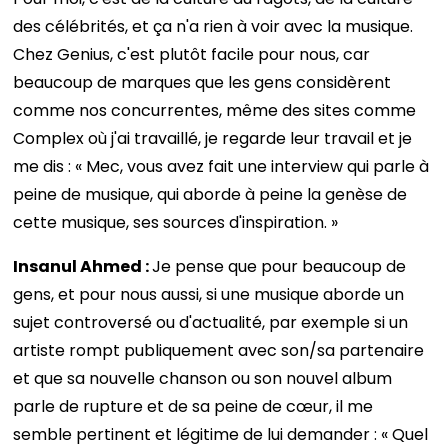
des célébrités, et ça n'a rien à voir avec la musique.
Chez Genius, c'est plutôt facile pour nous, car
beaucoup de marques que les gens considèrent
comme nos concurrentes, même des sites comme
Complex où j'ai travaillé, je regarde leur travail et je
me dis : « Mec, vous avez fait une interview qui parle à
peine de musique, qui aborde à peine la genèse de
cette musique, ses sources d'inspiration. »
Insanul Ahmed :
Je pense que pour beaucoup de
gens, et pour nous aussi, si une musique aborde un
sujet controversé ou d'actualité, par exemple si un
artiste rompt publiquement avec son/sa partenaire
et que sa nouvelle chanson ou son nouvel album
parle de rupture et de sa peine de cœur, il me
semble pertinent et légitime de lui demander : « Quel