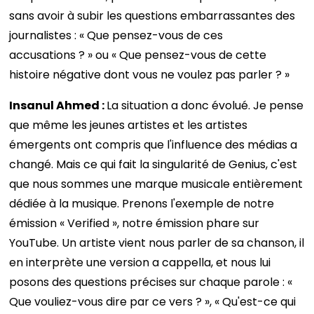
sans avoir à subir les questions embarrassantes des
journalistes : « Que pensez-vous de ces
accusations ? » ou « Que pensez-vous de cette
histoire négative dont vous ne voulez pas parler ? »
Insanul Ahmed :
La situation a donc évolué. Je pense
que même les jeunes artistes et les artistes
émergents ont compris que l'influence des médias a
changé. Mais ce qui fait la singularité de Genius, c'est
que nous sommes une marque musicale entièrement
dédiée à la musique. Prenons l'exemple de notre
émission « Verified », notre émission phare sur
YouTube. Un artiste vient nous parler de sa chanson, il
en interprète une version a cappella, et nous lui
posons des questions précises sur chaque parole : «
Que vouliez-vous dire par ce vers ? », « Qu'est-ce qui