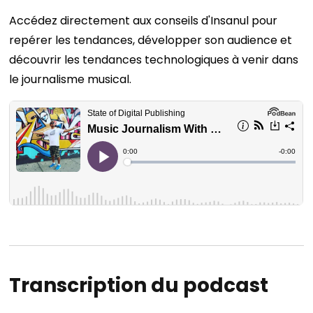
Accédez directement aux conseils d'Insanul pour
repérer les tendances, développer son audience et
découvrir les tendances technologiques à venir dans
le journalisme musical.
Transcription du podcast