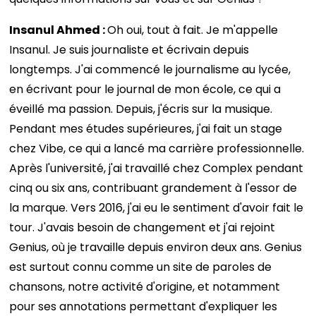
Insanul Ahmed :
Oh oui, tout à fait. Je m'appelle
Insanul. Je suis journaliste et écrivain depuis
longtemps. J'ai commencé le journalisme au lycée,
en écrivant pour le journal de mon école, ce qui a
éveillé ma passion. Depuis, j'écris sur la musique.
Pendant mes études supérieures, j'ai fait un stage
chez Vibe, ce qui a lancé ma carrière professionnelle.
Après l'université, j'ai travaillé chez Complex pendant
cinq ou six ans, contribuant grandement à l'essor de
la marque. Vers 2016, j'ai eu le sentiment d'avoir fait le
tour. J'avais besoin de changement et j'ai rejoint
Genius, où je travaille depuis environ deux ans. Genius
est surtout connu comme un site de paroles de
chansons, notre activité d'origine, et notamment
pour ses annotations permettant d'expliquer les