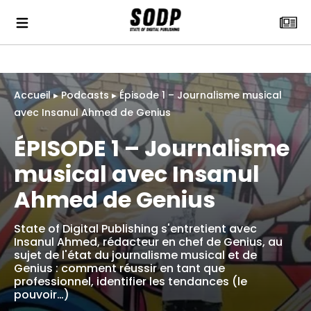
Accueil
▸
Podcasts
▸
Épisode 1 – Journalisme musical
avec Insanul Ahmed de Genius
ÉPISODE 1 – Journalisme
musical avec Insanul
Ahmed de Genius
State of Digital Publishing s'entretient avec
Insanul Ahmed, rédacteur en chef de Genius, au
sujet de l'état du journalisme musical et de
Genius : comment réussir en tant que
professionnel, identifier les tendances (le
pouvoir…)