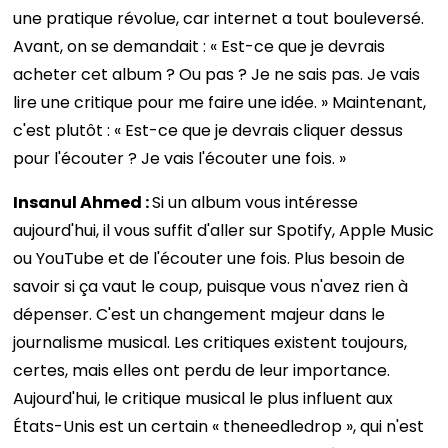
une pratique révolue, car internet a tout bouleversé.
Avant, on se demandait : « Est-ce que je devrais
acheter cet album ? Ou pas ? Je ne sais pas. Je vais
lire une critique pour me faire une idée. » Maintenant,
c'est plutôt : « Est-ce que je devrais cliquer dessus
pour l'écouter ? Je vais l'écouter une fois. »
Insanul Ahmed :
Si un album vous intéresse
aujourd'hui, il vous suffit d'aller sur Spotify, Apple Music
ou YouTube et de l'écouter une fois. Plus besoin de
savoir si ça vaut le coup, puisque vous n'avez rien à
dépenser. C'est un changement majeur dans le
journalisme musical. Les critiques existent toujours,
certes, mais elles ont perdu de leur importance.
Aujourd'hui, le critique musical le plus influent aux
États-Unis est un certain « theneedledrop », qui n'est