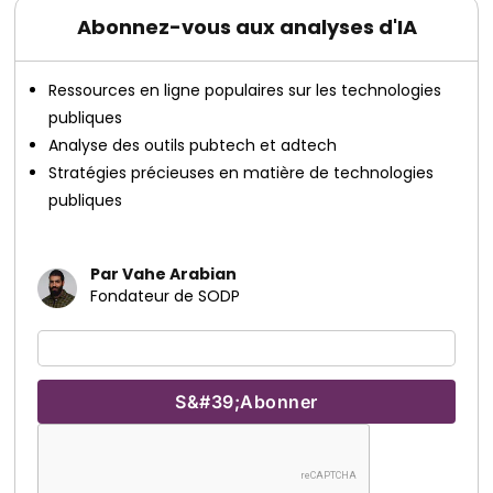
Abonnez-vous aux analyses d'IA
Ressources en ligne populaires sur les technologies
publiques
Analyse des outils pubtech et adtech
Stratégies précieuses en matière de technologies
publiques
Par Vahe Arabian
Fondateur de SODP