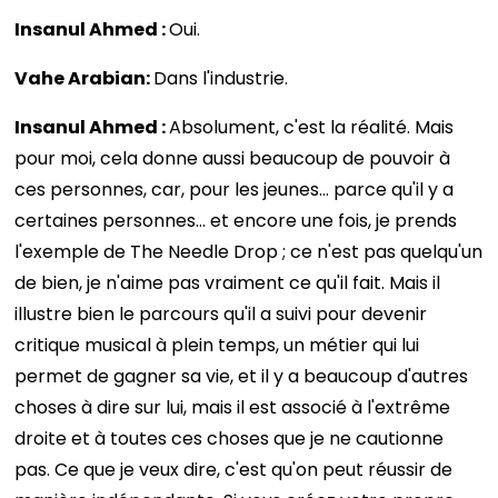
Insanul Ahmed :
Oui.
Vahe Arabian:
Dans l'industrie.
Insanul Ahmed :
Absolument, c'est la réalité. Mais
pour moi, cela donne aussi beaucoup de pouvoir à
ces personnes, car, pour les jeunes… parce qu'il y a
certaines personnes… et encore une fois, je prends
l'exemple de The Needle Drop ; ce n'est pas quelqu'un
de bien, je n'aime pas vraiment ce qu'il fait. Mais il
illustre bien le parcours qu'il a suivi pour devenir
critique musical à plein temps, un métier qui lui
permet de gagner sa vie, et il y a beaucoup d'autres
choses à dire sur lui, mais il est associé à l'extrême
droite et à toutes ces choses que je ne cautionne
pas. Ce que je veux dire, c'est qu'on peut réussir de