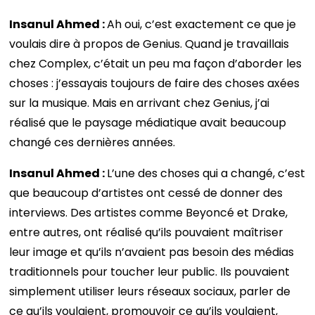
Insanul Ahmed :
Ah oui, c’est exactement ce que je
voulais dire à propos de Genius. Quand je travaillais
chez Complex, c’était un peu ma façon d’aborder les
choses : j’essayais toujours de faire des choses axées
sur la musique. Mais en arrivant chez Genius, j’ai
réalisé que le paysage médiatique avait beaucoup
changé ces dernières années.
Insanul Ahmed :
L’une des choses qui a changé, c’est
que beaucoup d’artistes ont cessé de donner des
interviews. Des artistes comme Beyoncé et Drake,
entre autres, ont réalisé qu’ils pouvaient maîtriser
leur image et qu’ils n’avaient pas besoin des médias
traditionnels pour toucher leur public. Ils pouvaient
simplement utiliser leurs réseaux sociaux, parler de
ce qu’ils voulaient, promouvoir ce qu’ils voulaient,