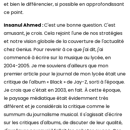
et bien le différencier, si possible en approfondissant
ce point.
Insanul Ahmed :
C'est une bonne question. C'est
amusant, je crois. Cela rejoint l'une de nos stratégies
et notre vision globale de la couverture de l'actualité
chez Genius. Pour revenir à ce que j'ai dit, j'ai
commencé à écrire sur la musique au lycée, en
2004-2005. Je me souviens d'ailleurs que mon
premier article pour le journal de mon lycée était une
critique de l'album « Black » de Jay-Z, sorti à l'époque.
Je crois que c'était en 2003, en fait. À cette époque,
le paysage médiatique était évidemment très
différent et je considérais la critique comme le
summum du journalisme musical. Il s'agissait d'écrire
sur les critiques d'albums, de discuter de leur qualité,