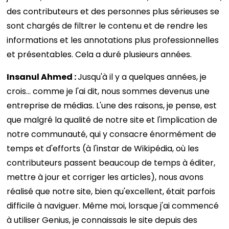
des contributeurs et des personnes plus sérieuses se
sont chargés de filtrer le contenu et de rendre les
informations et les annotations plus professionnelles
et présentables. Cela a duré plusieurs années.
Insanul Ahmed :
Jusqu'à il y a quelques années, je
crois… comme je l'ai dit, nous sommes devenus une
entreprise de médias. L'une des raisons, je pense, est
que malgré la qualité de notre site et l'implication de
notre communauté, qui y consacre énormément de
temps et d'efforts (à l'instar de Wikipédia, où les
contributeurs passent beaucoup de temps à éditer,
mettre à jour et corriger les articles), nous avons
réalisé que notre site, bien qu'excellent, était parfois
difficile à naviguer. Même moi, lorsque j'ai commencé
à utiliser Genius, je connaissais le site depuis des