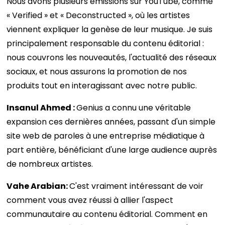
Nous avons plusieurs émissions sur YouTube, comme
« Verified » et « Deconstructed », où les artistes
viennent expliquer la genèse de leur musique. Je suis
principalement responsable du contenu éditorial :
nous couvrons les nouveautés, l'actualité des réseaux
sociaux, et nous assurons la promotion de nos
produits tout en interagissant avec notre public.
Insanul Ahmed :
Genius a connu une véritable
expansion ces dernières années, passant d'un simple
site web de paroles à une entreprise médiatique à
part entière, bénéficiant d'une large audience auprès
de nombreux artistes.
Vahe Arabian:
C'est vraiment intéressant de voir
comment vous avez réussi à allier l'aspect
communautaire au contenu éditorial. Comment en