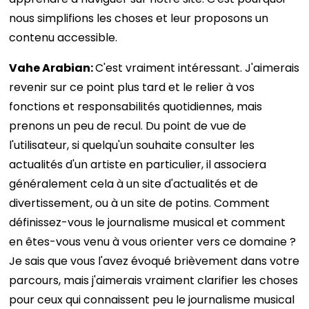
nous simplifions les choses et leur proposons un
contenu accessible.
Vahe Arabian:
C'est vraiment intéressant. J'aimerais
revenir sur ce point plus tard et le relier à vos
fonctions et responsabilités quotidiennes, mais
prenons un peu de recul. Du point de vue de
l'utilisateur, si quelqu'un souhaite consulter les
actualités d'un artiste en particulier, il associera
généralement cela à un site d'actualités et de
divertissement, ou à un site de potins. Comment
définissez-vous le journalisme musical et comment
en êtes-vous venu à vous orienter vers ce domaine ?
Je sais que vous l'avez évoqué brièvement dans votre
parcours, mais j'aimerais vraiment clarifier les choses
pour ceux qui connaissent peu le journalisme musical