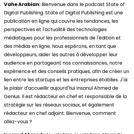
Vahe Arabian:
Bienvenue dans le podcast State of
Digital Publishing. State of Digital Publishing est une
publication en ligne qui couvre les tendances, les
perspectives et l'actualité des technologies
médiatiques pour les professionnels de l'édition et
des médias en ligne. Nous espérons, en tant que
développeurs, aider les autres à développer leur
audience en partageant nos connaissances, notre
expérience et des conseils pratiques, afin de créer un
lien entre les startups et les entreprises établies. J'ai
le plaisir d'accueillir aujourd'hui Insanul Ahmed de
Genius. Il est rédacteur en chef et responsable de la
stratégie sur les réseaux sociaux, et également
rédacteur en chef adjoint. Bienvenue, comment
allez-vous ?