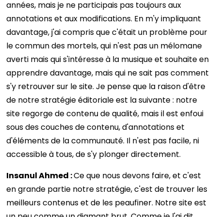
années, mais je ne participais pas toujours aux
annotations et aux modifications. En m'y impliquant
davantage, j'ai compris que c'était un problème pour
le commun des mortels, qui n'est pas un mélomane
averti mais qui s'intéresse à la musique et souhaite en
apprendre davantage, mais qui ne sait pas comment
s'y retrouver sur le site. Je pense que la raison d'être
de notre stratégie éditoriale est la suivante : notre
site regorge de contenu de qualité, mais il est enfoui
sous des couches de contenu, d'annotations et
d'éléments de la communauté. Il n'est pas facile, ni
accessible à tous, de s'y plonger directement.
Insanul Ahmed :
Ce que nous devons faire, et c'est
en grande partie notre stratégie, c'est de trouver les
meilleurs contenus et de les peaufiner. Notre site est
un peu comme un diamant brut. Comme je l'ai dit,