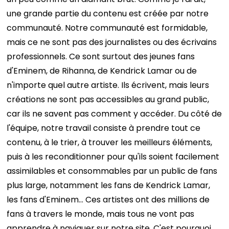
une grande partie du contenu est créée par notre
communauté. Notre communauté est formidable,
mais ce ne sont pas des journalistes ou des écrivains
professionnels. Ce sont surtout des jeunes fans
d'Eminem, de Rihanna, de Kendrick Lamar ou de
n'importe quel autre artiste. Ils écrivent, mais leurs
créations ne sont pas accessibles au grand public,
car ils ne savent pas comment y accéder. Du côté de
l'équipe, notre travail consiste à prendre tout ce
contenu, à le trier, à trouver les meilleurs éléments,
puis à les reconditionner pour qu'ils soient facilement
assimilables et consommables par un public de fans
plus large, notamment les fans de Kendrick Lamar,
les fans d'Eminem… Ces artistes ont des millions de
fans à travers le monde, mais tous ne vont pas
apprendre à naviguer sur notre site. C'est pourquoi