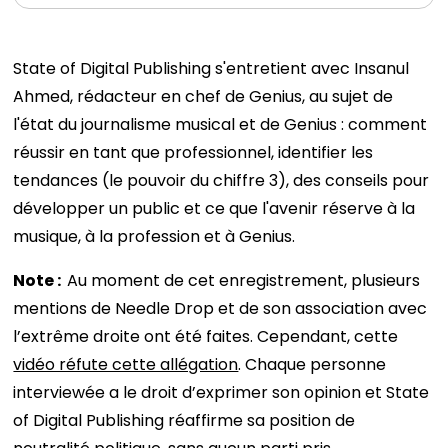
State of Digital Publishing s'entretient avec Insanul
Ahmed, rédacteur en chef de Genius, au sujet de
l'état du journalisme musical et de Genius : comment
réussir en tant que professionnel, identifier les
tendances (le pouvoir du chiffre 3), des conseils pour
développer un public et ce que l'avenir réserve à la
musique, à la profession et à Genius.
Note :
Au moment de cet enregistrement, plusieurs
mentions de Needle Drop et de son association avec
l’extrême droite ont été faites. Cependant, cette
vidéo réfute cette allégation
. Chaque personne
interviewée a le droit d’exprimer son opinion et State
of Digital Publishing réaffirme sa position de