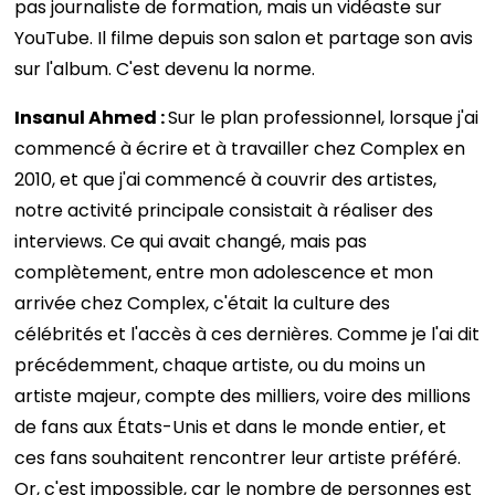
pas journaliste de formation, mais un vidéaste sur
YouTube. Il filme depuis son salon et partage son avis
sur l'album. C'est devenu la norme.
Insanul Ahmed :
Sur le plan professionnel, lorsque j'ai
commencé à écrire et à travailler chez Complex en
2010, et que j'ai commencé à couvrir des artistes,
notre activité principale consistait à réaliser des
interviews. Ce qui avait changé, mais pas
complètement, entre mon adolescence et mon
arrivée chez Complex, c'était la culture des
célébrités et l'accès à ces dernières. Comme je l'ai dit
précédemment, chaque artiste, ou du moins un
artiste majeur, compte des milliers, voire des millions
de fans aux États-Unis et dans le monde entier, et
ces fans souhaitent rencontrer leur artiste préféré.
Or, c'est impossible, car le nombre de personnes est