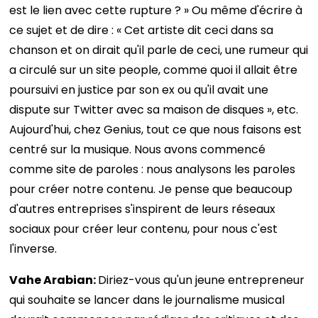
est le lien avec cette rupture ? » Ou même d'écrire à
ce sujet et de dire : « Cet artiste dit ceci dans sa
chanson et on dirait qu'il parle de ceci, une rumeur qui
a circulé sur un site people, comme quoi il allait être
poursuivi en justice par son ex ou qu'il avait une
dispute sur Twitter avec sa maison de disques », etc.
Aujourd'hui, chez Genius, tout ce que nous faisons est
centré sur la musique. Nous avons commencé
comme site de paroles : nous analysons les paroles
pour créer notre contenu. Je pense que beaucoup
d'autres entreprises s'inspirent de leurs réseaux
sociaux pour créer leur contenu, pour nous c'est
l'inverse.
Vahe Arabian:
Diriez-vous qu'un jeune entrepreneur
qui souhaite se lancer dans le journalisme musical