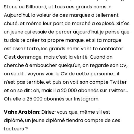
Stone ou Billboard, et tous ces grands noms. »
Aujourd'hui, la valeur de ces marques a tellement
chuté, et même leur part de marché a explosé. Si t'es
un jeune qui essaie de percer aujourd'hui, je pense que
tu dois te créer ta propre marque, et si ta marque
est assez forte, les grands noms vont te contacter.
C'est dommage, mais c'est la vérité. Quand on
cherche à embaucher quelqu'un, on regarde son CV,
on se dit… voyons voir le CV de cette personne… il
n'est pas terrible, et puis on voit son compte Twitter
et on se dit : oh, mais il a 20 000 abonnés sur Twitter…
Oh, elle a 25 000 abonnés sur Instagram.
Vahe Arabian:
Diriez-vous que, même s'il est
diplômé, un jeune diplômé tiendra compte de ces
facteurs ?