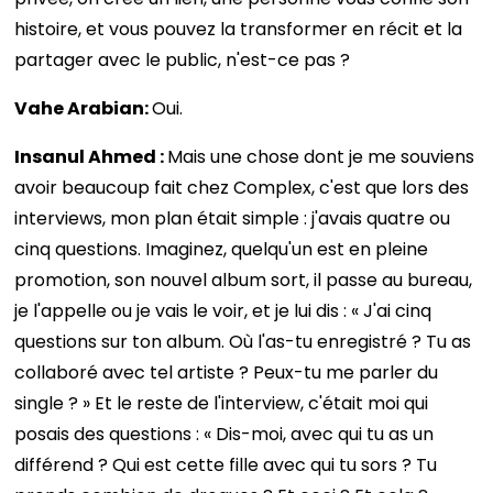
histoire, et vous pouvez la transformer en récit et la
partager avec le public, n'est-ce pas ?
Vahe Arabian:
Oui.
Insanul Ahmed :
Mais une chose dont je me souviens
avoir beaucoup fait chez Complex, c'est que lors des
interviews, mon plan était simple : j'avais quatre ou
cinq questions. Imaginez, quelqu'un est en pleine
promotion, son nouvel album sort, il passe au bureau,
je l'appelle ou je vais le voir, et je lui dis : « J'ai cinq
questions sur ton album. Où l'as-tu enregistré ? Tu as
collaboré avec tel artiste ? Peux-tu me parler du
single ? » Et le reste de l'interview, c'était moi qui
posais des questions : « Dis-moi, avec qui tu as un
différend ? Qui est cette fille avec qui tu sors ? Tu