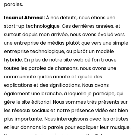
paroles.
Insanul Ahmed :
À nos débuts, nous étions une
start-up technologique. Ces dernières années, et
surtout depuis mon arrivée, nous avons évolué vers
une entreprise de médias plutôt que vers une simple
entreprise technologique, ou plutôt un modèle
hybride. En plus de notre site web où l'on trouve
toutes les paroles de chansons, nous avons une
communauté qui les annote et ajoute des
explications et des significations. Nous avons
également une branche, à laquelle je participe, qui
gère le site éditorial. Nous sommes très présents sur
les réseaux sociaux et notre présence vidéo est bien
plus importante. Nous interagissons avec les artistes
et leur donnons la parole pour expliquer leur musique.